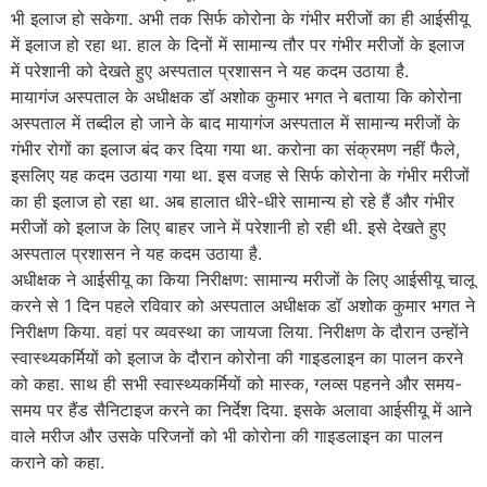
भी इलाज हो सकेगा. अभी तक सिर्फ कोरोना के गंभीर मरीजों का ही आईसीयू
में इलाज हो रहा था. हाल के दिनों में सामान्य तौर पर गंभीर मरीजों के इलाज
में परेशानी को देखते हुए अस्पताल प्रशासन ने यह कदम उठाया है.
मायागंज अस्पताल के अधीक्षक डॉ अशोक कुमार भगत ने बताया कि कोरोना
अस्पताल में तब्दील हो जाने के बाद मायागंज अस्पताल में सामान्य मरीजों के
गंभीर रोगों का इलाज बंद कर दिया गया था. करोना का संक्रमण नहीं फैले,
इसलिए यह कदम उठाया गया था. इस वजह से सिर्फ कोरोना के गंभीर मरीजों
का ही इलाज हो रहा था. अब हालात धीरे-धीरे सामान्य हो रहे हैं और गंभीर
मरीजों को इलाज के लिए बाहर जाने में परेशानी हो रही थी. इसे देखते हुए
अस्पताल प्रशासन ने यह कदम उठाया है.
अधीक्षक ने आईसीयू का किया निरीक्षण: सामान्य मरीजों के लिए आईसीयू चालू
करने से 1 दिन पहले रविवार को अस्पताल अधीक्षक डॉ अशोक कुमार भगत ने
निरीक्षण किया. वहां पर व्यवस्था का जायजा लिया. निरीक्षण के दौरान उन्होंने
स्वास्थ्यकर्मियों को इलाज के दौरान कोरोना की गाइडलाइन का पालन करने
को कहा. साथ ही सभी स्वास्थ्यकर्मियों को मास्क, ग्लव्स पहनने और समय-
समय पर हैंड सैनिटाइज करने का निर्देश दिया. इसके अलावा आईसीयू में आने
वाले मरीज और उसके परिजनों को भी कोरोना की गाइडलाइन का पालन
कराने को कहा.