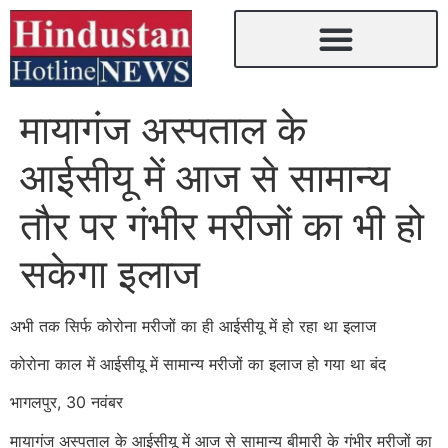
मायागंज अस्पताल के
आईसीयू में आज से सामान्य
तौर पर गंभीर मरीजों का भी हो
सकेगा इलाज
अभी तक सिर्फ कोरोना मरीजों का ही आईसीयू में हो रहा था इलाज
कोरोना काल में आईसीयू में सामान्य मरीजों का इलाज हो गया था बंद
भागलपुर, 30 नवंबर
मायागंज अस्पताल के आईसीयू में आज से सामान्य बीमारी के गंभीर मरीजों का