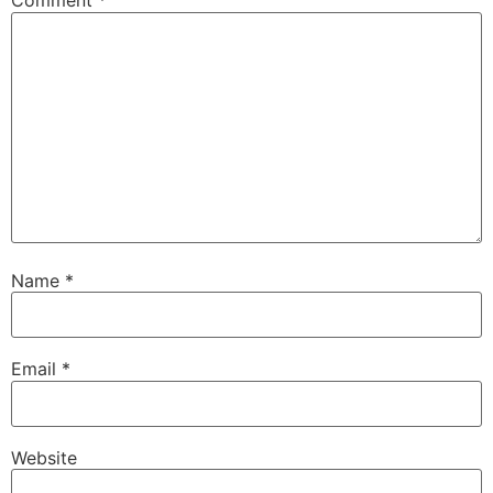
Comment
*
Name
*
Email
*
Website