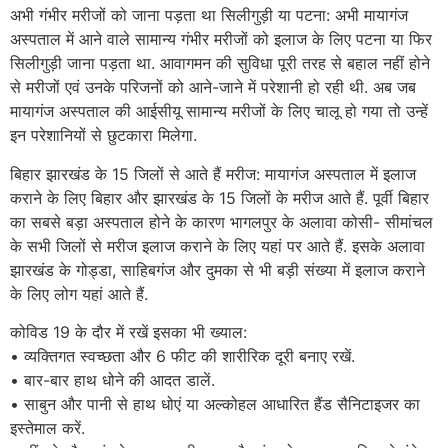
अभी गंभीर मरीजों को जाना पड़ता था सिलीगुड़ी या पटना: अभी मायागंज
अस्पताल में आने वाले सामान्य गंभीर मरीजों को इलाज के लिए पटना या फिर
सिलीगुड़ी जाना पड़ता था. आवागमन की सुविधा पूरी तरह से बहाल नहीं होने
से मरीजों एवं उनके परिजनों को आने-जाने में परेशानी हो रही थी. अब जब
मायागंज अस्पताल की आईसीयू सामान्य मरीजों के लिए चालू हो गया तो उन्हें
इन परेशानियों से छुटकारा मिलेगा.
बिहार झारखंड के 15 जिलों से आते हैं मरीज: मायागंज अस्पताल में इलाज
कराने के लिए बिहार और झारखंड के 15 जिलों के मरीज आते हैं. पूर्वी बिहार
का सबसे बड़ा अस्पताल होने के कारण भागलपुर के अलावा कोसी- सीमांचल
के सभी जिलों से मरीज इलाज कराने के लिए यहां पर आते हैं. इसके अलावा
झारखंड के गोड्डा, साहिबगंज और दुमका से भी बड़ी संख्या में इलाज कराने
के लिए लोग यहां आते हैं.
कोविड 19 के दौर में रखें इसका भी ख्याल:
• व्यक्तिगत स्वच्छता और 6 फीट की शारीरिक दूरी बनाए रखें.
• बार-बार हाथ धोने की आदत डालें.
• साबुन और पानी से हाथ धोएं या अल्कोहल आधारित हैंड सैनिटाइजर का
इस्तेमाल करें.