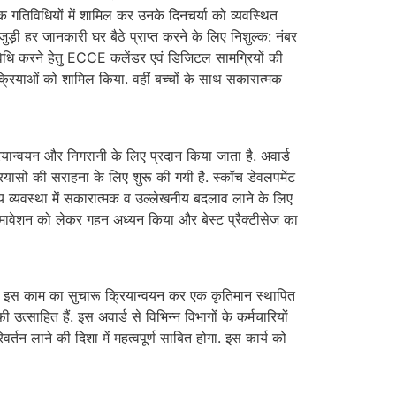
मक गतिविधियों में शामिल कर उनके दिनचर्या को व्यवस्थित
ुड़ी हर जानकारी घर बैठे प्राप्त करने के लिए निशुल्क: नंबर
ि करने हेतु ECCE कलेंडर एवं डिजिटल सामग्रियों की
क्रियाओं को शामिल किया. वहीं बच्चों के साथ सकारात्मक
रियान्वयन और निगरानी के लिए प्रदान किया जाता है. अवार्ड
्रयासों की सराहना के लिए शुरू की गयी है. स्कॉच डेवलपमेंट
ेश्य व्यवस्था में सकारात्मक व उल्लेखनीय बदलाव लाने के लिए
 समावेशन को लेकर गहन अध्यन किया और बेस्ट प्रैक्टीसेज का
 और इस काम का सुचारू क्रियान्वयन कर एक कृतिमान स्थापित
त्साहित हैं. इस अवार्ड से विभिन्न विभागों के कर्मचारियों
वर्तन लाने की दिशा में महत्वपूर्ण साबित होगा. इस कार्य को