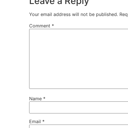
Leave a Reply
Your email address will not be published.
Req
Comment
*
Name
*
Email
*