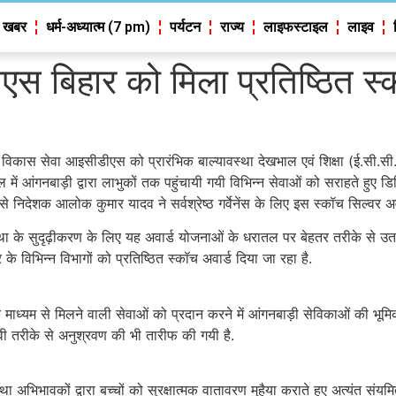
 खबर
धर्म-अध्यात्म (7 pm)
पर्यटन
राज्य
लाइफस्टाइल
लाइव
 बिहार को मिला प्रतिष्ठित स्क
स सेवा आइसीडीएस को प्रारंभिक बाल्यावस्था देखभाल एवं शिक्षा (ई.सी.सी.ई.) के
ें आंगनबाड़ी द्वारा लाभुकों तक पहुंचायी गयी विभिन्न सेवाओं को सराहते हुए डिजि
निदेशक आलोक कुमार यादव ने सर्वश्रेष्ठ गर्वेनेंस के लिए इस स्कॉच सिल्वर अवार
था के सुदृढ़ीकरण के लिए यह अवार्ड योजनाओं के धरातल पर बेहतर तरीके से उ
 के विभिन्न विभागों को प्रतिष्ठित स्कॉच अवार्ड दिया जा रहा है.
के माध्यम से मिलने वाली सेवाओं को प्रदान करने में आंगनबाड़ी सेविकाओं की भूमि
भावी तरीके से अनुश्रवण की भी तारीफ की गयी है.
ा अभिभावकों द्वारा बच्चों को सुरक्षात्मक वातावरण मुहैया कराते हुए अत्यंत स