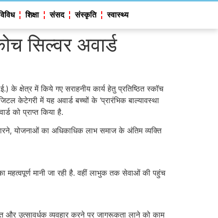
विविध
शिक्षा
संसद
संस्कृति
स्वास्थ्य
ोच सिल्वर अवार्ड
 क्षेत्र में किये गए सराहनीय कार्य हेतु प्रतिष्ठित स्कॉच
टल केटेगरी में यह अवार्ड बच्चों के ‘प्रारंभिक बाल्यावस्था
्ड को प्राप्त किया है.
तारने, योजनाओं का अधिकाधिक लाभ समाज के अंतिम व्यक्ति
का महत्वपूर्ण मानी जा रही है. वहीं लाभुक तक सेवाओं की पहुंच
ंयमित और उत्सावर्धक व्यवहार करने पर जागरूकता लाने को काम