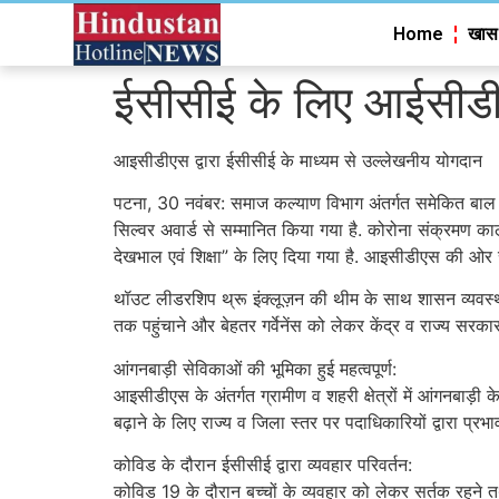
Home
खास
ईसीसीई के लिए आईसीडीएस
आइसीडीएस द्वारा ईसीसीई के माध्यम से उल्लेखनीय योगदान
पटना, 30 नवंबर: समाज कल्याण विभाग अंतर्गत समेकित बाल विका
सिल्वर अवार्ड से सम्मानित किया गया है. कोरोना संक्रमण काल म
देखभाल एवं शिक्षा” के लिए दिया गया है. आइसीडीएस की ओर से 
थॉउट लीडरशिप थ्रू इंक्लूज़न की थीम के साथ शासन व्यवस्
तक पहुंचाने और बेहतर गर्वेनेंस को लेकर केंद्र व राज्य सरकार
आंगनबाड़ी सेविकाओं की भूमिका हुई महत्वपूर्ण:
आइसीडीएस के अंतर्गत ग्रामीण व शहरी क्षेत्रों में आंगनबाड़ी 
बढ़ाने के लिए राज्य व जिला स्तर पर पदाधिकारियों द्वारा प्र
कोविड के दौरान ईसीसीई द्वारा व्यवहार परिवर्तन:
कोविड 19 के दौरान बच्चों के व्यवहार को लेकर सर्तक रहने तथ