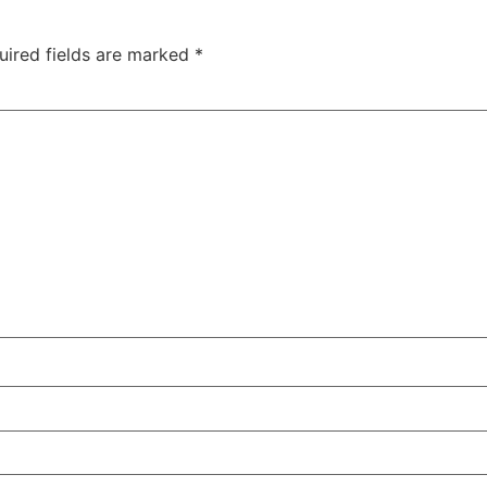
uired fields are marked
*