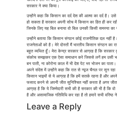
सरकार ने क्या किया।
उन्होंने कहा कि किसान का दर्द देश की आत्मा का दर्द है।
हो सकता है सरकार अपनी सोच में किसान का हित ही कर रह
जिनके लिए यह बिल बनाया वो बिल उनकी किसी समस्या का 
उन्होंने बताया कि किसान संगठन कोई राजनीतिक दल नहीं है औ
राजनेताओं को है। मेरे दोस्तों मैं भारतीय किसान संगठन का 
बहुत व्यथित हूँ। मेरा केन्द्र सरकार से आग्रह है कि सरका
संकोच समझकर एक ऐसा समाधान करे जिससे लगें हम उसी भारत 
बन पाती, ना कोरोना काल में भी देश पेट भर भोजन का पाता।
अपने संदेश में उन्होंने कहा कि रात से न्यूज चैनल पर सुन
किसान भाइयों से ये आग्रह है कि हमें सतर्क रहना है और अपन
फसाद करने से अपनी जीत सुनिश्चित नहीं करता है अगर जीतना
आग्रह है कि ये जिम्मेदारी सभी की है सरकार की भी है कि व
है और असामाजिक गतिविधि कर रहा है तो हमारे सभी वरिष्ठ 
Leave a Reply