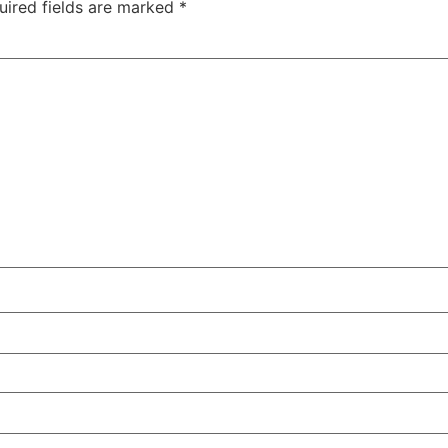
uired fields are marked
*