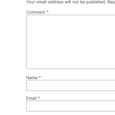
Your email address will not be published.
Req
Comment
*
Name
*
Email
*