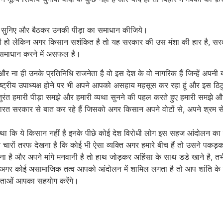
 उसे सुनिए और बैठकर उनकी पीड़ा का समाधान कीजिये।
ी हो लेकिन अगर किसान सशंकित है तो यह सरकार की उस मंशा की हार है, सरक
समाधान करने में असफल है।
र ना ही उनके प्रतिनिधि राजनेता है वो इस देश के वो नागरिक हैं जिन्हें अप
राष्ट्रीय उपाध्यक्ष होने पर भी अपने आपको असहाय महसूस कर रहा हूं और इस ठि
र तुरंत हमारी पीड़ा समझे और हमारी व्यथा सुनने की पहल करते हुए हमारी समझे 
सरकार से बात कर रहे हैं जिसको अगर किसान अपने वोटों से, अपने श्रम से,
 रहा था कि ये किसान नहीं है इनके पीछे कोई देश विरोधी लोग इस सहज आंदोलन का
े चारों तरफ देखना है कि कोई भी ऐसा व्यक्ति अगर हमारे बीच हैं तो उसने पकड़क
 है और अपने मांगे मनवानी है तो हाथ जोड़कर अहिंसा के साथ डडे खाने है, त
ो अगर कोई असामाजिक तत्व आपको आंदोलन में शामिल लगता है तो आप शांति के साथ
नेताओं आपका सहयोग करेंगे।