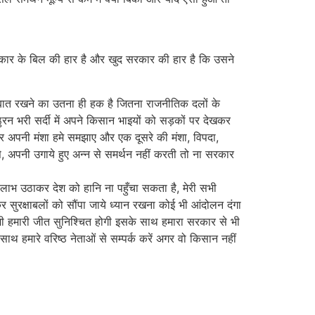
ार के बिल की हार है और खुद सरकार की हार है कि उसने
नी बात रखने का उतना ही हक है जितना राजनीतिक दलों के
ठुरन भरी सर्दी में अपने किसान भाइयों को सड़कों पर देखकर
और अपनी मंशा हमे समझाए और एक दूसरे की मंशा, विपदा,
 अपनी उगाये हुए अन्न से समर्थन नहीं करती तो ना सरकार
 लाभ उठाकर देश को हानि ना पहुँचा सकता है, मेरी सभी
र सुरक्षाबलों को सौंपा जाये ध्यान रखना कोई भी आंदोलन दंगा
भी हमारी जीत सुनिश्चित होगी इसके साथ हमारा सरकार से भी
 हमारे वरिष्ठ नेताओं से सम्पर्क करें अगर वो किसान नहीं