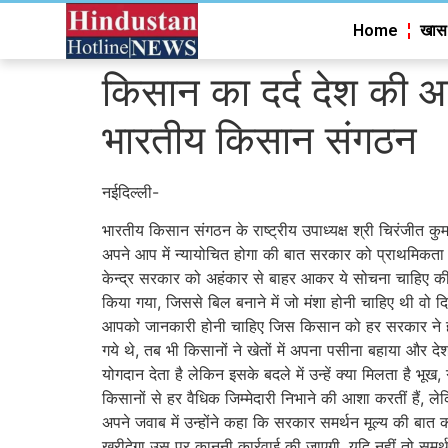
Home
खास
किसान का दर्द देश की आत्म
भारतीय किसान संगठन
नईदिल्ली-
भारतीय किसान संगठन के राष्ट्रीय उपाध्यक्ष श्री चिरंजीत कुम
अपने आप में न्यायोचित होगा की बात सरकार को प्राथमिकता
केन्द्र सरकार को अहंकार से बाहर आकर ये सोचना चाहिए की य
किया गया, जिससे बिल बनाने में जो मंशा होनी चाहिए थी वो 
आपको जानकारी होनी चाहिए जिस किसान को हर सरकार ने हासि
गये थे, तब भी किसानों ने खेतों में अपना पसीना बहाया और द
योगदान देता है लेकिन इसके बदले में उन्हें क्या मिलता है भ
किसानों से हर वैधिक जिम्मेदारी निभाने की आशा करतीं हैं, 
अपने जवाब में उन्होंने कहा कि सरकार समर्थन मूल्य की बात
खरीदेगा उस पर कानूनी कार्रवाई की जाएगी, यदि नहीं तो समर्थन