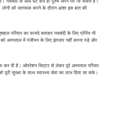
ै। नसबंदी के आधे घंटे बाद ही पुरुष अपने घर जा सकते हैं।
ै। लोगों को जागरूक करने के दौरान आशा इस बात की
ुशहाल परिवार का फायदे बताकर नसबंदी के लिए प्रेरित भी
ं को अस्पताल में पंजीयन के लिए इंतजार नहीं करना पड़े और
ुरू कर दी है। ऑपरेशन थिएटर से लेकर पूरे अस्पताल परिसर
पूरी सुरक्षा के साथ स्वास्थ्य सेवा का लाभ दिया जा सके।