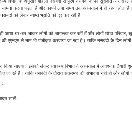
स्थ्य विभाग के अनुसार महिला नसबंदी से पुरष नसबंदी काफी सुरक्षित और सरल ह
ा सामना करना पड़ता है और काफी लंबा समय तक अस्पताल में ही रहना होता ह
नसबंदी को लेकर व्याप्त भ्रांति को दूर कर रहीं हैं।
जुड़ी आशा घर-घर जाकर लोगों को जागरूक कर रहीं हैं और लोगों छोटा परिवार, ख
षेत्र की एएनएम से नाम भी पंजीकृत करवाया जा रहा है। ताकि नसबंदी के दिन लोगो
 किया जाएगा। इसको लेकर स्वास्थ्य विभाग ने अस्पताल में आवश्यक तैयारी श
जा रहे हैं। ताकि नसबंदी के दौरान संक्रमण की संभावना नहीं हो और लोगों को 
:-
 आदत डालें।