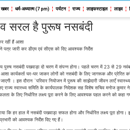
 खबर
धर्म-अध्यात्म (7 pm)
पर्यटन
राज्य
लाइफस्टाइल
लाइव
 व सरल है पुरूष नसबंदी
 रहीं हैं आशा
ने पत्र जारी कर डीएम एवं सीएस को दिए आवश्यक निर्देश
 पुरुष नसबंदी पखवाड़ा दो चरण में संपन्न होगा। पहले चरण में 23 से 29 न
़ी आशा कार्यकर्ता घर-घर जाकर लोगों को नसबंदी के लिए जागरूक और प्रेरित
जाएगी । इस दौरान `परिवार नियोजन में पुरूष की साझेदारी जीवन लाएँ स्वास्थ
 राज्य स्वास्थ्य समिति के कार्यपालक निदेशक सह विशेष सचिव मनोज कुमार न
फलता के लिए निर्धारित लक्ष्य पूरा करने के लिए आवश्यक पहल करने को कहा गया 
 बताया कि हर हाल में नसबंदी पखवाड़ा सफल होगा और निर्धारित लक्ष्य पूरा ह
रभारी को आवश्यक निर्देश दिए गए हैं।