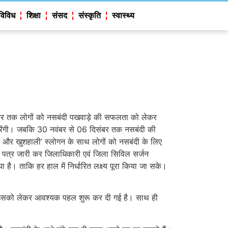
विविध
शिक्षा
संसद
संस्कृति
स्वास्थ्य
वंबर तक लोगों को नसबंदी पखवाड़े की सफलता को लेकर
 करेंगी। जबकि 30 नवंबर से 06 दिसंबर तक नसबंदी की
्य और खुशहाली’ स्लोगन के साथ लोगों को नसबंदी के लिए
े पत्र जारी कर जिलाधिकारी एवं जिला सिविल सर्जन
है। ताकि हर हाल में निर्धारित लक्ष्य पूरा किया जा सके।
ोगा। इसको लेकर आवश्यक पहल शुरू कर दी गई है। साथ ही