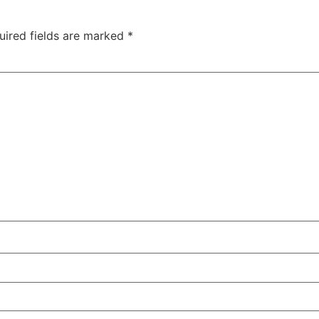
uired fields are marked
*