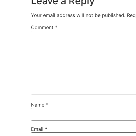
Leave a Reply
Your email address will not be published.
Req
Comment
*
Name
*
Email
*