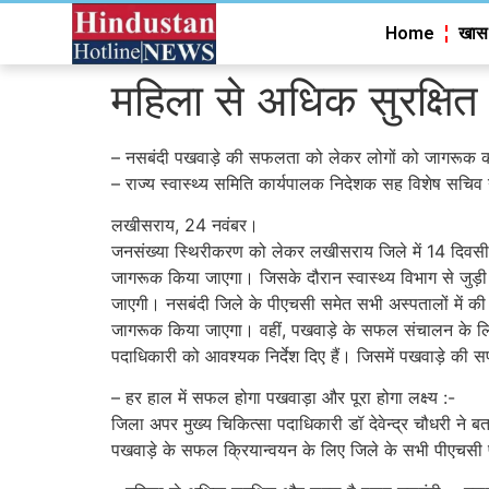
Home
खास
महिला से अधिक सुरक्षित
– नसबंदी पखवाड़े की सफलता को लेकर लोगों को जागरूक कर
– राज्य स्वास्थ्य समिति कार्यपालक निदेशक सह विशेष सचिव 
लखीसराय, 24 नवंबर।
जनसंख्या स्थिरीकरण को लेकर लखीसराय जिले में 14 दिवसीय
जागरूक किया जाएगा। जिसके दौरान स्वास्थ्य विभाग से जुड
जाएगी। नसबंदी जिले के पीएचसी समेत सभी अस्पतालों में की 
जागरूक किया जाएगा। वहीं, पखवाड़े के सफल संचालन के लिए
पदाधिकारी को आवश्यक निर्देश दिए हैं। जिसमें पखवाड़े की स
– हर हाल में सफल होगा पखवाड़ा और पूरा होगा लक्ष्य :-
जिला अपर मुख्य चिकित्सा पदाधिकारी डॉ देवेन्द्र चौधरी ने
पखवाड़े के सफल क्रियान्वयन के लिए जिले के सभी पीएचसी प्