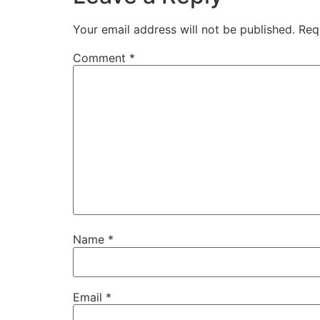
Your email address will not be published.
Req
Comment
*
Name
*
Email
*