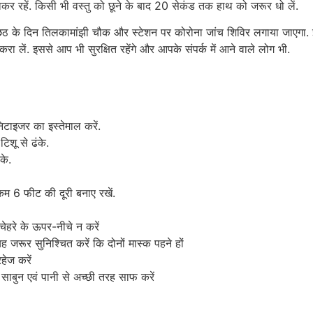
र रहें. किसी भी वस्तु को छूने के बाद 20 सेकंड तक हाथ को जरूर धो लें.
छठ के दिन तिलकामांझी चौक और स्टेशन पर कोरोना जांच शिविर लगाया जाएगा. इस
 लें. इससे आप भी सुरक्षित रहेंगे और आपके संपर्क में आने वाले लोग भी.
टाइजर का इस्तेमाल करें.
शू से ढंके.
के.
 कम 6 फीट की दूरी बनाए रखें.
 चेहरे के ऊपर-नीचे न करें
 जरूर सुनिश्चित करें कि दोनों मास्क पहने हों
हेज करें
 साबुन एवं पानी से अच्छी तरह साफ करें