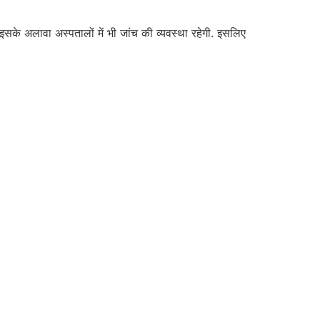
के अलावा अस्पतालों में भी जांच की व्यवस्था रहेगी. इसलिए