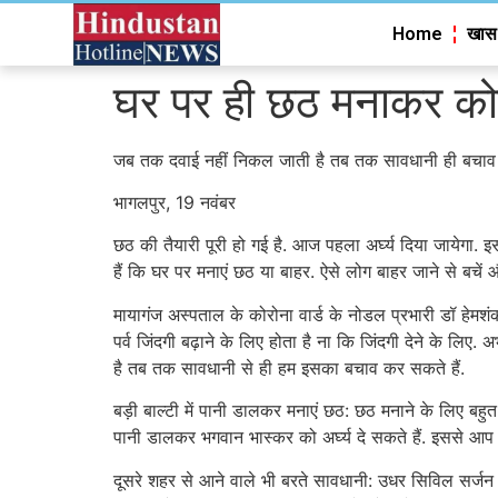
Home
खास
घर पर ही छठ मनाकर कोर
जब तक दवाई नहीं निकल जाती है तब तक सावधानी ही बचाव 
भागलपुर, 19 नवंबर
छठ की तैयारी पूरी हो गई है. आज पहला अर्घ्य दिया जायेगा. इ
हैं कि घर पर मनाएं छठ या बाहर. ऐसे लोग बाहर जाने से बचें
मायागंज अस्पताल के कोरोना वार्ड के नोडल प्रभारी डॉ हेमशंक
पर्व जिंदगी बढ़ाने के लिए होता है ना कि जिंदगी देने के 
है तब तक सावधानी से ही हम इसका बचाव कर सकते हैं.
बड़ी बाल्टी में पानी डालकर मनाएं छठ: छठ मनाने के लिए बहुत 
पानी डालकर भगवान भास्कर को अर्घ्य दे सकते हैं. इससे आप
दूसरे शहर से आने वाले भी बरते सावधानी: उधर सिविल सर्जन वि