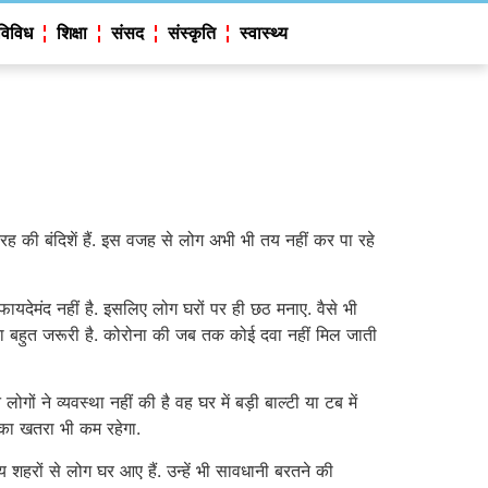
विविध
शिक्षा
संसद
संस्कृति
स्वास्थ्य
तरह की बंदिशें हैं. इस वजह से लोग अभी भी तय नहीं कर पा रहे
फायदेमंद नहीं है. इसलिए लोग घरों पर ही छठ मनाए. वैसे भी
तना बहुत जरूरी है. कोरोना की जब तक कोई दवा नहीं मिल जाती
ं ने व्यवस्था नहीं की है वह घर में बड़ी बाल्टी या टब में
 का खतरा भी कम रहेगा.
 शहरों से लोग घर आए हैं. उन्हें भी सावधानी बरतने की