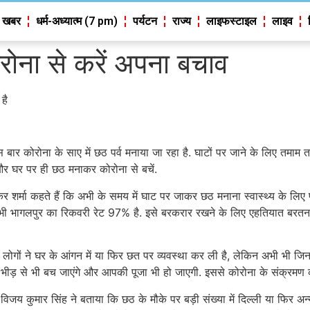
 खबर
धर्म-अध्यात्म (7 pm)
पर्यटन
राज्य
लाइफस्टाइल
लाइव
ोना से करें अपना बचाव
है
स बार कोरोना के साए में छठ पर्व मनाया जा रहा है. घाटों पर जाने के लिए तमाम 
 और घर पर ही छठ मनाकर कोरोना से बचें.
र शर्मा कहते हैं कि अभी के समय में घाट पर जाकर छठ मनाना स्वास्थ्य के लिए 
लिए. अभी भागलपुर का रिकवरी रेट 97% है. इसे बरकरार रखने के लिए एहतियात बर
लोगों ने घर के आंगन में या फिर छत पर व्यवस्था कर ली है, लेकिन अभी भी जिन लोगो
 भीड़ से भी बच जाएंगे और आपकी पूजा भी हो जाएगी. इससे कोरोना के संक्रमण
जय कुमार सिंह ने बताया कि छठ के मौके पर बड़ी संख्या में दिल्ली या फिर अन्य