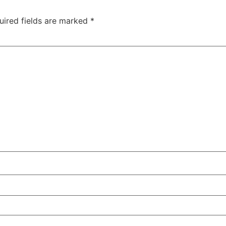
uired fields are marked
*