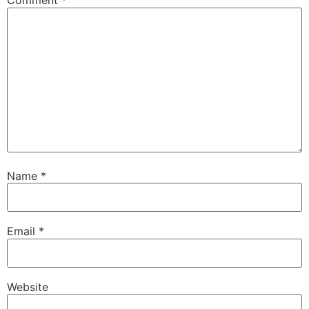
Comment
*
Name
*
Email
*
Website