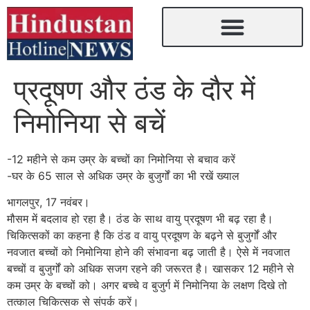
प्रदूषण और ठंड के दौर में
निमोनिया से बचें
-12 महीने से कम उम्र के बच्चों का निमोनिया से बचाव करें
-घर के 65 साल से अधिक उम्र के बुजुर्गों का भी रखें ख्याल
भागलपुर, 17 नवंबर।
मौसम में बदलाव हो रहा है। ठंड के साथ वायु प्रदूषण भी बढ़ रहा है।
चिकित्सकों का कहना है कि ठंड व वायु प्रदूषण के बढ़ने से बुजुर्गों और
नवजात बच्चों को निमोनिया होने की संभावना बढ़ जाती है। ऐसे में नवजात
बच्चों व बुजुर्गों को अधिक सजग रहने की जरूरत है। खासकर 12 महीने से
कम उम्र के बच्चों को। अगर बच्चे व बुजुर्ग में निमोनिया के लक्षण दिखे तो
तत्काल चिकित्सक से संपर्क करें।