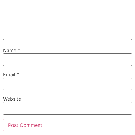
Name
*
Email
*
Website