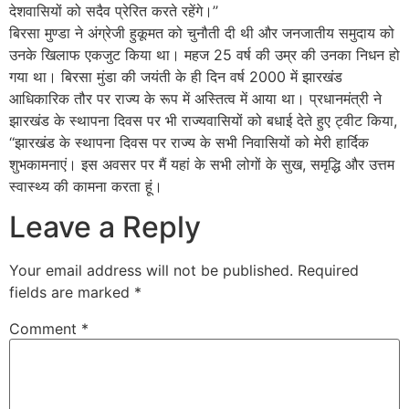
देशवासियों को सदैव प्रेरित करते रहेंगे।’’
बिरसा मुण्‍डा ने अंग्रेजी हुकूमत को चुनौती दी थी और जनजातीय समुदाय को
उनके खिलाफ एकजुट किया था। महज 25 वर्ष की उम्र की उनका निधन हो
गया था। बिरसा मुंडा की जयंती के ही दिन वर्ष 2000 में झारखंड
आधिकारिक तौर पर राज्य के रूप में अस्तित्व में आया था। प्रधानमंत्री ने
झारखंड के स्थापना दिवस पर भी राज्यवासियों को बधाई देते हुए ट्वीट किया,
‘‘झारखंड के स्थापना दिवस पर राज्य के सभी निवासियों को मेरी हार्दिक
शुभकामनाएं। इस अवसर पर मैं यहां के सभी लोगों के सुख, समृद्धि और उत्तम
स्वास्थ्य की कामना करता हूं।
Leave a Reply
Your email address will not be published.
Required
fields are marked
*
Comment
*