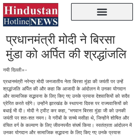
प्रधानमंत्री मोदी ने बिरसा
मुंडा को अर्पित की श्रद्धांजलि
नयी दिल्ली=-
प्रधानमंत्री नरेन्द्र मोदी जनजातीय नेता बिरसा मुंडा की जयंती पर उन्हें
श्रद्धांजलि अर्पित की और कहा कि आजादी के आंदोलन मे उनका योगदान
और सामाजिक सद्भावना के लिए किए गए उनके प्रयास देशवासियों को सदैव
प्रेरित करते रहेंगे। उन्होंने झारखंड के स्थापना दिवस पर राज्यवासियों को
बधाई भी दी। मोदी ने ट्वीट कर कहा, ‘‘भगवान बिरसा मुंडा जी को उनकी
जयंती पर शत-शत नमन। वे गरीबों के सच्चे मसीहा थे, जिन्होंने शोषित और
वंचित वर्ग के कल्याण के लिए जीवनपर्यंत संघर्ष किया। स्वतंत्रता आंदोलन में
उनका योगदान और सामाजिक सद्भावना के लिए किए गए उनके प्रयास