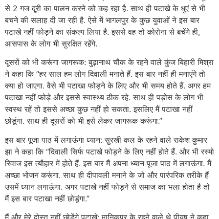
से 2 गज दूरी का पालन करने को कह रहा है. साथ ही पटाखे के धुएं से भी
बचने की सलाह दी जा रही है. ऐसे में भागलपुर के कुछ युवाओं ने इस बार
पटाखे नहीं फोड़ने का संकल्प लिया है. इससे वह तो कोरोना से बचेंगे ही,
आसपास के लोग भी सुरक्षित रहेंगे.
दूसरों को भी करूंगा जागरूक: बुढ़ानाथ चौक के रहने वाले कुंज बिहारी मिश्रा
ने कहा कि “हर साल हम लोग दिवाली मनाते हैं. इस बार नहीं ही मनाएंगे तो
क्या हो जाएगा. वैसे भी पटाखा फोड़ने के लिए और भी समय होते हैं. अगर हम
पटाखा नहीं फोड़े और इससे स्वास्थ्य ठीक रहे. साथ ही पड़ोस के लोग भी
स्वस्थ रहें तो इससे अच्छा कुछ नहीं हो सकता. इसलिए मैं पटाखा नहीं
छोडूंगा. साथ ही दूसरों को भी इसे लेकर जागरूक करूंगा.”
इस बार पूजा पाठ में लगाऊंगा ध्यान: सुरखी कल के रहने वाले राकेश कुमार
झा ने कहा कि “दिवाली सिर्फ पटाखे फोड़ने के लिए नहीं होते हैं. और भी रस्मो
रिवाज इस त्यौहार में होते हैं. इस बार मैं अपना ध्यान पूजा पाठ में लगाऊंगा. मैं
अच्छा भोजन करूंगा. साथ ही दीपावली मनाने के जो और पारंपरिक तरीके हैं
उसमें ध्यान लगाऊंगा. अगर पटाखे नहीं फोड़ने से समाज का भला होता है तो
मैं इस बार पटाखा नहीं छोडूंगा.”
मैं और मेरे दोस्त नहीं छोड़ेंगे पटाखे: मानिकपुर के रहने वाले थे पीयूष ने कहा