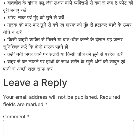
• बातचीत के दौरान फ्लू जैसे लक्षण वाले व्यक्तियों से कम से कम 6 फीट की
दूरी बनाए रखें.
• आंख, नाक एवं मुंह को छूने से बचें.
• मास्क को बार-बार छूने से बचें एवं मास्क को मुँह से हटाकर चेहरे के ऊपर-
नीचे न करें
• किसी बाहरी व्यक्ति से मिलने या बात-चीत करने के दौरान यह जरूर
सुनिश्चित करें कि दोनों मास्क पहने हों
• कहीं नयी जगह जाने पर सतहों या किसी चीज को छूने से परहेज करें
• बाहर से घर लौटने पर हाथों के साथ शरीर के खुले अंगों को साबुन एवं
पानी से अच्छी तरह साफ करें
Leave a Reply
Your email address will not be published.
Required
fields are marked
*
Comment
*