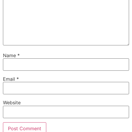
Name
*
Email
*
Website