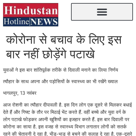
कोरोना से बचाव के लिए इस
बार नहीं छोड़ेंगे पटाखे
युवाओं ने इस बार शांतिपूर्वक तरीके से दिवाली मनाने का लिया निर्णय
त्यौहार के साथ अपना और पड़ोसियों के स्वास्थ्य का भी रखेंगे ख्याल
भागलपुर, 13 नवंबर
आज रोशनी का त्यौहार दीपावली है. इस दिन लोग एक दूसरे से मिलकर बधाई
देते हैं और गिफ्ट के तौर पर मिठाई भेंट करते हैं. वहीं बच्चे और युवा वर्ग के
लोग पटाखे फोड़कर अपनी खुशियों का इजहार करते हैं. इस बार दिवाली पर
कोरोना का साया है. इस वजह से स्वास्थ्य विभाग लगातार लोगों को सतर्क
रहने की चेतावनी दे रहा है. भीड़-भाड़ से बचने की सलाह दे रहा है. एक-दूसरे