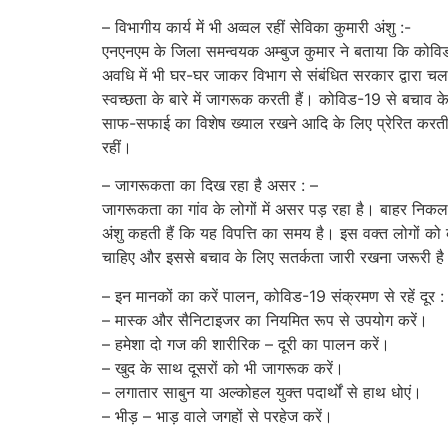
– विभागीय कार्य में भी अव्वल रहीं सेविका कुमारी अंशु :-
एनएनएम के जिला समन्वयक अम्बुज कुमार ने बताया कि कोविड-19
अवधि में भी घर-घर जाकर विभाग से संबंधित सरकार द्वारा 
स्वच्छता के बारे में जागरूक करती हैं। कोविड-19 से बचाव 
साफ-सफाई का विशेष ख्याल रखने आदि के लिए प्रेरित करती रह
रहीं।
– जागरूकता का दिख रहा है असर : –
जागरूकता का गांव के लोगों में असर पड़ रहा है। बाहर निकलत
अंशु कहती हैं कि यह विपत्ति का समय है। इस वक्त लोगों 
चाहिए और इससे बचाव के लिए सतर्कता जारी रखना जरूरी ह
– इन मानकों का करें पालन, कोविड-19 संक्रमण से रहें दूर :
– मास्क और सैनिटाइजर का नियमित रूप से उपयोग करें।
– हमेशा दो गज की शारीरिक – दूरी का पालन करें।
– खुद के साथ दूसरों को भी जागरूक करें।
– लगातार साबुन या अल्कोहल युक्त पदार्थों से हाथ धोएं।
– भीड़ – भाड़ वाले जगहों से परहेज करें।