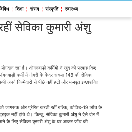
विविध
शिक्षा
संसद
संस्कृति
स्वास्थ्य
रहीं सेविका कुमारी अंशु
ोगदान रहा है। ऑगनबाड़ी कर्मियों ने खुद की परवाह किए
ड़ी कर्मी में गोगरी के केंद्र संख्या 148 की सेविका
कभी अपने जिम्मेदारी से पीछे नहीं हटी और मजबूत इच्छाशक्ति
 को जागरूक और प्रेरित करती रहीं बल्कि, कोविड-19 जाँच के
नहीं होते थे। किन्तु, सेविका कुमारी अंशु ने ऐसे दौर में
राने के लिए सेविका कुमारी अंशु के घर आकर जाँच की