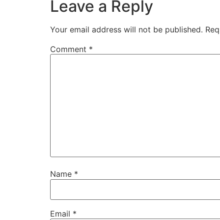
Leave a Reply
Your email address will not be published.
Req
Comment
*
Name
*
Email
*