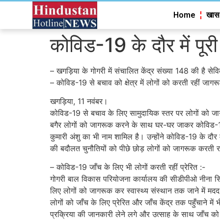
Home
खास
कोविड-19 के दौर में पूरी 
– खगड़िया के गोगरी में संचालित केंद्र संख्या 148 की है सेव
– कोविड-19 से बचाव को क्षेत्र में लोगों को करती रहीं जागर
खगड़िया, 11 नवंबर।
कोविड-19 से बचाव के लिए सामुदायिक स्तर पर लोगों को जाग
बगैर लोगों को जागरूक करने के साथ घर-घर जाकर कोविड-19 स
कुमारी अंशु का भी नाम शामिल है। उन्होंने कोविड-19 के दौर 
की बदौलत चुनौतियों को पीछे छोड़ लोगों को जागरूक करती र
– कोविड-19 जाँच के लिए भी लोगों करती रहीं प्रेरित :-
गोगरी बाल विकास परियोजना कार्यालय की सीडीपीओ नीना सिंह
लिए लोगों को जागरूक कर स्वास्थ्य संस्थान तक जाने में मदद
लोगों को जाँच के लिए प्रेरित और जाँच केंद्र तक पहुँचाने
प्रक्रिया की जानकारी लेने लगे और उत्साह के साथ जाँच को