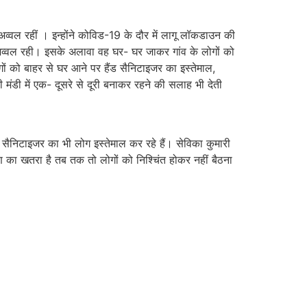
अव्वल रहीं । इन्होंने कोविड-19 के दौर में लागू लॉकडाउन की
 अव्वल रही। इसके अलावा वह घर- घर जाकर गांव के लोगों को
ों को बाहर से घर आने पर हैंड सैनिटाइजर का इस्तेमाल,
ंडी में एक- दूसरे से दूरी बनाकर रहने की सलाह भी देती
। सैनिटाइजर का भी लोग इस्तेमाल कर रहे हैं। सेविका कुमारी
का खतरा है तब तक तो लोगों को निश्चिंत होकर नहीं बैठना