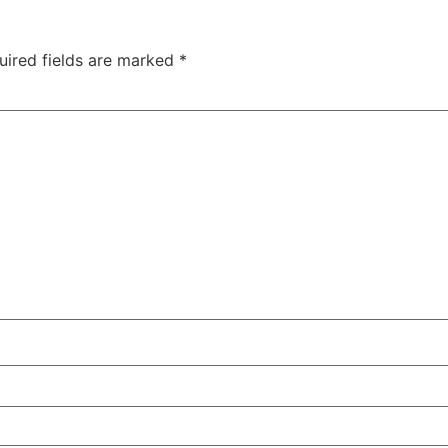
uired fields are marked
*