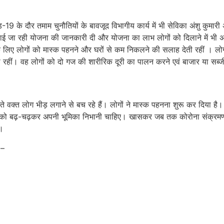
 के दौर तमाम चुनौतियों के बावजूद विभागीय कार्य में भी सेविका अंशु कुमारी 
चलाई जा रही योजना की जानकारी दी और योजना का लाभ लोगों को दिलाने में भी
के लिए लोगों को मास्क पहनने और घरों से कम निकलने की सलाह देती रहीं । लोग
ीं। वह लोगों को दो गज की शारीरिक दूरी का पालन करने एवं बाजार या सब्जी म
े वक्त लोग भीड़ लगाने से बच रहे हैं। लोगों ने मास्क पहनना शुरू कर दिया है
को को बढ़-चढ़कर अपनी भूमिका निभानी चाहिए। खासकर जब तक कोरोना संक्रमण 
ै।
 –