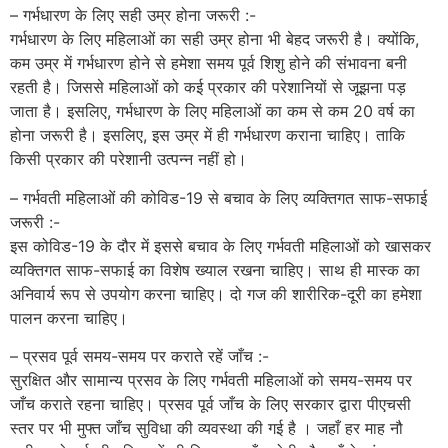
– गर्भधारण के लिए सही उम्र होना जरूरी :-
गर्भधारण के लिए महिलाओं का सही उम्र होना भी बेहद जरूरी है। क्योंकि,
कम उम्र में गर्भधारण होने से हमेशा समय पूर्व शिशु होने की संभावना बनी
रहती है। जिससे महिलाओं को कई प्रकार की परेशानियों से जूझना पड़
जाता है। इसलिए, गर्भधारण के लिए महिलाओं का कम से कम 20 वर्ष का
होना जरूरी है। इसलिए, इस उम्र में ही गर्भधारण कराना चाहिए। ताकि
किसी प्रकार की परेशानी उत्पन्न नहीं हो।
– गर्भवती महिलाओं की कोविड-19 से बचाव के लिए व्यक्तिगत साफ-सफाई
जरूरी :-
इस कोविड-19 के दौर में इससे बचाव के लिए गर्भवती महिलाओं को खासकर
व्यक्तिगत साफ-सफाई का विशेष ख्याल रखना चाहिए। साथ ही मास्क का
अनिवार्य रूप से उपयोग करना चाहिए। दो गज की शारीरिक-दूरी का हमेशा
पालन करना चाहिए।
– प्रसव पूर्व समय-समय पर कराते रहें जाँच :-
सुरक्षित और सामान्य प्रसव के लिए गर्भवती महिलाओं को समय-समय पर
जाँच कराते रहना चाहिए। प्रसव पूर्व जाँच के लिए सरकार द्वारा पीएचसी
स्तर पर भी मुफ्त जाँच सुविधा की व्यवस्था की गई है । जहाँ हर माह नौ