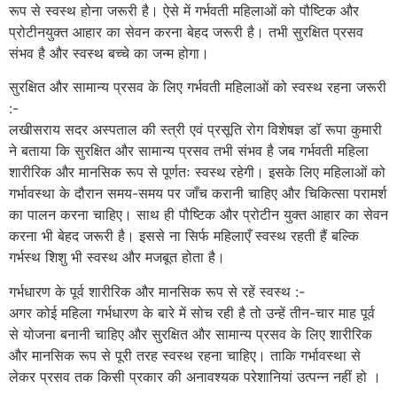
रूप से स्वस्थ होना जरूरी है। ऐसे में गर्भवती महिलाओं को पौष्टिक और
प्रोटीनयुक्त आहार का सेवन करना बेहद जरूरी है। तभी सुरक्षित प्रसव
संभव है और स्वस्थ बच्चे का जन्म होगा।
सुरक्षित और सामान्य प्रसव के लिए गर्भवती महिलाओं को स्वस्थ रहना जरूरी
:-
लखीसराय सदर अस्पताल की स्त्री एवं प्रसूति रोग विशेषज्ञ डॉ रूपा कुमारी
ने बताया कि सुरक्षित और सामान्य प्रसव तभी संभव है जब गर्भवती महिला
शारीरिक और मानसिक रूप से पूर्णतः स्वस्थ रहेगी। इसके लिए महिलाओं को
गर्भावस्था के दौरान समय-समय पर जाँच करानी चाहिए और चिकित्सा परामर्श
का पालन करना चाहिए। साथ ही पौष्टिक और प्रोटीन युक्त आहार का सेवन
करना भी बेहद जरूरी है। इससे ना सिर्फ महिलाएँ स्वस्थ रहती हैं बल्कि
गर्भस्थ शिशु भी स्वस्थ और मजबूत होता है।
गर्भधारण के पूर्व शारीरिक और मानसिक रूप से रहें स्वस्थ :-
अगर कोई महिला गर्भधारण के बारे में सोच रही है तो उन्हें तीन-चार माह पूर्व
से योजना बनानी चाहिए और सुरक्षित और सामान्य प्रसव के लिए शारीरिक
और मानसिक रूप से पूरी तरह स्वस्थ रहना चाहिए। ताकि गर्भावस्था से
लेकर प्रसव तक किसी प्रकार की अनावश्यक परेशानियां उत्पन्न नहीं हो ।