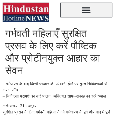
गर्भवती महिलाएँ सुरक्षित
प्रसव के लिए करें पौष्टिक
और प्रोटीनयुक्त आहार का
सेवन
– गर्भधारण के बाद किसी प्रकार की परेशानी होने पर तुरंत चिकित्सकों से
कराएं जाँच
– चिकित्सा परामर्श का करें पालन, व्यक्तिगत साफ-सफाई का रखें ख्याल
लखीसराय, 31 अक्टूबर।
सुरक्षित प्रसव के लिए गर्भवती महिलाओं को गर्भधारण के पूर्व और बाद में पूर्ण