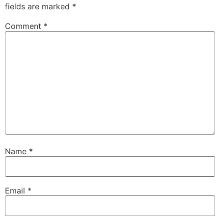
fields are marked
*
Comment
*
Name
*
Email
*