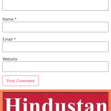
Name
*
Email
*
Website