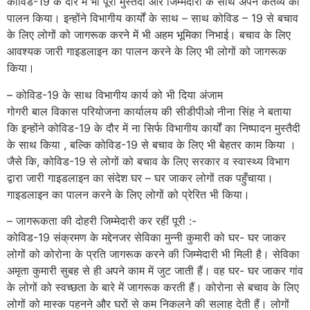
कोविड-19 के दौर में भी पूरी मुस्तैदी और जिम्मेदारी के साथ अपने कर्तव्य का
पालन किया। इन्होंने विभागीय कार्यों के साथ – साथ कोविड – 19 से बचाव
के लिए लोगों को जागरूक करने में भी अहम भूमिका निभाई। बचाव के लिए
आवश्यक जारी गाइडलाइन का पालन करने के लिए भी लोगों को जागरूक
किया।
– कोविड-19 के साथ विभागीय कार्य को भी दिया अंजाम
गोगरी बाल विकास परियोजना कार्यालय की सीडीपीओ नीना सिंह ने बताया
कि इन्होंने कोविड-19 के दौर में ना सिर्फ विभागीय कार्यों का निष्पादन मुस्तैदी
के साथ किया , बल्कि कोविड-19 से बचाव के लिए भी बेहतर काम किया ।
जैसे कि, कोविड-19 से लोगों को बचाव के लिए सरकार व स्वास्थ्य विभाग
द्वारा जारी गाइडलाइन का संदेश घर – घर जाकर लोगों तक पहुँचाया।
गाइडलाइन का पालन करने के लिए लोगों को प्रेरित भी किया।
– जागरूकता की दोहरी जिम्मेदारी कर रहीं पूरी :-
कोविड-19 संक्रमण के मद्देनजर सेविका मुन्नी कुमारी को घर- घर जाकर
लोगों को कोरोना के प्रति जागरूक करने की जिम्मेदारी भी मिली है। सेविका
अमृता कुमारी सुबह से ही अपने काम में जुट जाती हैं। वह घर- घर जाकर गांव
के लोगों को स्वच्छता के बारे में जागरूक करती हैं। कोरोना से बचाव के लिए
लोगों को मास्क पहनने और घरों से कम निकलने की सलाह देती हैं। लोगों