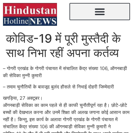
कोविड-19 में पूरी मुस्तैदी के
साथ निभा रहीं अपना कर्तव्य
– गोगरी प्रखंड के गोगरी पंचायत में संचालित केंद्र संख्या 106, ऑगनबाड़ी
की सेविका मुन्नी कुमारी
– तमाम चुनौतियों के बावजूद बुलंद हौसले से निभाई दोहरी जिम्मेदारी
खगड़िया, 27 अक्टूबर।
ऑगनबाड़ी सेविका का काम पहले से ही काफी चुनौतीपूर्ण रहा है। छोटे-छोटे
बच्चों की देखभाल करना और उनमें शिक्षा की अलख जगाना कोई आसान काम
नहीं है। किन्तु, इस कार्य के अलावा गोगरी प्रखंड के गोगरी पंचायत में
संचालित केंद्र संख्या 106 की ऑगनबाड़ी सेविका मुन्नी कुमारी ने