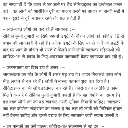
को समझाती हैं कि बाहर से घर आने पर हैंड सैनिटाइजर का इस्तेमाल जरूर
करें। वह लोगों को शारीरिक दूरी का पालन करने एवं बाजार या सब्जी मंडी में
एक- दूसरे से दूरी बनाकर रहने की सलाह देती हैं।
– आते-जाते लोगों को कर रहे हैं जागरूक : –
सेविका मुन्नी कुमारी ना सिर्फ अपनी डयूटी के दौरान लोगों को कोविड-19 से
बचाव की जानकारी दे रहीं हैं। बल्कि डयूटी के लिए घर से जाने एवं डयूटी के
बाद घर आने के दौरान भी रास्ते में मिलने वाले लोगों खासकर महिलाओं को
कोविड-19 से बचाव के लिए आवश्यक जानकारी देकर जागरूक कर रहीं हैं।
– जागरूकता का दिख रहा है असर : –
जागरूकता का गांव के लोगों में असर पड़ रहा है। बाहर निकलते वक्त लोग
भीड़ लगाने से बच रहे हैं। लोगों ने मास्क पहनना शुरू कर दिया है।
सैनिटाइजर का भी लोग इस्तेमाल कर रहे हैं। कोरोना का अतिरिक्त काम
मिलने के बारे में सेविका मुन्नी कुमारी कहती हैं कि यह विपत्ति का समय है।
इस वक्त लोगों को को बढ़-चढ़कर अपनी भूमिका निभानी चाहिए। खासकर
जब तक कोरोना संक्रमण का खतरा है तब तक तो लोगों को निश्चिंत होकर
नहीं बैठना चाहिए और इससे बचाव के लिए सतर्कता जारी रखना जरूरी है।
– इन मानकों का करें पालन, कोविड-19 संक्रमण से रहें दूर : –