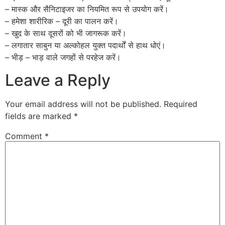
– मास्क और सैनिटाइजर का नियमित रूप से उपयोग करें।
– हमेशा शारीरिक – दूरी का पालन करें।
– खुद के साथ दूसरों को भी जागरूक करें।
– लगातार साबुन या अल्कोहल युक्त पदार्थों से हाथ धोएं।
– भीड़ – भाड़ वाले जगहों से परहेज करें।
Leave a Reply
Your email address will not be published.
Required
fields are marked
*
Comment
*