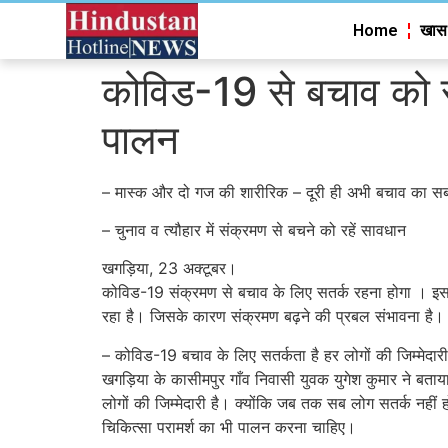
Home
खास
कोविड-19 से बचाव को सर्
पालन
– मास्क और दो गज की शारीरिक – दूरी ही अभी बचाव का सबस
– चुनाव व त्यौहार में संक्रमण से बचने को रहें सावधान
खगड़िया, 23 अक्टूबर।
कोविड-19 संक्रमण से बचाव के लिए सतर्क रहना होगा । इस
रहा है। जिसके कारण संक्रमण बढ़ने की प्रबल संभावना है। हा
– कोविड-19 बचाव के लिए सतर्कता है हर लोगों की जिम्मेदारी
खगड़िया के कासीमपुर गाँव निवासी युवक युगेश कुमार ने बत
लोगों की जिम्मेदारी है। क्योंकि जब तक सब लोग सतर्क नहीं
चिकित्सा परामर्श का भी पालन करना चाहिए।