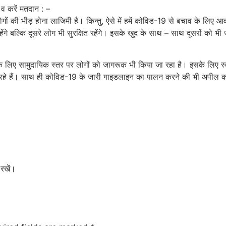
व करें मतदान : –
गों की भीड़ होना लाजिमी है। किन्तु, ऐसे में हमें कोविड-19 से बचाव के लि
ंगे बल्कि दूसरे लोग भी सुरक्षित रहेंगे। इसके खुद के साथ – साथ दूसरों को 
े लिए सामुदायिक स्तर पर लोगों को जागरूक भी किया जा रहा है। इसके लिए स्
र रहे हैं। साथ ही कोविड-19 के जारी गाइडलाइन का पालन करने की भी अपील कर
 रखें।