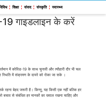
विविध
शिक्षा
संसद
संस्कृति
स्वास्थ्य
िड-19 गाइडलाइन के करें
मान में कोविड-19 के साथ चुनावी और त्यौहारी दौर भी चल
र स्थिति में संक्रमण के दायरे को रोका जा सके ।
्क रहना बेहद जरूरी है। किन्तु, यह किसी एक नहीं बल्कि हर
ं को बचाव से संबंधित हर मानकों का ख्याल रखना चाहिए और