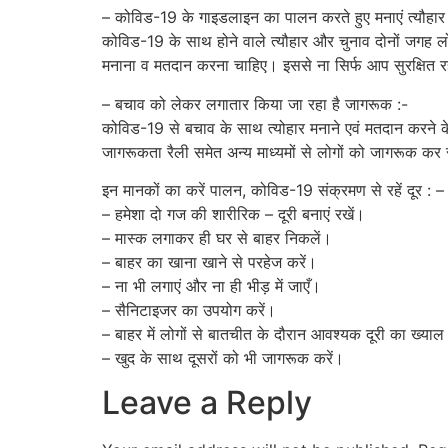
– कोविड-19 के गाइडलाइन का पालन करते हुए मनाएं त्यौहार 
कोविड-19 के साथ होने वाले त्यौहार और चुनाव दोनों जगह लो
मनाना व मतदान करना चाहिए। इससे ना सिर्फ आप सुरक्षित रहे
– बचाव को लेकर लगातार किया जा रहा है जागरूक :-
कोविड-19 से बचाव के साथ त्योहार मनाने एवं मतदान करने क
जागरूकता रैली समेत अन्य माध्यमों से लोगों को जागरूक क
इन मानकों का करें पालन, कोविड-19 संक्रमण से रहें दूर : –
– हमेशा दो गज की शारीरिक – दूरी बनाएं रखें।
– मास्क लगाकर ही घर से बाहर निकलें।
– बाहर का खाना खाने से परहेज करें।
– ना भी लगाएं और ना ही भीड़ में जाएँ।
– सैनिटाइजर का उपयोग करें।
– बाहर में लोगों से बातचीत के दौरान आवश्यक दूरी का ख्याल
– खुद के साथ दूसरों को भी जागरूक करें।
Leave a Reply