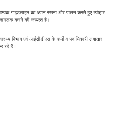
ए आवश्यक गाइडलाइन का ध्यान रखना और पालन करते हुए त्यौहार
भी जागरूक करने की जरूरत है।
वास्थ्य विभाग एवं आईसीडीएस के कर्मी व पदाधिकारी लगातार
 रहे हैं।