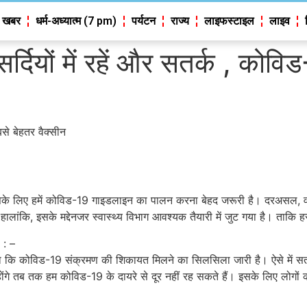
 खबर
धर्म-अध्यात्म (7 pm)
पर्यटन
राज्य
लाइफस्टाइल
लाइव
दियों में रहें और सतर्क , कोव
े बेहतर वैक्सीन
के लिए हमें कोविड-19 गाइडलाइन का पालन करना बेहद जरूरी है। दरअसल, वर्त
लांकि, इसके मद्देनजर स्वास्थ्य विभाग आवश्यक तैयारी में जुट गया है। ताकि ह
 : –
ाया कि कोविड-19 संक्रमण की शिकायत मिलने का सिलसिला जारी है। ऐसे में सतर
 होंगे तब तक हम कोविड-19 के दायरे से दूर नहीं रह सकते हैं। इसके लिए लोगो