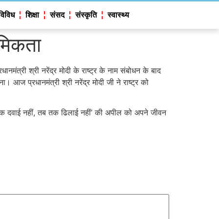
विविध
शिक्षा
संसद
संस्कृति
स्वास्थ्य
थमिकता
नमंत्री श्री नरेंद्र मोदी के राष्ट्र के नाम संबोधन के बाद
। आज प्रधानमंत्री श्री नरेंद्र मोदी जी ने राष्ट्र को
 ’जब तक दवाई नहीं, तब तक ढिलाई नहीं’ की अपील को अपने जीवन