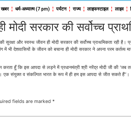
 खबर
धर्म-अध्यात्म (7 pm)
पर्यटन
राज्य
लाइफस्टाइल
लाइव
ही मोदी सरकार की सर्वोच्च प्रा
 की सुरक्षा और स्वस्थ जीवन ही मोदी सरकार की सर्वोच्च प्राथमिकता रही है। प्रधा
जंग में भी देशवासियों के जीवन को बचाना ही मोदी सरकार ने अपना परम कर्तव्य माना
िवेदन करता हूँ कि इस आपदा से लड़ने में प्रधानमंत्री श्री नरेंद्र मोदी जी की
ें। एक संयुक्त व संकल्पित भारत के रूप में ही हम इस आपदा से जीत सकते हैं”।
uired fields are marked
*