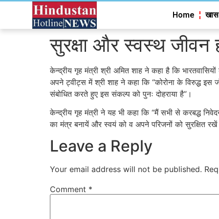
Home
खास
सुरक्षा और स्वस्थ जीवन 
केन्द्रीय गृह मंत्री श्री अमित शाह ने कहा है कि भारतवासियों
अपने ट्वीट्स में श्री शाह ने कहा कि “कोरोना के विरुद्ध इस 
संबोधित करते हुए इस संकल्प को पुनः दोहराया है”।
केन्द्रीय गृह मंत्री ने यह भी कहा कि “मैं सभी से करबद्ध न
का मंत्र बनायें और स्वयं को व अपने परिजनों को सुरक्षित रख
Leave a Reply
Your email address will not be published.
Req
Comment
*