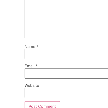
Name
*
Email
*
Website