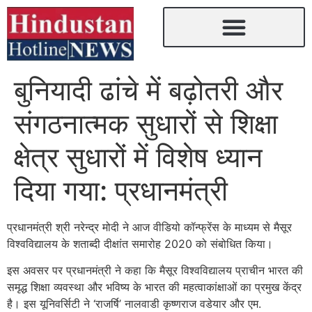
बुनियादी ढांचे में बढ़ोतरी और
संगठनात्‍मक सुधारों से शिक्षा
क्षेत्र सुधारों में विशेष ध्यान
दिया गया: प्रधानमंत्री
प्रधानमंत्री श्री नरेन्द्र मोदी ने आज वीडियो कॉन्फ्रेंस के माध्यम से मैसूर
विश्वविद्यालय के शताब्दी दीक्षांत समारोह 2020 को संबोधित किया।
इस अवसर पर प्रधानमंत्री ने कहा कि मैसूर विश्वविद्यालय प्राचीन भारत की
समृद्ध शिक्षा व्यवस्था और भविष्य के भारत की महत्वाकांक्षाओं का प्रमुख केंद्र
है। इस यूनिवर्सिटी ने ‘राजर्षि’ नालवाडी कृष्णराज वडेयार और एम.