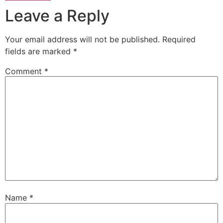
Leave a Reply
Your email address will not be published.
Required
fields are marked
*
Comment
*
Name
*