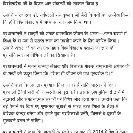
विश्वेश्वरैया जी के विजन और संकल्पों को साकार किया है।
उन्होंने भारत रत्न डॉ. सर्वपल्ली राधाकृष्णन जी जैसे दिग्गजों का उल्लेख किया
जिन्होंने विश्वविद्यालय में अध्यापन का काम किया था।
प्रधानमंत्री ने छात्रों को उनके वास्तविक जीवन के अलग—अलग चरणों में
शिक्षा के माध्यम से प्राप्त ज्ञान का उपयोग करने के लिए प्रेरित किया।
उन्होंने असल जीवन को एक महान विश्वविद्यालय बताया जो ज्ञान की
प्रासंगिकता का विभिन्न तरीका सिखाता है।
प्रधानमंत्री ने महान कन्नड़ लेखक और विचारक गोरुरु रामास्वामी अयंगर जी
के शब्दों को उद्धृत किया कि “शिक्षा ही जीवन की पथ प्रदर्शक है।”
उन्होंने कहा कि लगातार प्रयास किए जा रहे हैं ताकि भारत की शिक्षा
प्रणाली 21वीं सदी की जरूरतों को पूरा करे। इसके लिए बुनियादी ढांचे में
बढ़ोतरी और संगठनात्‍मक सुधारों पर विशेष जोर दिया गया। उन्होंने कहा कि
बड़े पैमाने पर किये गए गुणात्‍मक सुधारों से भारत उच्‍च शिक्षा के क्षेत्र में
वैश्विक केन्‍द्र बनेगा और हमारे युवा प्रतिस्‍पर्धी बनेंगे, जिससे वे दूसरों के
मुकाबले बढ़त ले सकेंगे।
प्रधानमंत्री ने कहा कि आजादी के इतने साल बाद भी 2014 में देश में केवल