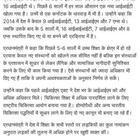
16 आईआईटी थे। पिछले 6 सालों में हर साल औसतन एक नया आईआईटी
खोला गया है। उनमें से एक कर्नाटक के धारवाड़ में भी है। उन्होंने कहा कि
2014 में देश में केवल 9 आईआईआईटी, 13 आईआईएम और 7 एम्स थे।
जबकि उसके बाद के 5 सालों में, 16 आईआईआईटी, 7 आईआईएम और 8
एम्स स्थापित किए गए थे या बनने की प्रक्रिया में है।
प्रधानमंत्री ने कहा कि पिछले 5-6 सालों में उच्च शिक्षा के क्षेत्र में हो रहे
प्रयास केवल नए संस्थानों को खोलने तक सीमित नहीं है बल्कि इन संस्थाओं
के प्रशासन में सुधार से लेकर लैंगिक और सामाजिक भागीदारी सुनिश्चित
करने के लिए भी काम किया गया है। ऐसे संस्थानों को ज्यादा अधिकार भी
दिए गए हैं ताकि वे अपनी आवश्यकताओं के अनुसार निर्णय ले सकें।
उन्होंने कहा कि पहले आईआईएम एक्ट ने देश भर के आईआईएम को और
अधिक अधिकार मिले। चिकित्सा शिक्षा में अधिक पारदर्शिता लाने के लिए
राष्ट्रीय चिकित्सा आयोग बनाया गया है। होम्योपैथी और अन्य भारतीय
चिकित्सा पद्धतियों में सुधार लाने के लिए दो नए कानून भी बनाए जा रहे हैं।
प्रधानमंत्री ने देश में शिक्षा के सभी स्तरों पर लड़कियों का कुल नामांकन
अनुपात लड़कों की तुलना में अधिक होने पर खुशी व्यक्त की।