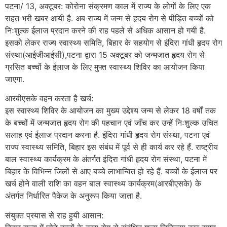
पटना/ 13, अक्टूबर: कोरोना संक्रमण काल में राज्य के लोगों के लिए एक
राहत भरी खबर आयी है. अब राज्य में जन्म से हृदय रोग से पीड़ित बच्चों को
निःशुल्क ईलाज प्रदान करने की राह पहले से अधिक आसान हो गयी है.
इसको लेकर राज्य स्वास्थ्य समिति, बिहार के सहयोग से इंदिरा गांधी हृदय रोग
संस्था(आईजीआईसी),पटना द्वारा 15 अक्टूबर को जन्मजात हृदय रोग से
ग्रसित बच्चों के ईलाज के लिए मुफ्त स्वास्थ्य शिविर का आयोजन किया
जाएगा.
आरबीएसके वहन करता है खर्च:
इस स्वास्थ्य शिविर के आयोजन का मुख्य उद्देश्य जन्म से लेकर 18 वर्षों तक
के बच्चों में जन्मजात हृदय रोग की पहचान एवं जाँच कर उन्हें निःशुल्क उचित
सलाह एवं ईलाज प्रदान करना है. इंदिरा गांधी हृदय रोग संस्था, पटना एवं
राज्य स्वास्थ्य समिति, बिहार इस संबंध में पूर्व से ही कार्य कर रहे हैं. राष्ट्रीय
बाल स्वास्थ्य कार्यक्रम के अंतर्गत इंदिरा गांधी हृदय रोग संस्था, पटना में
बिहार के विभिन्न जिलों से आए बच्चे लाभान्वित हो रहे हैं. बच्चों के ईलाज पर
खर्च होने वाली राशि का वहन बाल स्वास्थ्य कार्यक्रम(आरबीएसके) के
अंतर्गत निर्धारित पैकेज के अनुरूप किया जाता है.
संयुक्त प्रयास से राह हुयी आसान: