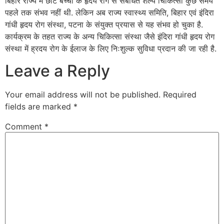
बिहार राज्य में छोटे बच्चों के हृदय रोग से संबंधित शल्य चिकित्सा कुछ समय
पहले तक संभव नहीं थी. लेकिन अब राज्य स्वास्थ्य समिति, बिहार एवं इंदिरा
गांधी हृदय रोग संस्था, पटना के संयुक्त प्रयास से यह संभव हो चुका है.
कार्यक्रम के तहत राज्य के अन्य चिकित्सा संस्था जैसे इंदिरा गांधी हृदय रोग
संस्था में ह्रदय रोग के ईलाज के लिए निःशुल्क सुविधा प्रदान की जा रही है.
Leave a Reply
Your email address will not be published.
Required
fields are marked
*
Comment
*