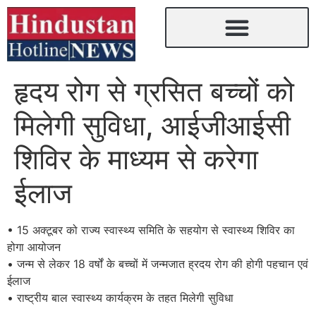
हृदय रोग से ग्रसित बच्चों को
मिलेगी सुविधा, आईजीआईसी
शिविर के माध्यम से करेगा
ईलाज
• 15 अक्टूबर को राज्य स्वास्थ्य समिति के सहयोग से स्वास्थ्य शिविर का
होगा आयोजन
• जन्म से लेकर 18 वर्षों के बच्चों में जन्मजात ह्रदय रोग की होगी पहचान एवं
ईलाज
• राष्ट्रीय बाल स्वास्थ्य कार्यक्रम के तहत मिलेगी सुविधा