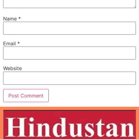
Name
*
Email
*
Website