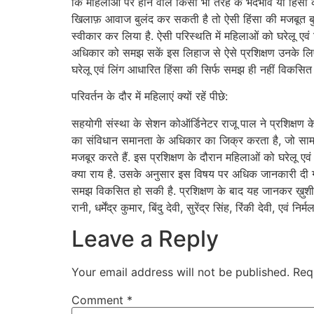
कि महिलाओं पर होने वाले किसी भी तरह के भेदभाव या हिंसा 
खिलाफ़ आवाज बुलंद कर सकती है तो ऐसी हिंसा की मजबूत बुनिय
स्वीकार कर लिया है. ऐसी परिस्थति में महिलाओं को घरेलू एवं ल
अधिकार को समझ सकें इस लिहाज से ऐसे प्रशिक्षण उनके लिए क
घरेलू एवं लिंग आधारित हिंसा की सिर्फ समझ ही नहीं विकसि
परिवर्तन के दौर में महिलाएं क्यों रहें पीछे:
सहयोगी संस्था के सेशन कोऑर्डिनेटर राजू पाल ने प्रशिक्षण 
का संविधान समानता के अधिकार का जिक्र करता है, जो सामान 
मजबूर करते हैं. इस प्रशिक्षण के दौरान महिलाओं को घरेलू 
क्या राय है. उसके अनुसार इस विषय पर अधिक जानकारी दी ग
समझ विकसित हो सकी है. प्रशिक्षण के बाद यह जानकर ख़ुशी भ
रानी, धर्मेंद्र कुमार, बिंदु देवी, सुरेंद्र सिंह, रिंकी देवी, एवं नि
Leave a Reply
Your email address will not be published.
Req
Comment
*