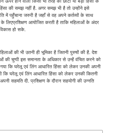
अपने ऊपर होने वाली किसी भी तरह की छोटी या बड़ी हिंसा के
ंसा की समझ नहीं है. अगर समझ भी है तो उन्होंने इसे
 में पहुँचाना जरुरी है जहाँ से वह अपने कर्तव्यों के साथ
धन के लिएप्रशिक्षण आयोजित करती है ताकि महिलाओं के अंदर
 विकास हो सके.
िलाओं की भी उतनी ही भूमिका है जितनी पुरुषों की है. देश
ं की चुप्पी इस समानता के अधिकार से उन्हें वंचित करने को
खा गया कि घरेलू एवं लिंग आधारित हिंसा को लेकर उनकी अपनी
यी कि घरेलू एवं लिंग आधारित हिंसा को लेकर उनकी कितनी
अपनी सहमति दी. प्रशिक्षण के दौरान सहयोगी की उन्नति