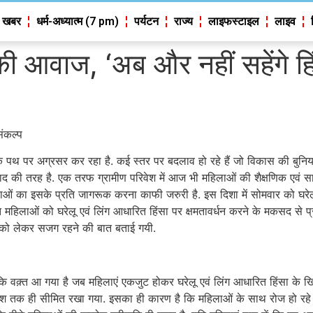
 खबर
धर्म-अध्यात्म (7 pm)
पर्यटन
राज्य
लाइफस्टाइल
लाइव
 आवाज, ‘अब और नहीं सहेंगे हिं
ंकल्प
पथ पर अग्रसर कर रहा है. कई स्तर पर बदलाव हो रहे हैं जो विकास की बुनिया
 की तरह है. एक तरफ ग्रामीण परिवेश में आज भी महिलाओं की शैक्षणिक एवं सामजिक
ाओं का इसके प्रति जागरूक करना काफी जरुरी है. इस दिशा में सोमवार को घरेलू
नित महिलाओं को घरेलू एवं लिंग आधारित हिंसा पर क्षमतावर्धन करने के मकसद से 
रों को लेकर सजग रहने की बात बताई गयी.
ि वक़्त आ गया है जब महिलाएं एकजुट होकर घरेलू एवं लिंग आधारित हिंसा के खि
 तक ही सीमित रखा गया. इसका ही कारण है कि महिलाओं के साथ रोज हो रहे 