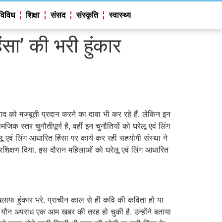
विविध
शिक्षा
संसद
संस्कृति
स्वास्थ्य
सा’ की भरी हुंकार
द को मजबूती प्रदान करने का दावा भी कर रहे हैं. लेकिन इन
 स्तर चुनौतीपूर्ण है, वहीं इन चुनौतियों को घरेलू एवं लिंग
 एवं लिंग आधारित हिंसा पर कार्य कर रही सहयोगी संस्था ने
प्रशिक्षण दिया. इस दौरान महिलाओं को घरेलू एवं लिंग आधारित
लाफ हुंकार भरे. प्राचीन काल से ही कवि की कविता हो या
यौन अपराध एक आम खबर की तरह हो चुकी है. उन्होंने बताया