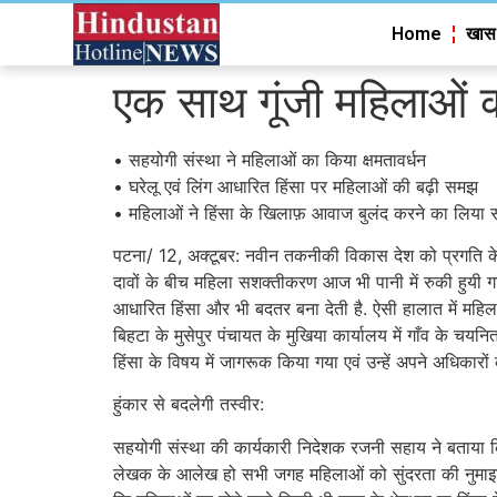
Home
खास
एक साथ गूंजी महिलाओं की
• सहयोगी संस्था ने महिलाओं का किया क्षमतावर्धन
• घरेलू एवं लिंग आधारित हिंसा पर महिलाओं की बढ़ी समझ
• महिलाओं ने हिंसा के खिलाफ़ आवाज बुलंद करने का लिया स
पटना/ 12, अक्टूबर: नवीन तकनीकी विकास देश को प्रगति के 
दावों के बीच महिला सशक्तीकरण आज भी पानी में रुकी हुयी गाद
आधारित हिंसा और भी बदतर बना देती है. ऐसी हालात में महिल
बिहटा के मुसेपुर पंचायत के मुखिया कार्यालय में गाँव के चय
हिंसा के विषय में जागरूक किया गया एवं उन्हें अपने अधिका
हुंकार से बदलेगी तस्वीर:
सहयोगी संस्था की कार्यकारी निदेशक रजनी सहाय ने बताया क
लेखक के आलेख हो सभी जगह महिलाओं को सुंदरता की नुमाइश