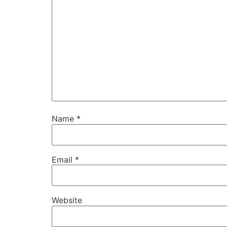
Name
*
Email
*
Website