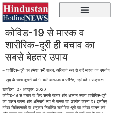
कोविड-19 से मास्क व
शारीरिक-दूरी ही बचाव का
सबसे बेहतर उपाय
– शारीरिक-दूरी का हमेशा करें पालन, अनिवार्य रूप से करें मास्क का उपयोग
– खुद के साथ दूसरों को भी करें जागरूक व प्रेरित, नहीं बढेंगा संक्रमण
खगड़िया, 07 अक्तूबर, 2020
कोविड-19 से बचाव के लिए सबसे बेहतर और आसान उपाय शारीरिक-दूरी
का पालन करना और अनिवार्य रूप से मास्क का उपयोग करना है। इसलिए
हमेशा चिकित्सकों के अनुसार निर्धारित शारीरिक-दूरी का हमेशा पालन करें