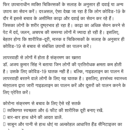
फिर उपचाराधीन व्यक्ति चिकित्सकों के सलाह के अनुसार ही दवाई या अन्य
उपाय का सेवन करें। दरअसल, ऐसा देखा जा रहा है कि लोग कोविड-19 के
दौर में इससे बचाव के असीमित काढ़ा और दवाई का सेवन कर रहे हैं।
जिसका लोगों के शरीर दुष्प्रभाव हो रहा है। काढ़ा का अधिक सेवन करने से
पेट में दर्द, जलन, अचपच की समस्या लोगों में ज्यादा हो रही है। इसलिए,
बेहतर होगा कि शारीरिक-दूरी, मास्क व चिकित्सकों के सलाह के अनुसार ही
कोविड-19 से बचाव से संबंधित उपायों का पालन करें।
लापरवाही से लोगों में होता है संक्रमण का खतरा
डॉ. अजय कुमार सिंह ने बताया जिन लोगों की प्रतिरोधक क्षमता कम होती
है। उसके लिए कोविड-19 घातक नही है। बल्कि, गाइडलाइन का पालन में
लापरवाही बरतने वाले लोगों के लिए यह घातक है। इसलिए, हरसंभव स्वास्थ्य
मंत्रालय द्वारा जारी गाइडलाइन का पालन करें और दूसरों को पालन करने के
लिए प्रेरित करें।
कोरोना संक्रमण से बचाव के लिए ऐसे रहें सतर्क
 व्यक्तिगत स्वच्छता और 6 फीट की शारीरिक दूरी बनाए रखें.
 बार-बार हाथ धोने की आदत डालें.
 साबुन और पानी से हाथ धोएं या अल्कोहल आधारित हैंड सैनिटाइजर का