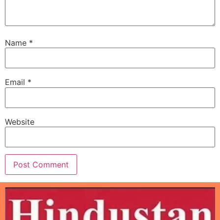
Name
*
Email
*
Website