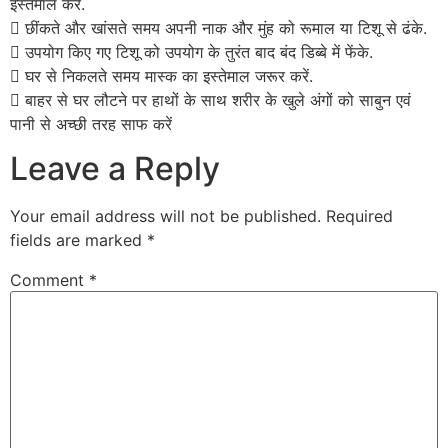
इस्तेमाल करें.
 छींकते और खांसते समय अपनी नाक और मुंह को रूमाल या टिशू से ढंके.
 उपयोग किए गए टिशू को उपयोग के तुरंत बाद बंद डिब्बे में फेंके.
 घर से निकलते समय मास्क का इस्तेमाल जरूर करें.
 बाहर से घर लौटने पर हाथों के साथ शरीर के खुले अंगों को साबुन एवं
पानी से अच्छी तरह साफ करें
Leave a Reply
Your email address will not be published.
Required
fields are marked
*
Comment
*