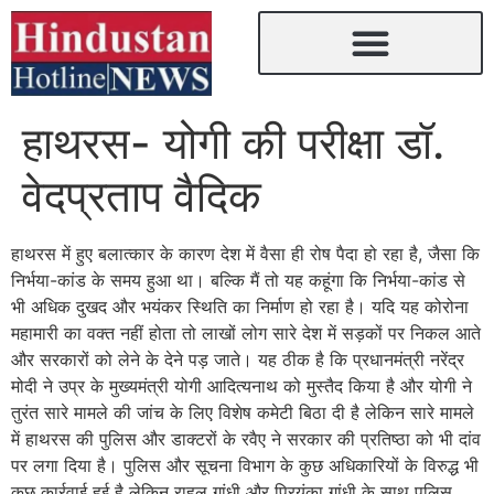
हाथरस- योगी की परीक्षा डॉ.
वेदप्रताप वैदिक
हाथरस में हुए बलात्कार के कारण देश में वैसा ही रोष पैदा हो रहा है, जैसा कि
निर्भया-कांड के समय हुआ था। बल्कि मैं तो यह कहूंगा कि निर्भया-कांड से
भी अधिक दुखद और भयंकर स्थिति का निर्माण हो रहा है। यदि यह कोरोना
महामारी का वक्त नहीं होता तो लाखों लोग सारे देश में सड़कों पर निकल आते
और सरकारों को लेने के देने पड़ जाते। यह ठीक है कि प्रधानमंत्री नरेंद्र
मोदी ने उप्र के मुख्यमंत्री योगी आदित्यनाथ को मुस्तैद किया है और योगी ने
तुरंत सारे मामले की जांच के लिए विशेष कमेटी बिठा दी है लेकिन सारे मामले
में हाथरस की पुलिस और डाक्टरों के रवैए ने सरकार की प्रतिष्ठा को भी दांव
पर लगा दिया है। पुलिस और सूचना विभाग के कुछ अधिकारियों के विरुद्ध भी
कुछ कार्रवाई हुई है लेकिन राहुल गांधी और प्रियंका गांधी के साथ पुलिस