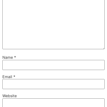
Name
*
Email
*
Website