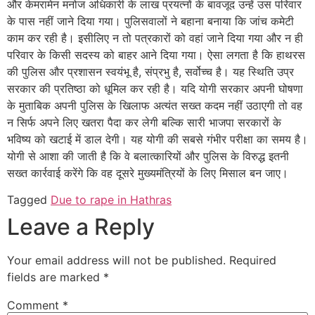
और केमरामेन मनोज अधिकारी के लाख प्रयत्नों के बावजूद उन्हें उस परिवार
के पास नहीं जाने दिया गया। पुलिसवालों ने बहाना बनाया कि जांच कमेटी
काम कर रही है। इसीलिए न तो पत्रकारों को वहां जाने दिया गया और न ही
परिवार के किसी सदस्य को बाहर आने दिया गया। ऐसा लगता है कि हाथरस
की पुलिस और प्रशासन स्वयंभू है, संप्रभु है, सर्वोच्च है। यह स्थिति उप्र
सरकार की प्रतिष्ठा को धूमिल कर रही है। यदि योगी सरकार अपनी घोषणा
के मुताबिक अपनी पुलिस के खिलाफ अत्यंत सख्त कदम नहीं उठाएगी तो वह
न सिर्फ अपने लिए खतरा पैदा कर लेगी बल्कि सारी भाजपा सरकारों के
भविष्य को खटाई में डाल देगी। यह योगी की सबसे गंभीर परीक्षा का समय है।
योगी से आशा की जाती है कि वे बलात्कारियों और पुलिस के विरुद्ध इतनी
सख्त कार्रवाई करेंगे कि वह दूसरे मुख्यमंत्रियों के लिए मिसाल बन जाए।
Tagged
Due to rape in Hathras
Leave a Reply
Your email address will not be published.
Required
fields are marked
*
Comment
*