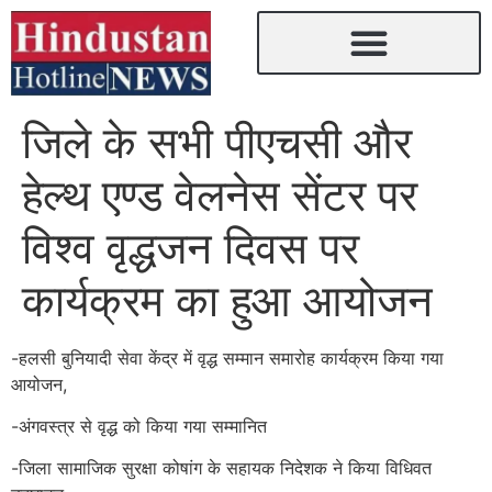
जिले के सभी पीएचसी और
हेल्थ एण्ड वेलनेस सेंटर पर
विश्व वृद्धजन दिवस पर
कार्यक्रम का हुआ आयोजन
-हलसी बुनियादी सेवा केंद्र में वृद्ध सम्मान समारोह कार्यक्रम किया गया
आयोजन,
-अंगवस्त्र से वृद्ध को किया गया सम्मानित
-जिला सामाजिक सुरक्षा कोषांग के सहायक निदेशक ने किया विधिवत