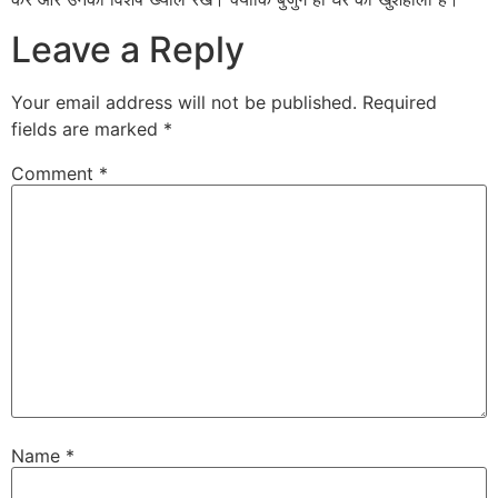
Leave a Reply
Your email address will not be published.
Required
fields are marked
*
Comment
*
Name
*