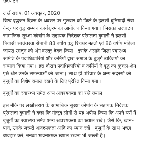
उदघाटन
लखीसराय, 01 अक्तूबर, 2020
विश्व वृद्धजन दिवस के अवसर पर गुरूवार को जिले के हलसी बुनियादी सेवा
केंद्र पर वृद्ध सम्मान कार्यक्रम का आयोजन किया गया। जिसका उदघाटन
सामाजिक सुरक्षा कोषांग के सहायक निदेशक प्रेमलता कुमारी ने हलसी
निवासी स्वतंत्रता सेनानी 83 वर्षीय वृद्ध शिवधर महतो एवं 86 वर्षीय महिला
जायरा खातुन को अंग वस्त्र देकर किया। इसके अलावे जिला स्वास्थ्य
समिति के पदाधिकारियों और कर्मियों द्वारा समाज के बुजुर्ग व्यक्तियों का
सम्मान किया गया। इस दौरान पदाधिकारियों व कर्मियों ने वृद्ध का कुशल-क्षेम
पूछे और उनके समस्याओं को जाना। साथ ही परिवार के अन्य सदस्यों को
बुजुर्गों का विशेष ख्याल रखने के लिए प्रेरित किया गया।
बुजुर्गों का स्वास्थ्य समेत अन्य आवश्यकता का रखें ख्याल
इस मौके पर लखीसराय के सामाजिक सुरक्षा कोषांग के सहायक निदेशक
प्रेमलता कुमारी ने कहा कि मौजूद लोगों से यह अपील किया कि अपने घरों में
बुजुर्गों का स्वास्थ्य समेत अन्य आवश्यकता का ख्याल रखें। जैसे कि, खान-
पान, उनके जरूरी आवश्यकता आदि का ध्यान रखें। बुजुर्गों के साथ अच्छा
व्यवहार करें, उनका भावनात्मक ख्याल रखना भी जरूरी है।