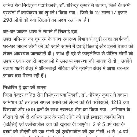
जनित रोग नियंत्रण पदाधिकारी, डॉ. धीरेन्द्र कुमार ने बताया, जिले के सभी
प्रखंडों में कार्यक्रम का शुभारंभ किया गया। जिले के 12 लाख 17 हजार
298 लोगों को दवा खिलाने का लक्ष्य रखा गया है।
घर-घर जाकर आशा ने सामने में खिलाई दवा
उक्त अभियान का शुभारंभ के साथ स्वास्थ्य विभाग से जुड़ी आशा कार्यकर्ता
घर-घर जाकर लोगों को को अपने सामने में दवाई खिलाई और इससे बचाव को
लेकर आवश्यक जानकारी दी। साथ ही पूर्व से फाइलेरिया से पीड़ित लोगों को
उपचार एवं सरकारी अस्पतालों में उपलब्ध व्यवस्था की जानकारी दी। उन्होंने
बताया शहरी क्षेत्र में ऑगनबाड़ी सेविका और ग्रामीण क्षेत्र में आशा घर-घर
जाकर दवा खिला रही हैं।
निर्धारित है दवा की मात्रा
जिला वेक्टर जनित रोग नियंत्रण पदाधिकारी, डॉ. धीरेन्द्र कुमार ने बताया
अभियान को हर हाल सफल बनाने को लेकर को 61 पर्यवेक्षकों, 1218 दवा
वितरकों और 609 दलों के साथ स्वास्थ्य टीम का किया गया। अभियान के
दौरान दो वर्ष से अधिक उम्र के सभी लोगों को डाई इथाइल कार्बामाजिन
(डीईसी) एवं एल्बेंडाजोल दवा की खुराक दी जाएगी। 2 से 5 वर्ष तक के
बच्चों को डीईसी की एक गोली एवं एल्बेंडाजोल की एक गोली, 6 से 14 वर्ष