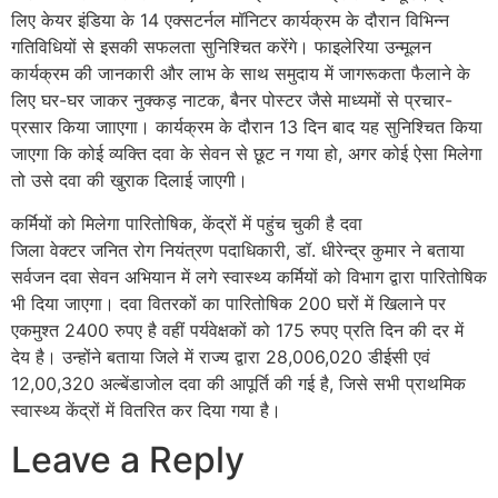
लिए केयर इंडिया के 14 एक्सटर्नल मॉनिटर कार्यक्रम के दौरान विभिन्न
गतिविधियों से इसकी सफलता सुनिश्चित करेंगे। फाइलेरिया उन्मूलन
कार्यक्रम की जानकारी और लाभ के साथ समुदाय में जागरूकता फैलाने के
लिए घर-घर जाकर नुक्कड़ नाटक, बैनर पोस्टर जैसे माध्यमों से प्रचार-
प्रसार किया जााएगा। कार्यक्रम के दौरान 13 दिन बाद यह सुनिश्चित किया
जाएगा कि कोई व्यक्ति दवा के सेवन से छूट न गया हो, अगर कोई ऐसा मिलेगा
तो उसे दवा की खुराक दिलाई जाएगी।
कर्मियों को मिलेगा पारितोषिक, केंद्रों में पहुंच चुकी है दवा
जिला वेक्टर जनित रोग नियंत्रण पदाधिकारी, डॉ. धीरेन्द्र कुमार ने बताया
सर्वजन दवा सेवन अभियान में लगे स्वास्थ्य कर्मियों को विभाग द्वारा पारितोषिक
भी दिया जाएगा। दवा वितरकों का पारितोषिक 200 घरों में खिलाने पर
एकमुश्त 2400 रुपए है वहीं पर्यवेक्षकों को 175 रुपए प्रति दिन की दर में
देय है। उन्होंने बताया जिले में राज्य द्वारा 28,006,020 डीईसी एवं
12,00,320 अल्बेंडाजोल दवा की आपूर्ति की गई है, जिसे सभी प्राथमिक
स्वास्थ्य केंद्रों में वितरित कर दिया गया है।
Leave a Reply