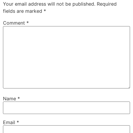
Your email address will not be published.
Required
fields are marked
*
Comment
*
Name
*
Email
*