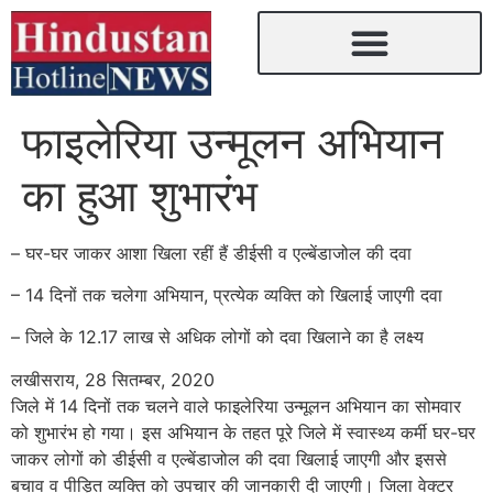
फाइलेरिया उन्मूलन अभियान
का हुआ शुभारंभ
– घर-घर जाकर आशा खिला रहीं हैं डीईसी व एल्बेंडाजोल की दवा
– 14 दिनों तक चलेगा अभियान, प्रत्येक व्यक्ति को खिलाई जाएगी दवा
– जिले के 12.17 लाख से अधिक लोगों को दवा खिलाने का है लक्ष्य
लखीसराय, 28 सितम्बर, 2020
जिले में 14 दिनों तक चलने वाले फाइलेरिया उन्मूलन अभियान का सोमवार
को शुभारंभ हो गया। इस अभियान के तहत पूरे जिले में स्वास्थ्य कर्मी घर-घर
जाकर लोगों को डीईसी व एल्बेंडाजोल की दवा खिलाई जाएगी और इससे
बचाव व पीड़ित व्यक्ति को उपचार की जानकारी दी जाएगी। जिला वेक्टर