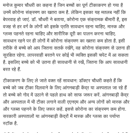
मनोज कुमार चौधरी का कहना है जिन बच्चों का पूर्ण टीकाकरण हो गया है
उनमें कोरोना संक्रमण का खतरा कम है. लेकिन इसका यह मतलब नहीं कि
बेपरवाह हो जाएं. डॉ. चौधरी ने बताया, कोरोना एक संक्रामक बीमारी है, इस
वजह से हर वर्ग के लोगों को इसके प्रति सावधान रहना चाहिए. मास्क और
ग्लव्स पहनते रहना चाहिए और शारीरिक दूरी का पालन करना चाहिए.
सावधान रहने पर ही लोगों में कोरोना संक्रमण का खतरा कम होता है. इसी
तरीके से बच्चे को आप जितना सतर्क रखेंगे, वह कोरोना संक्रमण से उतना ही
सुरक्षित रहेगा. लापरवाही बरतने पर कोई भी व्यक्ति इसकी चपेट में आ सकता
है. इसलिए बच्चे को भी उतना ही सावधानी से रखें, जितना कि आप सावधानी
बरत रहे हैं.
टीकाकरण के लिए ले जाते वक्त रहें सावधान: डॉक्टर चौधरी कहते हैं कि
बच्चे को जब टीका दिलवाने के लिए आंगनबाड़ी केंद्र या अस्पताल जा रहे हैं
तो बच्चे को गोद में उठाने से पहले हाथ को साफ जरूर करें. आंगनबाड़ी केंद्र
और अस्पताल में भी टीका लगाने वाली एएनएम और अन्य लोगों को मास्क और
और ग्लब्स पहनने के लिए जरूर कहें. इससे कोरोना का संक्रमण कम होगा.
सरकारी अस्पतालों या आंगनबाड़ी केंद्रों में मास्क और ग्लव्स का पर्याप्त
स्टॉक है.