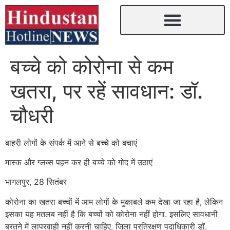
बच्चे को कोरोना से कम
खतरा, पर रहें सावधान: डॉ.
चौधरी
बाहरी लोगों के संपर्क में आने से बच्चे को बचाएं
मास्क और ग्लब्स पहन कर ही बच्चे को गोद में उठाएं
भागलपुर, 28 सितंबर
कोरोना का खतरा बच्चों में आम लोगों के मुकाबले कम देखा जा रहा है, लेकिन
इसका यह मतलब नहीं है कि बच्चों को कोरोना नहीं होगा. इसलिए सावधानी
बरतने में लापरवाही नहीं करनी चाहिए. जिला प्रतिरक्षण पदाधिकारी डॉ.