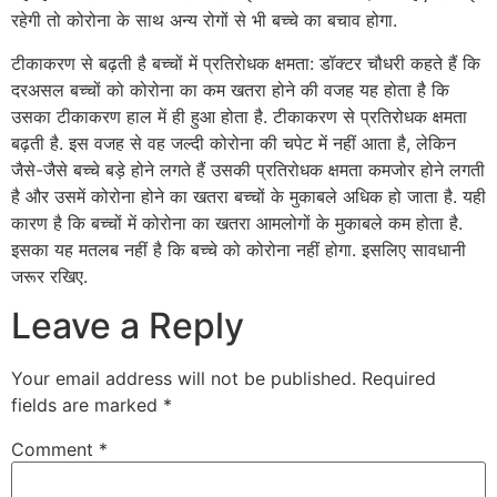
रहेगी तो कोरोना के साथ अन्य रोगों से भी बच्चे का बचाव होगा.
टीकाकरण से बढ़ती है बच्चों में प्रतिरोधक क्षमता: डॉक्टर चौधरी कहते हैं कि
दरअसल बच्चों को कोरोना का कम खतरा होने की वजह यह होता है कि
उसका टीकाकरण हाल में ही हुआ होता है. टीकाकरण से प्रतिरोधक क्षमता
बढ़ती है. इस वजह से वह जल्दी कोरोना की चपेट में नहीं आता है, लेकिन
जैसे-जैसे बच्चे बड़े होने लगते हैं उसकी प्रतिरोधक क्षमता कमजोर होने लगती
है और उसमें कोरोना होने का खतरा बच्चों के मुकाबले अधिक हो जाता है. यही
कारण है कि बच्चों में कोरोना का खतरा आमलोगों के मुकाबले कम होता है.
इसका यह मतलब नहीं है कि बच्चे को कोरोना नहीं होगा. इसलिए सावधानी
जरूर रखिए.
Leave a Reply
Your email address will not be published.
Required
fields are marked
*
Comment
*