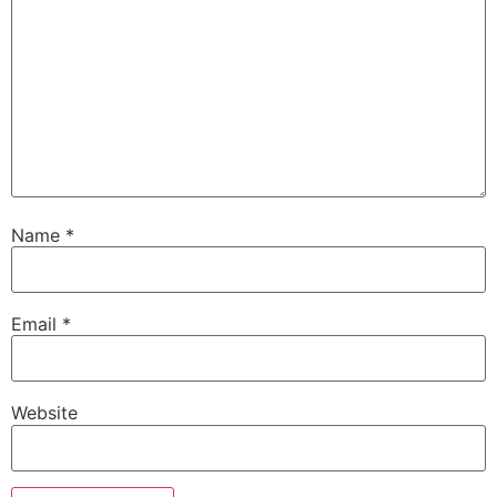
Name
*
Email
*
Website