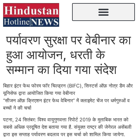
पर्यावरण सुरक्षा पर वेबीनार का
हुआ आयोजन, धरती के
सम्मान का दिया गया संदेश
बिहार इंटर फेथ फोरम फॉर चिल्ड्रन (BIFC), सिस्टर्स ऑफ़ नोत्र डैम और
यूनिसेफ द्वारा आयोजित किया गया वेबीनार
“सीजन ऑफ़ क्रिएशन इंटर फेथ वेबिनार” में क्लाइमेट चेंज पर धर्मगुरुओं व
बच्चों ने की चर्चा
पटना, 24 सितंबर: विश्व वायुगुणवत्ता रिपोर्ट 2019 के मुताबिक भारत को
सबसे अधिक प्रदूषित देश बताया गया है. संयुक्त राष्ट्र की जेनेरल असेंबली
द्वारा इस सप्ताह पर्यावरण बदलाव पर इस चर्चा को शामिल किया जायेगा.