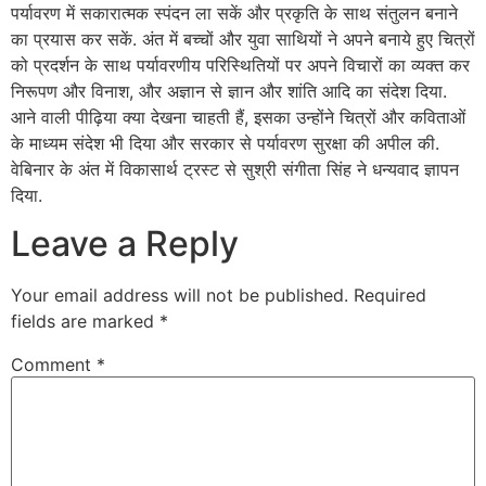
पर्यावरण में सकारात्मक स्पंदन ला सकें और प्रकृति के साथ संतुलन बनाने
का प्रयास कर सकें. अंत में बच्चों और युवा साथियों ने अपने बनाये हुए चित्रों
को प्रदर्शन के साथ पर्यावरणीय परिस्थितियों पर अपने विचारों का व्यक्त कर
निरूपण और विनाश, और अज्ञान से ज्ञान और शांति आदि का संदेश दिया.
आने वाली पीढ़िया क्या देखना चाहती हैं, इसका उन्होंने चित्रों और कविताओं
के माध्यम संदेश ​भी दिया और सरकार से पर्यावरण सुरक्षा की अपील की.
वेबिनार के अंत में विकासार्थ ट्रस्ट से सुश्री संगीता सिंह ने धन्यवाद ज्ञापन
दिया.
Leave a Reply
Your email address will not be published.
Required
fields are marked
*
Comment
*