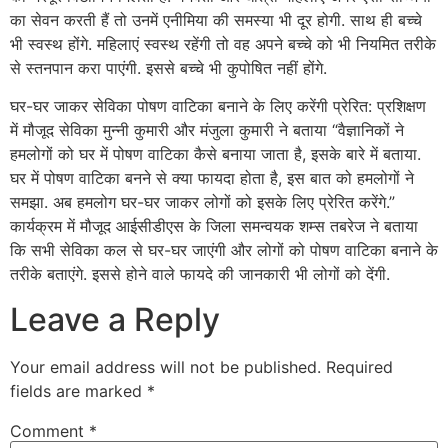
का सेवन करती हैं तो उनमें एनीमिया की समस्या भी दूर होगी. साथ ही बच्चे
भी स्वस्थ होंगे. महिलाएं स्वस्थ रहेंगी तो वह अपने बच्चे को भी नियमित तरीके
से स्तनपान करा पाएंगी. इससे बच्चे भी कुपोषित नहीं होंगे.
घर-घर जाकर सेविका पोषण वाटिका बनाने के लिए करेंगी प्रेरित: प्रशिक्षण
में मौजूद सेविका मुन्नी कुमारी और मंजुला कुमारी ने बताया “वैज्ञानिकों ने
हमलोगों को घर में पोषण वाटिका कैसे बनाया जाता है, इसके बारे में बताया.
घर में पोषण वाटिका बनने से क्या फायदा होता है, इस बात को हमलोगों ने
समझा. अब हमलोग घर-घर जाकर लोगों को इसके लिए प्रेरित करेंगे.”
कार्यक्रम में मौजूद आईसीडीएस के जिला समन्वयक शम्स तबरेज ने बताया
कि सभी सेविका कल से घर-घर जाएंगी और लोगों को पोषण वाटिका बनाने के
तरीके बताएंगे. इससे होने वाले फायदे की जानकारी भी लोगों को देंगी.
Leave a Reply
Your email address will not be published.
Required
fields are marked
*
Comment
*