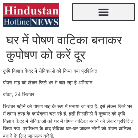
घर में पोषण वाटिका बनाकर
कुपोषण को करें दूर
कृषि विज्ञान केंद्र में सेविकाओं को किया गया प्रशिक्षित
पोषण माह को लेकर जिले भर में चल रहा है अभियान
बांका, 24 सितंबर
सितंबर महीने को पोषण माह के रूप में मनाया जा रहा है. इसे लेकर जिले भर
में तमाम तरह के कार्यक्रम चल रहे हैं. इसी सिलसिले में गुरुवार को कृषि
विज्ञान केंद्र में सेविकाओं को घर में पोषण वाटिका बनाने को लेकर प्रशिक्षित
किया गया. प्रशिक्षण के बाद सेविका घर-घर जाकर लोगों को पोषण वाटिका
बनाने के लिए जागरूक करेंगी.