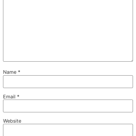
Name
*
Email
*
Website