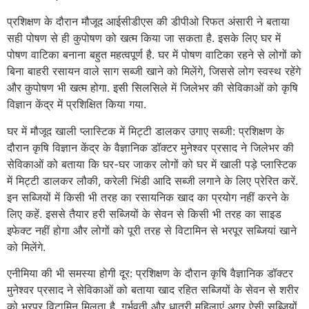
प्रशिक्षण के दौरान मौजूद आईसीडीएस की डीपीओ रिफत अंसारी ने बताया
सही पोषण से ही कुपोषण को खत्म किया जा सकता है. इसके लिए घर में
पोषण वाटिका बनाना बहुत महत्वपूर्ण है. घर में पोषण वाटिका रहने से लोगों को
बिना बाहरी रसायन वाले साग सब्जी खाने को मिलेंगे, जिससे लोग स्वस्थ रहेंगे
और कुपोषण भी खत्म होगा. इसी सिलसिले में जिलेभर की सेविकाओं को कृषि
विज्ञान केंद्र में प्रशिक्षित किया गया.
घर में मौजूद खाली प्लास्टिक में मिट्टी डालकर उगाए सब्जी: प्रशिक्षण के
दौरान कृषि विज्ञान केंद्र के वैज्ञानिक डॉक्टर मुनेश्वर प्रसाद ने जिलेभर की
सेविकाओं को बताया कि घर-घर जाकर लोगों को घर में खाली पड़े प्लास्टिक
में मिट्टी डालकर लौकी, करेली भिंडी आदि सब्जी लगाने के लिए प्रेरित करें.
इन सब्जियों में किसी भी तरह का रसायनिक खाद का प्रयोग नहीं करने के
लिए कहें. इससे तैयार हरी सब्जियों के सेवन से किसी भी तरह का साइड
इफेक्ट नहीं होगा और लोगों को पूरी तरह से विटामिन से भरपूर सब्जियां खाने
को मिलेंगे.
एनीमिया की भी समस्या होगी दूर: प्रशिक्षण के दौरान कृषि वैज्ञानिक डॉक्टर
मुनेश्वर प्रसाद ने सेविकाओं को बताया खाद रहित सब्जियों के सेवन से शरीर
को भरपूर विटामिन मिलता है. गर्भवती और धात्री महिलाएं अगर ऐसी सब्जियों