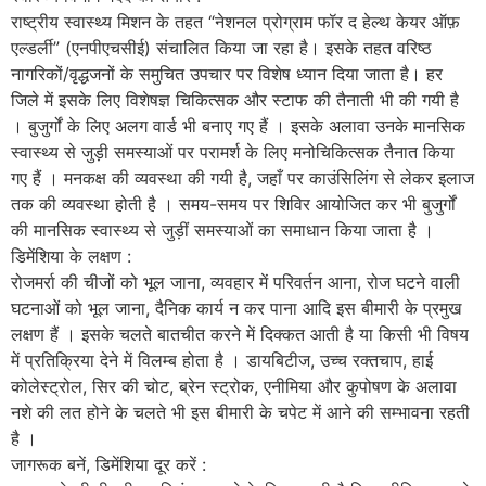
राष्ट्रीय स्वास्थ्य मिशन के तहत “नेशनल प्रोग्राम फॉर द हेल्थ केयर ऑफ़
एल्डर्ली” (एनपीएचसीई) संचालित किया जा रहा है। इसके तहत वरिष्ठ
नागरिकों/वृद्धजनों के समुचित उपचार पर विशेष ध्यान दिया जाता है। हर
जिले में इसके लिए विशेषज्ञ चिकित्सक और स्टाफ की तैनाती भी की गयी है
। बुजुर्गों के लिए अलग वार्ड भी बनाए गए हैं । इसके अलावा उनके मानसिक
स्वास्थ्य से जुड़ी समस्याओं पर परामर्श के लिए मनोचिकित्सक तैनात किया
गए हैं । मनकक्ष की व्यवस्था की गयी है, जहाँ पर काउंसिलिंग से लेकर इलाज
तक की व्यवस्था होती है । समय-समय पर शिविर आयोजित कर भी बुजुर्गों
की मानसिक स्वास्थ्य से जुड़ीं समस्याओं का समाधान किया जाता है ।
डिमेंशिया के लक्षण :
रोजमर्रा की चीजों को भूल जाना, व्यवहार में परिवर्तन आना, रोज घटने वाली
घटनाओं को भूल जाना, दैनिक कार्य न कर पाना आदि इस बीमारी के प्रमुख
लक्षण हैं । इसके चलते बातचीत करने में दिक्कत आती है या किसी भी विषय
में प्रतिक्रिया देने में विलम्ब होता है । डायबिटीज, उच्च रक्तचाप, हाई
कोलेस्ट्रोल, सिर की चोट, ब्रेन स्ट्रोक, एनीमिया और कुपोषण के अलावा
नशे की लत होने के चलते भी इस बीमारी के चपेट में आने की सम्भावना रहती
है ।
जागरूक बनें, डिमेंशिया दूर करें :