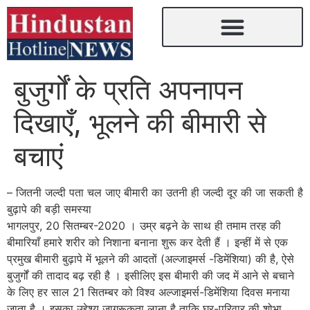
बुजुर्गों के प्रति अपनापन
दिखाएँ, भूलने की बीमारी से
बचाएं
– जितनी जल्दी पता चल जाए बीमारी का उतनी ही जल्दी दूर की जा सकती है
बुढ़ापे की बड़ी समस्या
भागलपुर, 20 सितम्बर-2020 । उम्र बढ़ने के साथ ही तमाम तरह की
बीमारियाँ हमारे शरीर को निशाना बनाना शुरू कर देती हैं । इन्हीं में से एक
प्रमुख बीमारी बुढ़ापे में भूलने की आदतों (अल्जाइमर्स -डिमेंशिया) की है, ऐसे
बुजुर्गों की तादाद बढ़ रही है । इसीलिए इस बीमारी की जद में आने से बचाने
के लिए हर साल 21 सितम्बर को विश्व अल्जाइमर्स-डिमेंशिया दिवस मनाया
जाता है । इसका उद्देश्य जागरूकता लाना है ताकि घर-परिवार की शोभा