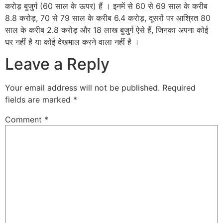
करोड़ बुजुर्ग (60 साल के ऊपर) हैं । इनमें से 60 से 69 साल के करीब
8.8 करोड़, 70 से 79 साल के करीब 6.4 करोड़, दूसरों पर आश्रित 80
साल के करीब 2.8 करोड़ और 18 लाख बुजुर्ग ऐसे हैं, जिनका अपना कोई
घर नहीं है या कोई देखभाल करने वाला नहीं है ।
Leave a Reply
Your email address will not be published.
Required
fields are marked
*
Comment
*