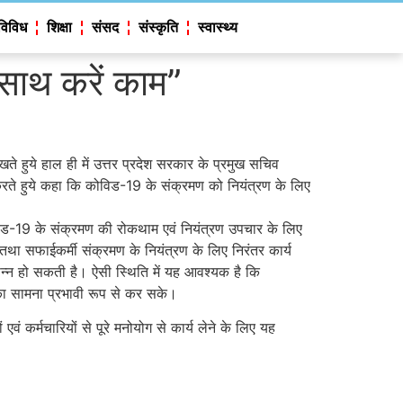
विविध
शिक्षा
संसद
संस्कृति
स्वास्थ्य
 साथ करें काम”
ते हुये हाल ही में उत्तर प्रदेश सरकार के प्रमुख सचिव
ी करते हुये कहा कि कोविड-19 के संक्रमण को नियंत्रण के लिए
ोविड-19 के संक्रमण की रोकथाम एवं नियंत्रण उपचार के लिए
्ता तथा सफाईकर्मी संक्रमण के नियंत्रण के लिए निरंतर कार्य
पन्न हो सकती है। ऐसी स्थिति में यह आवश्यक है कि
 का सामना प्रभावी रूप से कर सके।
वं कर्मचारियों से पूरे मनोयोग से कार्य लेने के लिए यह