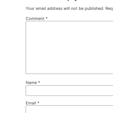
Your email address will not be published.
Req
Comment
*
Name
*
Email
*