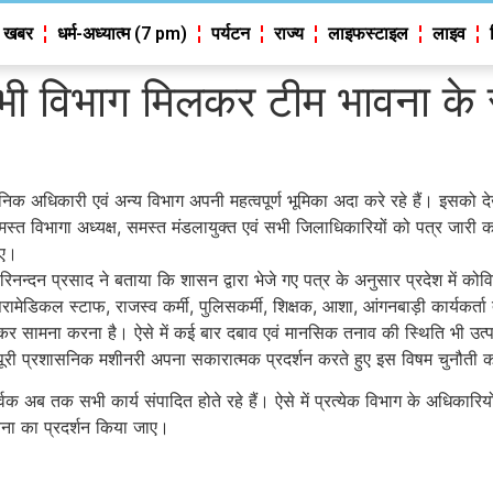
 खबर
धर्म-अध्यात्म (7 pm)
पर्यटन
राज्य
लाइफस्टाइल
लाइव
 सभी विभाग मिलकर टीम भावना के
सनिक अधिकारी एवं अन्य विभाग अपनी महत्वपूर्ण भूमिका अदा करे रहे हैं। इसको देख
 समस्त विभागा अध्यक्ष, समस्त मंडलायुक्त एवं सभी जिलाधिकारियों को पत्र जार
ाए।
न्दन प्रसाद ने बताया कि शासन द्वारा भेजे गए पत्र के अनुसार प्रदेश में क
स, पैरामेडिकल स्टाफ, राजस्व कर्मी, पुलिसकर्मी, शिक्षक, आशा, आंगनबाड़ी कार्यकर
डटकर सामना करना है। ऐसे में कई बार दबाव एवं मानसिक तनाव की स्थिति भी उत्
 पूरी प्रशासनिक मशीनरी अपना सकारात्मक प्रदर्शन करते हुए इस विषम चुनौती
अब तक सभी कार्य संपादित होते रहे हैं। ऐसे में प्रत्येक विभाग के अधिकारियों ए
वना का प्रदर्शन किया जाए।