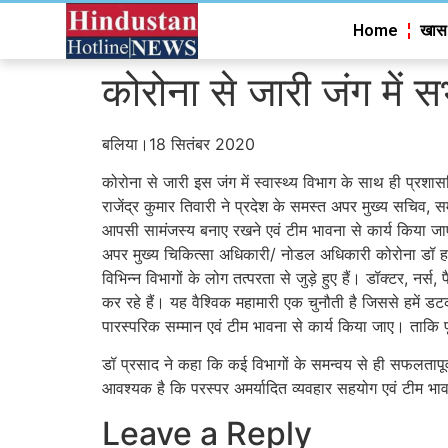
Home
खास
कोरोना से जारी जंग में
बलिया।18 सितंबर 2020
कोरोना से जारी इस जंग में स्वास्थ्य विभाग के साथ ही प्रशा
राजेंद्र कुमार तिवारी ने प्रदेश के समस्त अपर मुख्य सचिव,
आपसी सामंजस्य बनाए रखने एवं टीम भावना से कार्य किया ज
अपर मुख्य चिकित्सा अधिकारी/ नोडल अधिकारी कोरोना डॉ हरिन
विभिन्न विभागों के लोग तत्परता से जुड़े हुए हैं। डॉक्टर, नर्
कर रहे हैं। यह वैश्विक महामारी एक चुनौती है जिससे हमें 
पारस्परिक सम्मान एवं टीम भावना से कार्य किया जाए। ताकि
डॉ प्रसाद ने कहा कि कई विभागों के समन्वय से ही सफलतापूर्वक 
आवश्यक है कि परस्पर अमर्यादित व्यवहार सहयोग एवं टीम भा
Leave a Reply