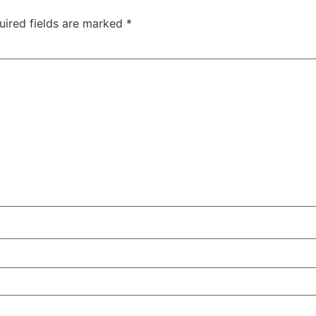
uired fields are marked
*