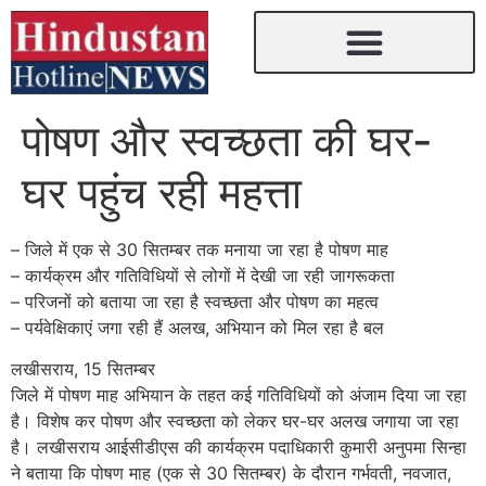
पोषण और स्वच्छता की घर-
घर पहुंच रही महत्ता
– जिले में एक से 30 सितम्बर तक मनाया जा रहा है पोषण माह
– कार्यक्रम और ​गतिविधियों से लोगों में देखी जा रही जागरूकता
– परिजनों को बताया जा रहा है स्वच्छता और पोषण का महत्व
– पर्यवेक्षिकाएं जगा रही हैं अलख, अभियान को मिल रहा है बल
लखीसराय, 15 सितम्बर
जिले में पोषण माह अभियान के तहत कई गतिविधियों को अंजाम दिया जा रहा
है। विशेष कर पोषण और स्वच्छता को लेकर घर-घर अलख जगाया जा रहा
है। लखीसराय आईसीडीएस की कार्यक्रम पदाधिकारी कुमारी अनुपमा सिन्हा
ने बताया कि पोषण माह (एक से 30 सितम्बर) के दौरान गर्भवती, नवजात,