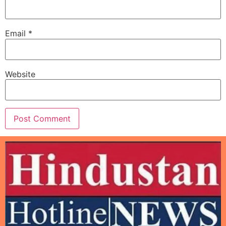
Email
*
Website