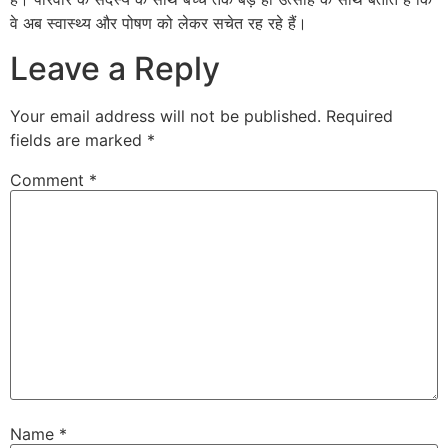
वे अब स्वास्थ्य और पोषण को लेकर सचेत रह रहे हैं।
Leave a Reply
Your email address will not be published.
Required
fields are marked
*
Comment
*
Name
*