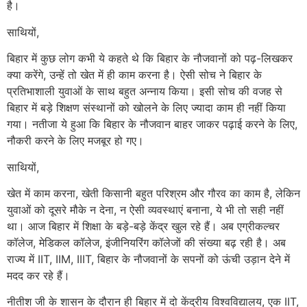
है।
साथियों,
बिहार में कुछ लोग कभी ये कहते थे कि बिहार के नौजवानों को पढ़-लिखकर
क्या करेंगे, उन्हें तो खेत में ही काम करना है। ऐसी सोच ने बिहार के
प्रतिभाशाली युवाओं के साथ बहुत अन्नाय किया। इसी सोच की वजह से
बिहार में बड़े शिक्षण संस्थानों को खोलने के लिए ज्यादा काम ही नहीं किया
गया। नतीजा ये हुआ कि बिहार के नौजवान बाहर जाकर पढ़ाई करने के लिए,
नौकरी करने के लिए मजबूर हो गए।
साथियों,
खेत में काम करना, खेती किसानी बहुत परिश्रम और गौरव का काम है, लेकिन
युवाओं को दूसरे मौके न देना, न ऐसी व्यवस्थाएं बनाना, ये भी तो सही नहीं
था। आज बिहार में शिक्षा के बड़े-बड़े केंद्र खुल रहे हैं। अब एग्रीकल्चर
कॉलेज, मेडिकल कॉलेज, इंजीनियरिंग कॉलेजों की संख्या बढ़ रही है। अब
राज्य में IIT, IIM, IIIT, बिहार के नौजवानों के सपनों को ऊंची उड़ान देने में
मदद कर रहे हैं।
नीतीश जी के शासन के दौरान ही बिहार में दो केंद्रीय विश्वविद्यालय, एक IIT,