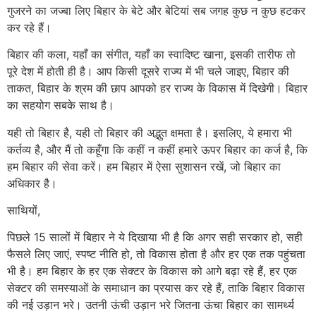
गुजरने का जज्बा लिए बिहार के बेटे और बेटियां सब जगह कुछ न कुछ हटकर
कर रहे हैं।
बिहार की कला, यहाँ का संगीत, यहाँ का स्वादिष्ट खाना, इसकी तारीफ तो
पूरे देश में होती ही है। आप किसी दूसरे राज्य में भी चले जाइए, बिहार की
ताकत, बिहार के श्रम की छाप आपको हर राज्य के विकास में दिखेगी। बिहार
का सहयोग सबके साथ है।
यही तो बिहार है, यही तो बिहार की अद्भुत क्षमता है। इसलिए, ये हमारा भी
कर्तव्य है, और मैं तो कहूँगा कि कहीं न कहीं हमारे ऊपर बिहार का कर्ज है, कि
हम बिहार की सेवा करें। हम बिहार में ऐसा सुशासन रखें, जो बिहार का
अधिकार है।
साथियों,
पिछले 15 सालों में बिहार ने ये दिखाया भी है कि अगर सही सरकार हो, सही
फैसले लिए जाएं, स्पष्ट नीति हो, तो विकास होता है और हर एक तक पहुंचता
भी है। हम बिहार के हर एक सेक्टर के विकास को आगे बढ़ा रहे हैं, हर एक
सेक्टर की समस्याओं के समाधान का प्रयास कर रहे हैं, ताकि बिहार विकास
की नई उड़ान भरे। उतनी ऊंची उड़ान भरे जितना ऊंचा बिहार का सामर्थ्य