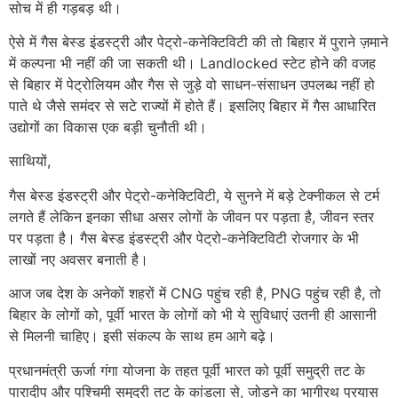
सोच में ही गड़बड़ थी।
ऐसे में गैस बेस्ड इंडस्ट्री और पेट्रो-कनेक्टिविटी की तो बिहार में पुराने ज़माने
में कल्पना भी नहीं की जा सकती थी। Landlocked स्टेट होने की वजह
से बिहार में पेट्रोलियम और गैस से जुड़े वो साधन-संसाधन उपलब्ध नहीं हो
पाते थे जैसे समंदर से सटे राज्यों में होते हैं। इसलिए बिहार में गैस आधारित
उद्योगों का विकास एक बड़ी चुनौती थी।
साथियों,
गैस बेस्ड इंडस्ट्री और पेट्रो-कनेक्टिविटी, ये सुनने में बड़े टेक्नीकल से टर्म
लगते हैं लेकिन इनका सीधा असर लोगों के जीवन पर पड़ता है, जीवन स्तर
पर पड़ता है। गैस बेस्ड इंडस्ट्री और पेट्रो-कनेक्टिविटी रोजगार के भी
लाखों नए अवसर बनाती है।
आज जब देश के अनेकों शहरों में CNG पहुंच रही है, PNG पहुंच रही है, तो
बिहार के लोगों को, पूर्वी भारत के लोगों को भी ये सुविधाएं उतनी ही आसानी
से मिलनी चाहिए। इसी संकल्प के साथ हम आगे बढ़े।
प्रधानमंत्री ऊर्जा गंगा योजना के तहत पूर्वी भारत को पूर्वी समुद्री तट के
पारादीप और पश्चिमी समुद्री तट के कांडला से, जोड़ने का भागीरथ प्रयास