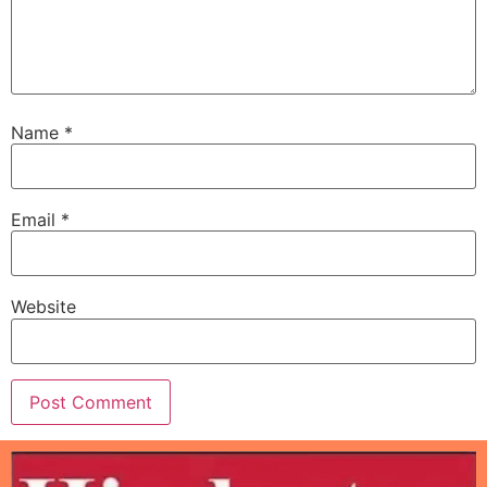
Name
*
Email
*
Website