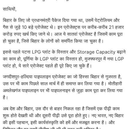
साथियों,
बिहार के लिए जो प्रधानमंत्री पैकेज दिया गया था, उसमें पेट्रोलियम और
गैस से जुड़े 10 बड़े प्रोजेक्ट थे। इन प्रोजेक्ट्स पर करीब-करीब 21 हजार
करोड़ रुपए खर्च किए जाने थे। आज ये सातवां प्रोजेक्ट है जिसमें काम पूरा
हो चुका है, जिसे बिहार के लोगों को समर्पित किया जा चुका है।
इससे पहले पटना LPG प्लांट के विस्तार और Storage Capacity बढ़ाने
का काम हो, पूर्णिया के LGP प्लांट का विस्तार हो, मुजफ्फरपुर में नया LGP
प्लांट हो, ये सारे प्रोजेक्ट पहले ही पूरे किए जा चुके हैं।
जगदीशपुर-हल्दिया पाइपलाइन प्रोजेक्ट का जो हिस्सा बिहार से गुजरता है,
उस पर भी काम पिछले साल मार्च में ही समाप्त कर लिया गया है। मोतीहारी
अमलेखगंज पाइपलाइन पर भी पाइपलनाइन से जुड़ा काम पूरा कर लिया गया
है।
अब देश और बिहार, उस दौर से बाहर निकल रहा है जिसमें एक पीढ़ी काम
शुरू होते देखती थी और दूसरी पीढ़ी उसे पूरा होते हुए। नए भारत, नए बिहार
की इसी पहचान, इसी कार्यसंस्कृति को हमें और मजबूत करना है। और