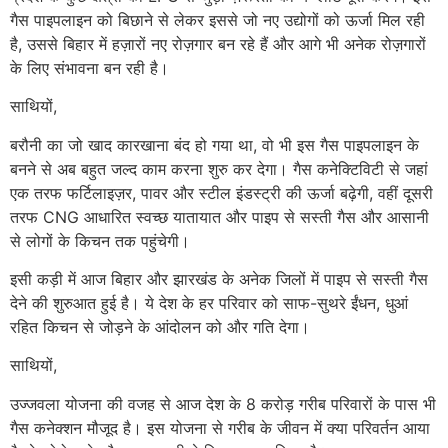
गैस पाइपलाइन को बिछाने से लेकर इससे जो नए उद्योगों को ऊर्जा मिल रही
है, उससे बिहार में हज़ारों नए रोज़गार बन रहे हैं और आगे भी अनेक रोज़गारों
के लिए संभावना बन रही है।
साथियों,
बरौनी का जो खाद कारखाना बंद हो गया था, वो भी इस गैस पाइपलाइन के
बनने से अब बहुत जल्द काम करना शुरु कर देगा। गैस कनेक्टिविटी से जहां
एक तरफ फर्टिलाइज़र, पावर और स्टील इंडस्ट्री की ऊर्जा बढ़ेगी, वहीं दूसरी
तरफ CNG आधारित स्वच्छ यातायात और पाइप से सस्ती गैस और आसानी
से लोगों के किचन तक पहुंचेगी।
इसी कड़ी में आज बिहार और झारखंड के अनेक जिलों में पाइप से सस्ती गैस
देने की शुरुआत हुई है। ये देश के हर परिवार को साफ-सुथरे ईंधन, धुआं
रहित किचन से जोड़ने के आंदोलन को और गति देगा।
साथियों,
उज्जवला योजना की वजह से आज देश के 8 करोड़ गरीब परिवारों के पास भी
गैस कनेक्शन मौजूद है। इस योजना से गरीब के जीवन में क्या परिवर्तन आया