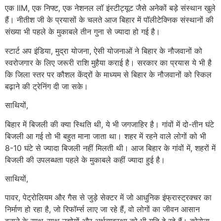
एक IIM, एक निफ्ट, एक नेशनल लॉ इंस्टीट्यूट जैसे अनेकों बड़े संस्थान खुले
हैं। नीतीश जी के प्रयासों के चलते आज बिहार में पॉलीटेक्निक संस्थानों की
संख्या भी पहले के मुकाबले तीन गुना से ज्यादा हो गई है।
स्टार्ट अप इंडिया, मुद्रा योजना, ऐसी योजनाओं ने बिहार के नौजवानों को
स्वरोजगार के लिए जरूरी राशि मुहैया कराई है। सरकार का प्रयास ये भी है
कि जिला स्तर पर कौशल केंद्रों के माध्यम से बिहार के नौजवानों को स्किल
बढ़ाने की ट्रेनिंग दी जा सके।
साथियों,
बिहार में बिजली की क्या स्थिति थी, ये भी जगजाहिर है। गांवों में दो-तीन घंटे
बिजली आ गई तो भी बहुत माना जाता था। शहर में रहने वाले लोगों को भी
8-10 घंटे से ज्यादा बिजली नहीं मिलती थी। आज बिहार के गांवों में, शहरों में
बिजली की उपलब्धता पहले के मुकाबले कहीं ज्यादा हुई है।
साथियों,
पावर, पेट्रोलियम और गैस से जुड़े सेक्टर में जो आधुनिक इंफ्रास्ट्रक्चर का
निर्माण हो रहा है, जो रिफॉर्म्स लाए जा रहे हैं, वो लोगों का जीवन आसान