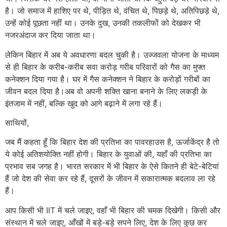
है। जो समाज में हाशिए पर थे, पीड़ित थे, वंचित थे, पिछड़े थे, अतिपिछड़े थे,
उन्हें कोई पूछता नहीं था। उनके दुख, उनकी तकलीफों को देखकर भी
नजरअंदाज कर दिया जाता था।
लेकिन बिहार में अब ये अवधारणा बदल चुकी है। उज्जवला योजना के माध्यम
से ही बिहार के करीब-करीब सवा करोड़ गरीब परिवारों को गैस का मुफ्त
कनेक्शन दिया गया है। घर में गैस कनेक्शन ने बिहार के करोड़ों गरीबों का
जीवन बदल दिया है।अब वो अपनी शक्ति खाना बनाने के लिए लकड़ी के
इंतजाम में नहीं, बल्कि खुद को आगे बढ़ाने में लगा रहे हैं।
साथियों,
जब मैं कहता हूँ कि बिहार देश की प्रतिभा का पावरहाउस है, ऊर्जाकेंद्र है तो
ये कोई अतिशयोक्ति नहीं होगी। बिहार के युवाओं की, यहाँ की प्रतिभा का
प्रभाव सब जगह है। भारत सरकार में भी बिहार के ऐसे कितने ही बेटे-बेटियां
हैं जो देश की सेवा कर रहे हैं, दूसरों के जीवन में सकारात्मक बदलाव ला रहे
हैं।
आप किसी भी IIT में चले जाइए, वहाँ भी बिहार की चमक दिखेगी। किसी और
संस्थान में चले जाइए, आँखों में बड़े-बड़े सपने लिए, देश के लिए कुछ कर