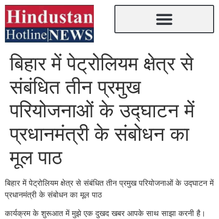
बिहार में पेट्रोलियम क्षेत्र से
संबंधित तीन प्रमुख
परियोजनाओं के उद्घाटन में
प्रधानमंत्री के संबोधन का
मूल पाठ
बिहार में पेट्रोलियम क्षेत्र से संबंधित तीन प्रमुख परियोजनाओं के उद्घाटन में
प्रधानमंत्री के संबोधन का मूल पाठ
कार्यक्रम के शुरूआत में मुझे एक दुखद खबर आपके साथ साझा करनी है।