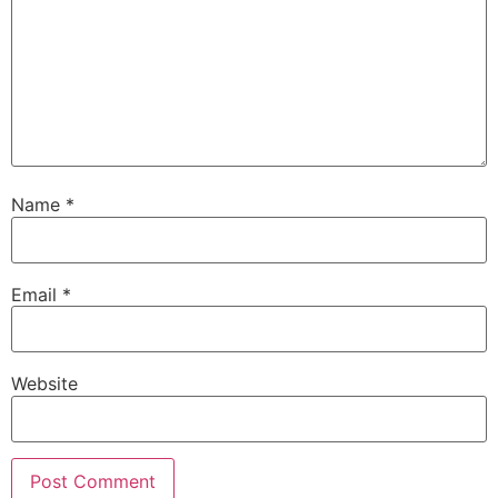
Name
*
Email
*
Website