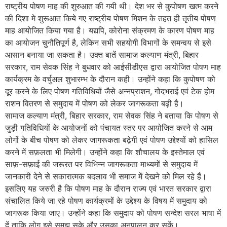
राष्ट्रीय पोषण माह की शुरुआत की गयी थी। देश भर से कुपोषण खत्म करने
की दिशा मे शुरूआत किये गए राष्ट्रीय पोषण मिशन के तहत ही तृतीय पोषण
माह आयोजित किया गया है। यद्यपि, कोरोना संक्रमण के कारण पोषण माह
का आयोजन चुनौतिपूर्ण है, लेकिन सभी सहयोगी विभागों के समन्वय से इसे
आसान बनाया जा सकता है। उक्त बातें सामाज कल्याण मंत्री, बिहार
सरकार, राम सेवक सिंह ने बुधवार को आईसीडीएस द्वारा आयोजित पोषण माह
कार्यक्रम के वर्चुअल शुभारम्भ के दौरान कही। उन्होंने कहा कि कुपोषण को
दूर करने के लिए पोषण गतिविधियों जैसे अन्नप्राशन, गोदभराई एवं टेक होम
राशन वितरण से समुदाय में पोषण को लेकर जागरूकता बढ़ी है।
सामाज कल्याण मंत्री, बिहार सरकार, राम सेवक सिंह ने बताया कि पोषण से
जुड़ी गतिविधियों के आयोजनों को पंचायत स्तर पर आयोजित करने से आम
लोगों के बीच पोषण को लेकर जागरूकता बढ़ेगी एवं पोषण उद्देश्यों को हासिल
करने में सफ़लता भी मिलेगी। उन्होंने कहा कि शौचालय के इस्तेमाल एवं
साफ़-सफ़ाई की जरूरत पर विभिन्न जागरूकता माध्यमों से समुदाय में
जानकारी देने से सकारात्मक बदलाव भी समाज में देखने को मिल रहे हैं।
इसलिए यह जरुरी है कि पोषण माह के दौरान राज्य एवं भारत सरकार द्वारा
संचालित किये जा रहे पोषण कार्यक्रमों के उद्देश्य के विषय में समुदाय को
जागरूक किया जाए। उन्होंने कहा कि समुदाय को पोषण सन्देश सरल भाषा में
दें ताकि लोग इसे समझ सके और उसका अनुपालन कर सकें।