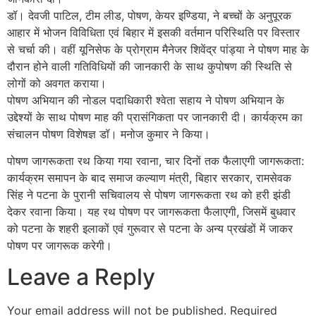
डॉ। देवजी पाटिल, टीम लीड, पोषण, केयर इण्डिया, ने बच्चों के अनुपूरक
आहार में भोजन विविधिता एवं बिहार में इसकी वर्तमान परिस्थिति पर विस्तार
से चर्चा की। वहीं यूनिसेफ के प्रोग्राम मैनेजर शिवेंद्र पांड्या ने पोषण माह के
दौरान होने वाली गतिविधियों की जानकारी के साथ कुपोषण की स्थिति से
लोगों को अवगत कराया।
पोषण अभियान की नोडल पदाधिकारी श्वेता सहाय ने पोषण अभियान के
उद्देश्यों के साथ पोषण माह की प्रासंगिकता पर जानकारी दी। कार्यक्रम का
संचालन पोषण विशेषज्ञ डॉ। मनोज कुमार ने किया।
पोषण जागरूकता रथ किया गया रवाना, चार दिनों तक फैलाएगी जागरूकता:
कार्यक्रम समापन के बाद समाज कल्याण मंत्री, बिहार सरकार, रामसेवक
सिंह ने पटना के पुरानी सचिवालय से पोषण जागरूकता रथ को हरी झंडी
देकर रवाना किया। यह रथ पोषण पर जागरूकता फैलाएगी, जिसमें बुधवार
को पटना के शहरी इलाकों एवं गुरूवार से पटना के अन्य प्रखंडों में जाकर
पोषण पर जागरूक करेगी।
Leave a Reply
Your email address will not be published.
Required