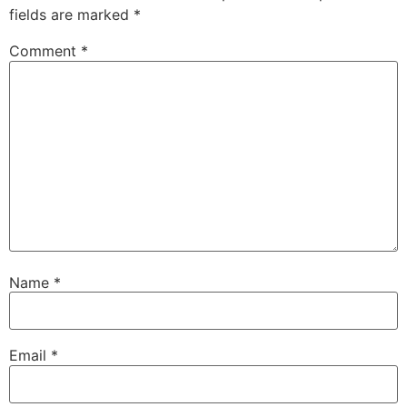
fields are marked
*
Comment
*
Name
*
Email
*