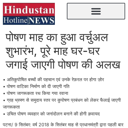
पोषण माह का हुआ वर्चुअल
शुभारंभ, पूरे माह घर-घर
जगाई जाएगी पोषण की अलख
• अतिकुपोषित बच्चों की पहचान एवं उनके रेफ़रल पर होगा ज़ोर
• पोषण वाटिका निर्माण को दी जाएगी गति
• पोषण जागरूकता रथ किया गया रवाना
• ग्रह भ्रमण से समुदाय स्तर पर कुपोषण प्रबंधन को लेकर फैलाई जाएगी
जागरूकता
• उचित पोषण व्यवहार को जनांदोलन बनाने की होगी क़वायद
पटना/ 9 सितंबर: वर्ष 2018 के सितंबर माह से प्रधानमंत्री द्वारा पहली बार