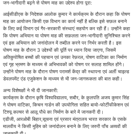
जन-भागीदारी बढ़ने से पोषण माह का उद्देश्य होगा पूरा:
आईसीडीएस के निदेशक आलोक कुमार ने कार्यक्रम के दौरान कहा कि पोषण
माह का आयोजन किसी एक विभाग का कार्य नहीं है बल्कि इसे सफ़ल बनाने
के लिए कई विभाग एवं गैर-सरकारी संस्थाएं सहयोग कर रही हैं। उन्होंने कहा
कि पोषण अभियान या पोषण माह की सफ़लता जन-भागीदारी सुनिश्चित करने
एवं इस अभियान को जनांदोलन में तब्दील करने पर निर्भर करती है। इस
पोषण माह के दौरान 3 उद्देश्यों की पूर्ति पर ध्यान दिया जाएगा, जिसमें
अतिकुपोषित बच्चों की पहचान एवं उनका रेफ़रल, पोषण वाटिका का निर्माण
एवं गृह भ्रमण के माध्यम से अभिभावकों को पोषण पर सलाह शामिल होंगे।
उन्होंने पोषण माह के दौरान पोषण परामर्श केंद्र की स्थापना एवं अर्ली चाइल्ड
डेवलपमेंट एंड एजुकेशन के माध्यम से भी जन-जागरूकता की बात कही।
अन्य विशेषज्ञों ने भी दी जानकारी:
कार्यक्रम के दौरान कृषि विश्वविद्यालय, सबौर, के कुलपति अजय कुमार सिंह
ने पोषण वाटिका, किचन गार्डन की उपयोगिता सहित बायो-फोर्टीफीकेशन एवं
टिश्यू कल्चर से आलू पौधे का निर्माण के बारे में जानकरी दी।
एडीजी, आरओबी बिहार,सूचना एवं प्रसार मंत्रालय भारत सरकार के एसके
मालवीय ने किसी मुहिम को जनांदोलन बनाने के लिए जरुरी पाँच अव्यवों की
जानकारी दी।