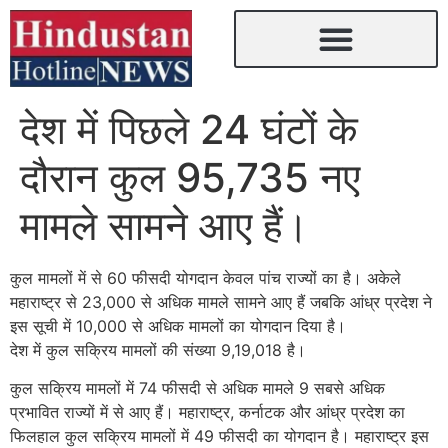
देश में पिछले 24 घंटों के
दौरान कुल 95,735 नए
मामले सामने आए हैं।
कुल मामलों में से 60 फीसदी योगदान केवल पांच राज्यों का है। अकेले
महाराष्ट्र से 23,000 से अधिक मामले सामने आए हैं जबकि आंध्र प्रदेश ने
इस सूची में 10,000 से अधिक मामलों का योगदान दिया है।
देश में कुल सक्रिय मामलों की संख्या 9,19,018 है।
कुल सक्रिय मामलों में 74 फीसदी से अधिक मामले 9 सबसे अधिक
प्रभावित राज्यों में से आए हैं। महाराष्ट्र, कर्नाटक और आंध्र प्रदेश का
फिलहाल कुल सक्रिय मामलों में 49 फीसदी का योगदान है। महाराष्ट्र इस