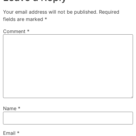
Your email address will not be published.
Required
fields are marked
*
Comment
*
Name
*
Email
*