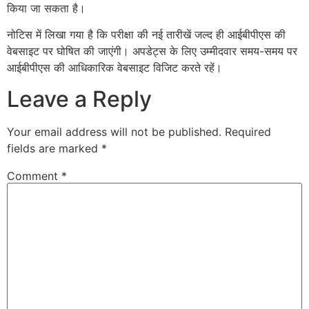
किया जा सकता है।
नोटिस में लिखा गया है कि परीक्षा की नई तारीखें जल्द ही आईबीपीएस की
वेबसाइट पर घोषित की जाएंगी। अपडेट्स के लिए उम्मीदवार समय-समय पर
आईबीपीएस की आधिकारिक वेबसाइट विजिट करते रहें।
Leave a Reply
Your email address will not be published.
Required
fields are marked
*
Comment
*