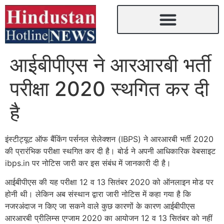
आईबीपीएस ने आरआरबी भर्ती
परीक्षा 2020 स्थगित कर दी
है
इंस्टीट्यूट ऑफ बैंकिंग पर्सनल सेलेक्शन (IBPS) ने आरआरबी भर्ती 2020
की प्रारंभिक परीक्षा स्थगित कर दी है। बोर्ड ने अपनी आधिकारिक वेबसाइट
ibps.in पर नोटिस जारी कर इस संबंध में जानकारी दी है।
आईबीपीएस की यह परीक्षा 12 व 13 सितंबर 2020 को ऑनलाइन मोड पर
होनी थी। लेकिन अब संस्थान द्वारा जारी नोटिस में कहा गया है कि
नजरअंदाज न किए जा सकने वाले कुछ कारणों के कारण आईबीपीएस
आरआरबी प्रीलिम्स एग्जाम 2020 का आयोजन 12 व 13 सितंबर को नहीं