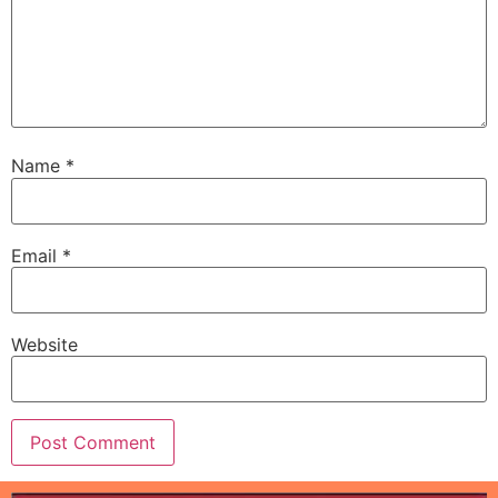
Name
*
Email
*
Website