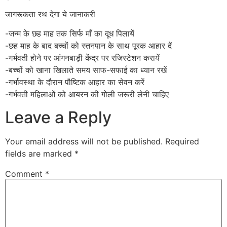
जागरूकता रथ देगा ये जानाकरी
-जन्म के छह माह तक सिर्फ माँ का दूध पिलायें
-छह माह के बाद बच्चों को स्तनपान के साथ पूरक आहार दें
-गर्भवती होने पर आंगनबाड़ी केंद्र पर रजिस्टेशन करायें
-बच्चों को खाना खिलाते समय साफ-सफाई का ध्यान रखें
-गर्भावस्था के दौरान पौष्टिक आहार का सेवन करें
-गर्भवती महिलाओं को आयरन की गोली जरूरी लेनी चाहिए
Leave a Reply
Your email address will not be published.
Required
fields are marked
*
Comment
*