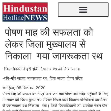
पोषण माह की सफलता को
लेकर जिला मुख्यालय से
निकाला गया जागरूकता रथ
-जिलाधिकारी ने हरी झंडी दिखाकर रथ को किया रवाना
-गाँव-गाँव जाएगा जागरूकता रथ, दिया जाएगा पोषण संदेश
खगड़िया, 08 सितम्बर, 2020
पोषण माह को सफल बनाने एवं जन-जन तक पोषण का संदेश पहुँचाने के लिए
मंगलवार को जिला मुख्यालय परिसर स्थित बाल बिकास परियोजना कार्यालय
से जागरूकता रथ निकाला गया। जिसे जिलाधिकारी डॉ. आलोक रंजन घोष