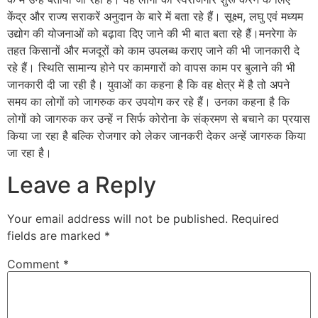
केंद्र और राज्य सराकरें अनुदान के बारे में बता रहे हैं। सूक्ष्म, लघु एवं मध्यम
उद्योग की योजनाओं को बढ़ावा दिए जाने की भी बात बता रहे हैं।मनरेगा के
तहत किसानों और मजदूरों को काम उपलब्ध कराए जाने की भी जानकारी दे
रहे हैं। स्थिति सामान्य होने पर कामगारों को वापस काम पर बुलाने की भी
जानकारी दी जा रही है। युवाओं का कहना है कि वह क्षेत्र में है तो अपने
समय का लोगों को जागरुक कर उपयोग कर रहे हैं। उनका कहना है कि
लोगों को जागरुक कर उन्हें न सिर्फ कोरोना के संक्रमण से बचाने का प्रयास
किया जा रहा है बल्कि रोजगार को लेकर जानकरी देकर अन्हें जागरुक किया
जा रहा है।
Leave a Reply
Your email address will not be published.
Required
fields are marked
*
Comment
*