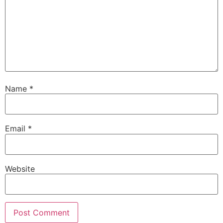
Name
*
Email
*
Website