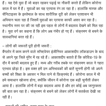
हैं। यह ऐसे युवा हैं जो बाहर रहकर पढ़ाई या नौकरी करते हैं लेकिन कोरोना
काल में घर में हैं। युवाओं का यह प्रयास रंग ला रहा है। हालांकि मास्क और
सैनिटाइजर के इस्तेमाल के साथ शारीरिक दूरी को लेकर प्रशासन भी
अभियान चला रहा है जिसमें युवाओं का प्रयास काफी असर कर रहा है।
स्थानीय स्तर पर की जा रही इस पहल से लोगों में बदलाव देखने को मिल रहा
है। युवा वर्ग का कहना है कि लोग अब गंभीर हो गए हैं। संक्रमण से बचने के
सावधानियां बरत रहे हैं।
– लोगों की जरूरतें पूरी होनी जरूरी :
बैंगलोर में काम करने वाले सॉफ्टवेयर इंजीनियर आकाशदीप लॉकडाउन के बाद
से अपने गृह जिले मुंगेर में रह रहे हैं। आकाशदीप बताते हैं कि कोविड-19 के
दौर में काफी बदलाव हुए हैं। मध्य और गरीब तबके पर संक्रमण काल ने गहरा
प्रभाव छोड़ा है। इस वक्त हमें उन अभिभावकों की बातें सुननी होगी जो अपने
बच्चों को शिक्षा के अवसर न मिल पाने से फ़िक्रमंद हैं। कोरोना काल में भी
हमे समाधान खोजना होगा, क्योंकि जीवन में कोरोना एक बड़ी चुनौती लेकर
आया है। हालांकि लोगों में बड़ा बदलाव आया है और हर कोई अब जागुरकता
की बात कर रहा है। संक्रमण से बचने को लेकर लोगों में सतर्कता देखी जा
रही है।