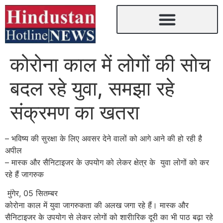
कोरोना काल में लोगों की सोच
बदल रहे युवा, समझा रहे
संक्रमण का खतरा
– भविष्य की सुरक्षा के लिए अवसर देने वालों को आगे आने की हो रही है
अपील
– मास्क और सैनिटाइजर के उपयोग को लेकर क्षेत्र के युवा लोगों को कर
रहे हैं जागरुक
मुंगेर, 05 सितम्बर
कोरोना काल में युवा जागरुकता की अलख जगा रहे हैं। मास्क और
सैनिटाइजर के उपयोग से लेकर लोगों को शारीारिक दूरी का भी पाठ बढ़ा रहे