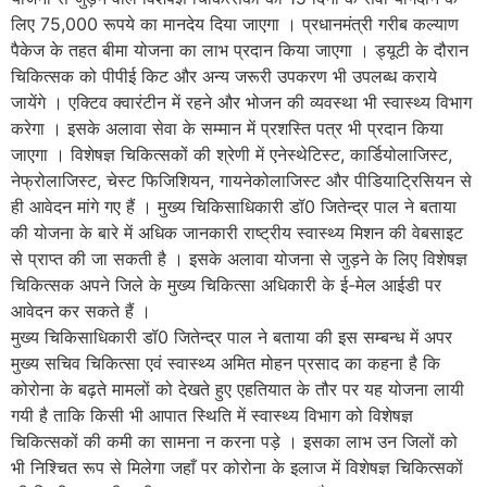
लिए 75,000 रूपये का मानदेय दिया जाएगा । प्रधानमंत्री गरीब कल्याण
पैकेज के तहत बीमा योजना का लाभ प्रदान किया जाएगा । ड्यूटी के दौरान
चिकित्सक को पीपीई किट और अन्य जरूरी उपकरण भी उपलब्ध कराये
जायेंगे । एक्टिव क्वारंटीन में रहने और भोजन की व्यवस्था भी स्वास्थ्य विभाग
करेगा । इसके अलावा सेवा के सम्मान में प्रशस्ति पत्र भी प्रदान किया
जाएगा । विशेषज्ञ चिकित्सकों की श्रेणी में एनेस्थेटिस्ट, कार्डियोलाजिस्ट,
नेफ्रोलाजिस्ट, चेस्ट फिजिशियन, गायनेकोलाजिस्ट और पीडियाट्रिसियन से
ही आवेदन मांगे गए हैं । मुख्य चिकिसाधिकारी डॉ0 जितेन्द्र पाल ने बताया
की योजना के बारे में अधिक जानकारी राष्ट्रीय स्वास्थ्य मिशन की वेबसाइट
से प्राप्त की जा सकती है । इसके अलावा योजना से जुड़ने के लिए विशेषज्ञ
चिकित्सक अपने जिले के मुख्य चिकित्सा अधिकारी के ई-मेल आईडी पर
आवेदन कर सकते हैं ।
मुख्य चिकिसाधिकारी डॉ0 जितेन्द्र पाल ने बताया की ​इस सम्बन्ध में अपर
मुख्य सचिव चिकित्सा एवं स्वास्थ्य अमित मोहन प्रसाद का कहना है कि
कोरोना के बढ़ते मामलों को देखते हुए एहतियात के तौर पर यह योजना लायी
गयी है ताकि किसी भी आपात स्थिति में स्वास्थ्य विभाग को विशेषज्ञ
चिकित्सकों की कमी का सामना न करना पड़े । इसका लाभ उन जिलों को
भी निश्चित रूप से मिलेगा जहाँ पर कोरोना के इलाज में विशेषज्ञ चिकित्सकों