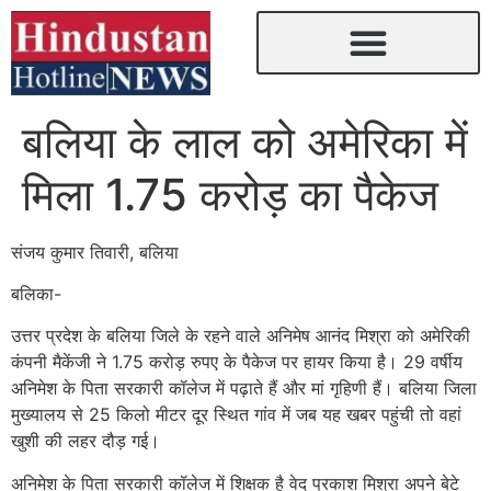
बलिया के लाल को अमेरिका में
मिला 1.75 करोड़ का पैकेज
संजय कुमार तिवारी, बलिया
बलिका-
उत्तर प्रदेश के बलिया जिले के रहने वाले अनिमेष आनंद मिश्रा को अमेरिकी
कंपनी मैकेंजी ने 1.75 करोड़ रुपए के पैकेज पर हायर किया है। 29 वर्षीय
अनिमेश के पिता सरकारी कॉलेज में पढ़ाते हैं और मां गृहिणी हैं। बलिया जिला
मुख्यालय से 25 किलो मीटर दूर स्थित गांव में जब यह खबर पहुंची तो वहां
खुशी की लहर दौड़ गई।
अनिमेश के पिता सरकारी कॉलेज में शिक्षक है वेद प्रकाश मिश्रा अपने बेटे