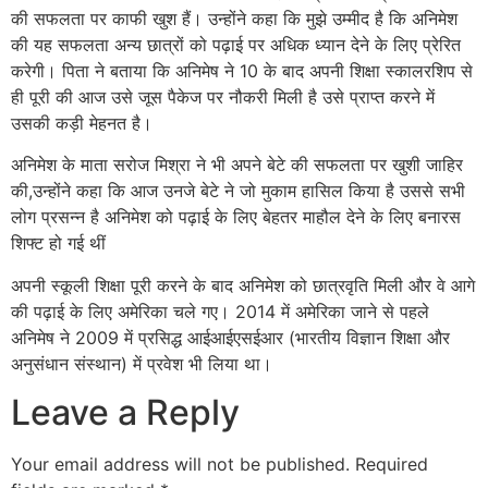
की सफलता पर काफी खुश हैं। उन्होंने कहा कि मुझे उम्मीद है कि अनिमेश
की यह सफलता अन्य छात्रों को पढ़ाई पर अधिक ध्यान देने के लिए प्रेरित
करेगी। पिता ने बताया कि अनिमेष ने 10 के बाद अपनी शिक्षा स्कालरशिप से
ही पूरी की आज उसे जूस पैकेज पर नौकरी मिली है उसे प्राप्त करने में
उसकी कड़ी मेहनत है।
अनिमेश के माता सरोज मिश्रा ने भी अपने बेटे की सफलता पर खुशी जाहिर
की,उन्होंने कहा कि आज उनजे बेटे ने जो मुकाम हासिल किया है उससे सभी
लोग प्रसन्न है अनिमेश को पढ़ाई के लिए बेहतर माहौल देने के लिए बनारस
शिफ्ट हो गई थीं
अपनी स्कूली शिक्षा पूरी करने के बाद अनिमेश को छात्रवृति मिली और वे आगे
की पढ़ाई के लिए अमेरिका चले गए। 2014 में अमेरिका जाने से पहले
अनिमेष ने 2009 में प्रसिद्ध आईआईएसईआर (भारतीय विज्ञान शिक्षा और
अनुसंधान संस्थान) में प्रवेश भी लिया था।
Leave a Reply
Your email address will not be published.
Required