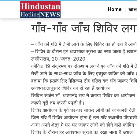
Home
खास
गाँव-गाँव जाँच शिविर ल
– जाँच की गति में तेजी लाने के लिए शिविर का हो रहा है आ
– शिविर के दौरान हर आवश्यक सुरक्षा का रखा जाता है ख्याल
लखीसराय, 20 अगस्त, 2020
कोविड-19 संक्रमण पर रोकथाम लगाने एवं जाँच की गति में तेज
तेजी आने के साथ-साथ जाँच के लिए इच्छुक व्यक्ति को जाँच 
बताया कि इसके लिए मेडिकल टीम गठित कर गाँव जाकर शिविर 
आवश्यकतानुसार शिविर का हो रहा है आयोजन
सिविल सर्जन डॉ. आत्मानंद राय ने बताया शिविर का आयोजन आव
काफी दूरी तय करनी पड़ती है।
शिविर आयोजन के पूर्व घर-घर जाकर लोगों को जानकारी देती
जिस गाँव में शिविर आयोजन होना है उस गाँव स्थानीय पीएचस
आशा अपने क्षेत्र में घर-घर जाकर लोगों को होने वाले कोविड-
शिविर के दौरान हर आवश्यक सुरक्षा का रखा जाता है ख्याल