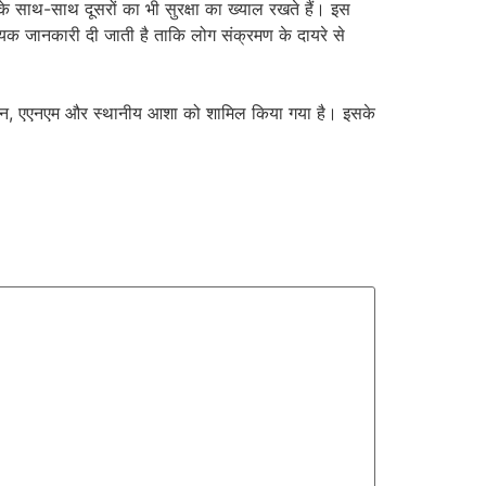
 के साथ-साथ दूसरों का भी सुरक्षा का ख्याल रखते हैं। इस
्यक जानकारी दी जाती है ताकि लोग संक्रमण के दायरे से
नीशियन, एएनएम और स्थानीय आशा को शामिल किया गया है। इसके