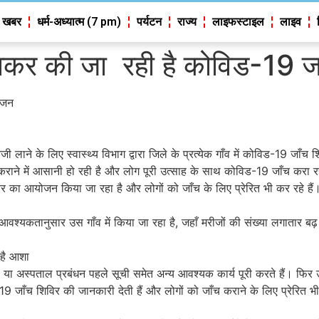
 खबर
धर्म-अध्यात्म (7 pm)
पर्यटन
राज्य
लाइफस्टाइल
लाइव
गाकर की जा रही है कोविड-19 ज
योजन
ी लाने के लिए स्वास्थ्य विभाग द्वारा जिले के प्रत्येक गाँव में कोविड-19 जा
कराने में आसानी हो रही है और लोग पूरी उत्साह के साथ कोविड-19 जाँच करा रहे
का आयोजन किया जा रहा है और लोगों को जाँच के लिए प्रेरित भी कर रहे हैं
श्यकतानुसार उस गाँव में किया जा रहा है, जहाँ मरीजों की संख्या लगातार बढ़ 
 है आशा
ी या अस्पताल प्रबंधन पहले सूची समेत अन्य आवश्यक कार्य पूरी करते हैं। फ
19 जाँच शिविर की जानकारी देती हैं और लोगों को जाँच कराने के लिए प्रेरित भ