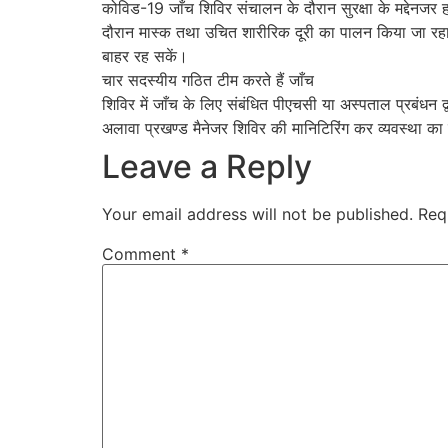
कोविड-19 जाँच शिविर संचालन के दौरान सुरक्षा के मद्देनजर 
दौरान मास्क तथा उचित शारीरिक दूरी का पालन किया जा रहा 
बाहर रह सकें।
चार सदस्यीय गठित टीम करते हैं जाँच
शिविर में जाँच के लिए संबंधित पीएचसी या अस्पताल प्रबंध
अलावा प्रखण्ड मैनेजर शिविर की मानिटिरिंग कर व्यवस्था का 
Leave a Reply
Your email address will not be published.
Req
Comment
*