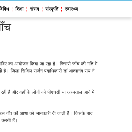
विविध
शिक्षा
संसद
संस्कृति
स्वास्थ्य
ाँच
ँच शिविर का आयोजन किया जा रहा है। जिससे जाँच की गति में
ं हैं। जिला सिविल सर्जन पदाधिकारी डॉ आत्मानंद राय ने
।
रही है और वहाँ के लोगों को पीएचसी या अस्पताल आने में
िर उस गाँव की आशा को जानकारी दी जाती है। जिसके बाद
ी करती हैं।