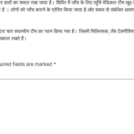
हर बातों का ख्याल रखा जाता है। शिविर में जाँच के लिए पहुँचे मेडिकल टीम खुद
है । लोगों को जाँच कराने के प्रेरित किया जाता है और बचाव से संबंधित आवश
न द्वारा चार सदस्यीय टीम का गठन किया गया है। जिसमें चिकित्सक, लैब टेक्
ख्याल रखते हैं।
uired fields are marked
*