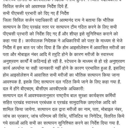
सिविल सर्जन को आवश्यक निर्देश दिये हैं.
सभी पीएचसी प्रभारी को दिए गए हैं निर्देश
जिला सिविल सर्जन पदाधिकारी डॉ आत्मानंद राय ने बताया कि भौतिक
सत्यापन के लिए प्रखंड स्तर पर सत्यापन टीम गठित करने के लिए सभी
पीएचसी प्रभारी को निर्देश दिए गए हैं और शीघ्र इसे सुनिश्चित कराने को
कहा गया है। कार्यपालक निदेशक ने अधिकारियों को पत्र के माध्यम से भेजे
निर्देश में इस बात पर जोर दिया है कि होम आइसोलेशन में आवासित मरीजों का
पता और मोबाइल नंबर आदि में त्रृटि होने के कारण मरीजों के स्वास्थ्य
अनुश्रवण कार्यों में कठिनाई हो रही है. स्टेपवन के माध्यम से हो रहे अनुश्रवण
कार्य अपर्याप्त या सही जानकारी नहीं होने के कारण प्रभावित हुआ है. इसलिए
होम आइसोलेशन में आवासित सभी मरीजों का भौतिक सत्यापन किया जाना
आवश्यक है. इसके लिए सत्यापन दल गठित किये जाने के लिए कहा गया है.
दल में होंगे बीएचएम, बीसीएम आरबीएसके अधिकारी:
सत्यापन दल में आवश्यकतानुसार राष्ट्रीय बाल सुरक्षा कार्यक्रम कर्मियों
सहित प्रखंड स्वास्थ्य प्रबंधक व प्रखंड सामुदायिक उत्प्ररेक आदि को
शामिल किया जायेगा. सत्यापन दल द्वारा मरीजों का नाम, पता, मोबाइल नंबर,
जांच का प्रकार, जांच परिणाम की तिथि, पॉजिटिव या निगेटिव, वितरित किये
गये दवाओं आदि सभी का सत्यापन सुनिश्चित करने का निर्देश दिया गया है.