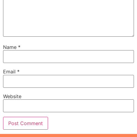
Name
*
Email
*
Website