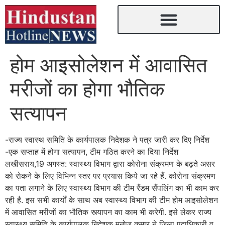
होम आइसोलेशन में आवासित
मरीजों का होगा भौतिक
सत्यापन
-राज्य स्वास्थ समिति के कार्यपालक निदेशक ने पत्र जारी कर दिए निर्देश
-एक सप्ताह में होगा सत्यापन, टीम गठित करने का दिया निर्देश
लखीसराय,19 अगस्त: स्वास्थ्य विभाग द्वारा कोरोना संक्रमण के बढ़ते असर
को रोकने के लिए विभिन्न स्तर पर प्रयास किये जा रहे हैं. कोरोना संक्रमण
का पता लगाने के लिए स्वास्थ्य विभाग की टीम रैंडम सैंपलिंग का भी काम कर
रही है. इस सभी कार्यों के साथ अब स्वास्थ्य विभाग की टीम होम आइसोलेशन
में आवासित मरीजों का भौतिक स्त्यापन का काम भी करेगी. इसे लेकर राज्य
स्वास्थ्य समिति के कार्यपालक निदेशक मनोज कुमार ने जिला पदाधिकारी व