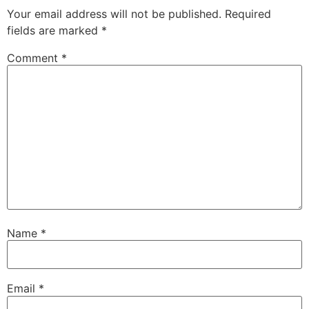
Your email address will not be published.
Required
fields are marked
*
Comment
*
Name
*
Email
*