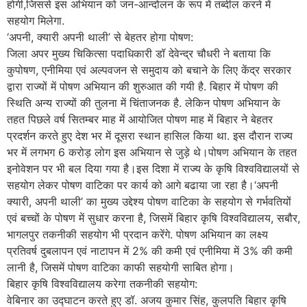
होगी,जिससे इस अभियान को जन-आन्दोलन के रूप में तब्दील करने में
सहयोग मिलेगा.
‘अपनी, क्यारी अपनी थाली’ से बेहतर होगा पोषण:
जिला अपर मुख्य चिकित्सा पदाधिकारी डॉ देवेन्द्र चौधरी ने बताया कि
कुपोषण, एनीमिया एवं अल्पवजन से समुदाय को बचाने के लिए केंद्र सरकार
द्वारा राज्यों में पोषण अभियान की शुरुआत की गयी है. बिहार में पोषण की
स्थिति अन्य राज्यों की तुलना में चिंताजनक है. लेकिन पोषण अभियान के
तहत पिछले वर्ष सितम्बर माह में आयोजित पोषण माह में बिहार ने बेहतर
प्रदर्शन करते हुए देश भर में दूसरा स्थान हासिल किया था. इस दौरान राज्य
भर में लगभग 6 करोड़ लोग इस अभियान से जुड़े थे।पोषण अभियान के तहत
इनोवेशन पर भी बल दिया गया है।इस दिशा में राज्य के कृषि विश्वविद्यालयों से
सहयोग लेकर पोषण वाटिका पर कार्य को आगे बढाया जा रहा है।‘अपनी
क्यारी, अपनी थाली’ का मुख्य उद्देश्य पोषण वाटिका के सहयोग से गर्भवतियों
एवं बच्चों के पोषण में सुधार करना है, जिसमें बिहार कृषि विश्वविद्यालय, सबौर,
भागलपुर तकनीकी सहयोग भी प्रदान करेंगे. पोषण अभियान का लक्ष्य
प्रतिवर्ष दुबलापन एवं नाटापन में 2% की कमी एवं एनीमिया में 3% की कमी
लानी है, जिसमें पोषण वाटिका काफी सहयोगी साबित होगा।
बिहार कृषि विश्वविद्यालय करेगा तकनीकी सहयोग:
वेबिनार का उद्घाटन करते हुए डॉ. अजय कुमार सिंह, कुलपति बिहार कृषि