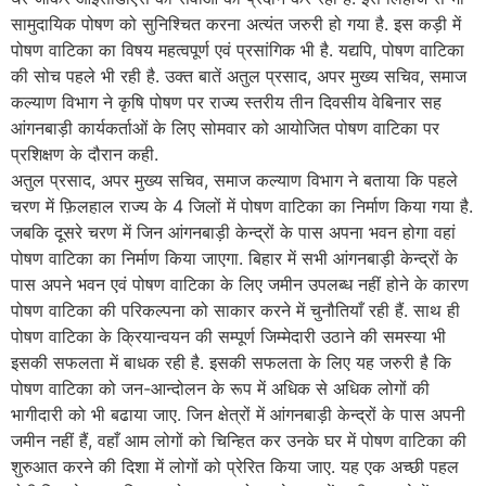
सामुदायिक पोषण को सुनिश्चित करना अत्यंत जरुरी हो गया है. इस कड़ी में
पोषण वाटिका का विषय महत्वपूर्ण एवं प्रसांगिक भी है. यद्यपि, पोषण वाटिका
की सोच पहले भी रही है. उक्त बातें अतुल प्रसाद, अपर मुख्य सचिव, समाज
कल्याण विभाग ने कृषि पोषण पर राज्य स्तरीय तीन दिवसीय वेबिनार सह
आंगनबाड़ी कार्यकर्ताओं के लिए सोमवार को आयोजित पोषण वाटिका पर
प्रशिक्षण के दौरान कही.
अतुल प्रसाद, अपर मुख्य सचिव, समाज कल्याण विभाग ने बताया कि पहले
चरण में फ़िलहाल राज्य के 4 जिलों में पोषण वाटिका का निर्माण किया गया है.
जबकि दूसरे चरण में जिन आंगनबाड़ी केन्द्रों के पास अपना भवन होगा वहां
पोषण वाटिका का निर्माण किया जाएगा. बिहार में सभी आंगनबाड़ी केन्द्रों के
पास अपने भवन एवं पोषण वाटिका के लिए जमीन उपलब्ध नहीं होने के कारण
पोषण वाटिका की परिकल्पना को साकार करने में चुनौतियाँ रही हैं. साथ ही
पोषण वाटिका के क्रियान्वयन की सम्पूर्ण जिम्मेदारी उठाने की समस्या भी
इसकी सफलता में बाधक रही है. इसकी सफलता के लिए यह जरुरी है कि
पोषण वाटिका को जन-आन्दोलन के रूप में अधिक से अधिक लोगों की
भागीदारी को भी बढाया जाए. जिन क्षेत्रों में आंगनबाड़ी केन्द्रों के पास अपनी
जमीन नहीं हैं, वहाँ आम लोगों को चिन्हित कर उनके घर में पोषण वाटिका की
शुरुआत करने की दिशा में लोगों को प्रेरित किया जाए. यह एक अच्छी पहल