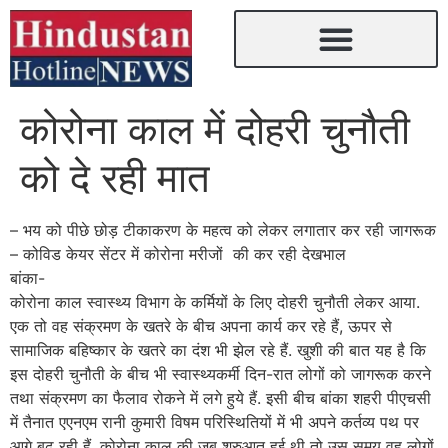
कोरोना काल में दोहरी चुनौती
को दे रही मात
– भय को पीछे छोड़ टीकाकरण के महत्व को लेकर लगातार कर रही जागरूक
– कोविड केयर सेंटर में कोरोना मरीजों की कर रही देखभाल
बांका-
कोरोना काल स्वास्थ्य विभाग के कर्मियों के लिए दोहरी चुनौती लेकर आया.
एक तो वह संक्रमण के खतरे के बीच अपना कार्य कर रहे हैं, ऊपर से
सामाजिक बहिष्कार के खतरे का दंश भी झेल रहे हैं. खुशी की बात यह है कि
इस दोहरी चुनौती के बीच भी स्वास्थ्यकर्मी दिन-रात लोगों को जागरूक करने
तथा संक्रमण का फैलाव रोकने में लगे हुये हैं. इसी बीच बांका शहरी पीएचसी
में तैनात एएनएम रानी कुमारी विषम परिस्थितियों में भी अपने कर्तव्य पथ पर
आगे बढ़ रही हैं. कोरोना काल की जब शुरुआत हुई थी तो उस समय वह लोगों