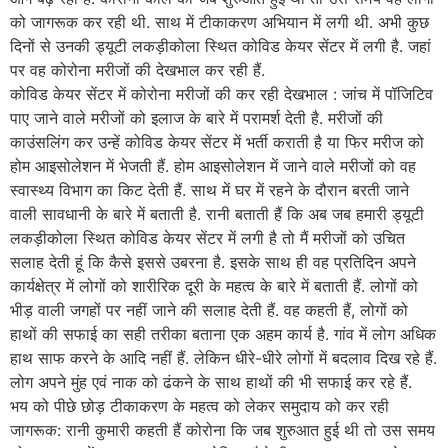
को जागरूक कर रही थी. साथ में टीकाकरण अभियान में लगी थी. अभी कुछ
दिनों से उनकी ड्यूटी लकड़ीकोला स्थित कोविड केयर सेंटर में लगी है. जहां
पर वह कोरोना मरीजों की देखभाल कर रही हैं.
कोविड केयर सेंटर में कोरोना मरीजों की कर रही देखभाल : जांच में पॉजिटिव
पाए जाने वाले मरीजों को इलाज के बारे में परामर्श देती है. मरीजों की
काउंसलिंग कर उन्हें कोविड केयर सेंटर में भर्ती कराती है या फिर मरीज को
होम आइसोलेशन में भेजती हैं. होम आइसोलेशन में जाने वाले मरीजों को वह
स्वास्थ्य विभाग का किट देती हैं. साथ में घर में रहने के दौरान बरती जाने
वाली सावधानी के बारे में बताती है. रानी बताती हैं कि अब जब हमारी ड्यूटी
लकड़ीकोला स्थित कोविड केयर सेंटर में लगी है तो मैं मरीजों को उचित
सलाह देती हूं कि कैसे इससे उबरना है. इसके साथ ही वह प्रतिदिन अपने
कार्यक्षेत्र में लोगों को शारीरिक दूरी के महत्व के बारे में बताती हैं. लोगों को
भीड़ वाली जगहों पर नहीं जाने की सलाह देती हैं. वह कहती हैं, लोगों को
हाथों की सफाई का सही तरीका बताना एक अहम कार्य है. गांव में लोग अधिक
हाथ साफ करने के आदि नहीं हैं. लेकिन धीरे-धीरे लोगों में बदलाव दिख रहे हैं.
लोग अपने मुंह एवं नाक को ढंकने के साथ हाथों की भी सफाई कर रहे हैं.
भय को पीछे छोड़ टीकाकरण के महत्व को लेकर समुदाय को कर रही
जागरूक: रानी कुमारी कहती हैं कोरोना कि जब शुरुआत हुई थी तो उस समय