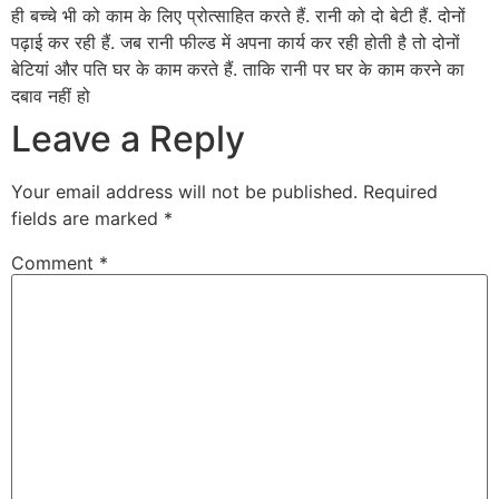
ही बच्चे भी को काम के लिए प्रोत्साहित करते हैं. रानी को दो बेटी हैं. दोनों
पढ़ाई कर रही हैं. जब रानी फील्ड में अपना कार्य कर रही होती है तो दोनों
बेटियां और पति घर के काम करते हैं. ताकि रानी पर घर के काम करने का
दबाव नहीं हो
Leave a Reply
Your email address will not be published.
Required
fields are marked
*
Comment
*