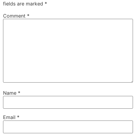
fields are marked
*
Comment
*
Name
*
Email
*