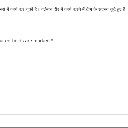
 कार्य कर चुकी है। वर्तमान दौर में कार्य करने में टीम के सदस्य जुटे हुए हैं। क
uired fields are marked
*