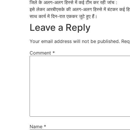
जिले के अलग-अलग हिस्से में कई टीम कर रही जांच :
इसे लेकर आरबीएसके की अलग-अलग हिस्से में बंटकर कई हिस्से में
साथ कार्य में दिन-रात एककर जुटे हुए हैं।
Leave a Reply
Your email address will not be published.
Req
Comment
*
Name
*