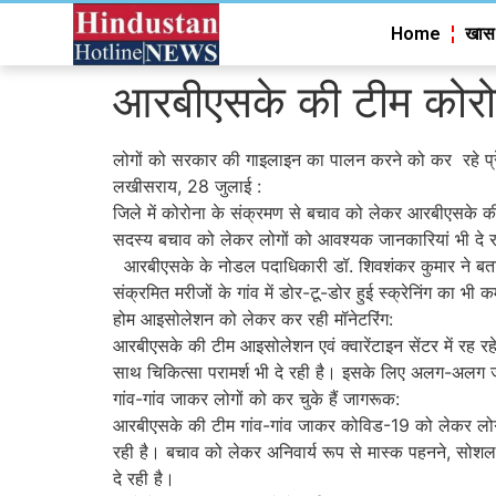
Home
खास
आरबीएसके की टीम कोरोन
लोगों को सरकार की गाइलाइन का पालन करने को कर रहे प्र
लखीसराय, 28 जुलाई :
जिले में कोरोना के संक्रमण से बचाव को लेकर आरबीएसके क
सदस्य बचाव को लेकर लोगों को आवश्यक जानकारियां भी दे रह
आरबीएसके के नोडल पदाधिकारी डॉ. शिवशंकर कुमार ने बताया 
संक्रमित मरीजों के गांव में डोर-टू-डोर हुई स्क्रेनिंग का भ
होम आइसोलेशन को लेकर कर रही मॉनेटरिंग:
आरबीएसके की टीम आइसोलेशन एवं क्वारेंटाइन सेंटर में रह 
साथ चिकित्सा परामर्श भी दे रही है। इसके लिए अलग-अलग जग
गांव-गांव जाकर लोगों को कर चुके हैं जागरूक:
आरबीएसके की टीम गांव-गांव जाकर कोविड-19 को लेकर लोगों
रही है। बचाव को लेकर अनिवार्य रूप से मास्क पहनने, सोशल
दे रही है।