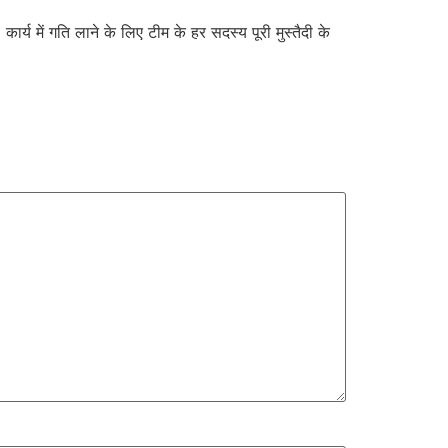
ार्य में गति लाने के लिए टीम के हर सदस्य पूरी मुस्तैदी के