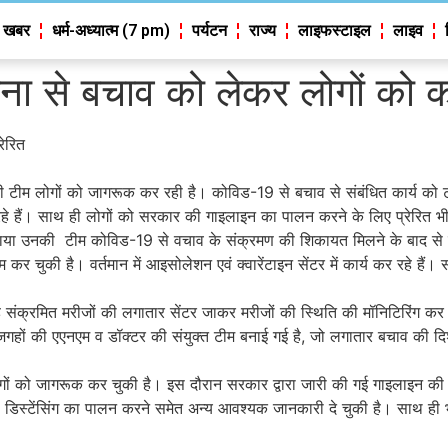
 खबर
धर्म-अध्यात्म (7 pm)
पर्यटन
राज्य
लाइफस्टाइल
लाइव
ा से बचाव को लेकर लोगों को 
ेरित
ी टीम लोगों को जागरूक कर रही है। कोविड-19 से बचाव से संबंधित कार्य को 
े हैं। साथ ही लोगों को सरकार की गाइलाइन का पालन करने के लिए प्रेरित भी 
उनकी टीम कोविड-19 से वचाव के संक्रमण की शिकायत मिलने के बाद से ही बढ़-च
ी कम कर चुकी है। वर्तमान में आइसोलेशन एवं क्वारेंटाइन सेंटर में कार्य कर रहे
रहे संक्रमित मरीजों की लगातार सेंटर जाकर मरीजों की स्थिति की मॉनिटिरिंग
हों की एएनएम व डॉक्टर की संयुक्त टीम बनाई गई है, जो लगातार बचाव की दिशा
 को जागरूक कर चुकी है। इस दौरान सरकार द्वारा जारी की गई गाइलाइन की जा
 डिस्टेंसिंग का पालन करने समेत अन्य आवश्यक जानकारी दे चुकी है। साथ ही भ