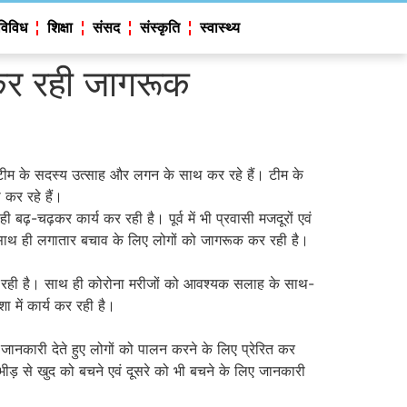
विविध
शिक्षा
संसद
संस्कृति
स्वास्थ्य
कर रही जागरूक
टीम के सदस्य उत्साह और लगन के साथ कर रहे हैं। टीम के
कर रहे हैं।
ढ़कर कार्य कर रही है। पूर्व में भी प्रवासी मजदूरों एवं
 हैं। साथ ही लगातार बचाव के लिए लोगों को जागरूक कर रही है।
 कर रही है। साथ ही कोरोना मरीजों को आवश्यक सलाह के साथ-
 में कार्य कर रही है।
नकारी देते हुए लोगों को पालन करने के लिए प्रेरित कर
ीड़ से खुद को बचने एवं दूसरे को भी बचने के लिए जानकारी