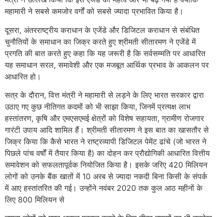
महामारी ने सबसे कमजोर वर्गों को सबसे ज्यादा प्रभावित किया है।
दूसरा, अंतरराष्ट्रीय कराधान के एजेंडे और डिजिटल कराधान से संबंधित
चुनौतियों के समाधान का जिक्र करते हुए श्रीमती सीतारमण ने एजेंडे में
प्रगति की बात करते हुए कहा कि यह जरूरी है कि सर्वसम्मति पर आधारित
यह समाधान सरल, समावेशी और एक मजबूत आर्थिक प्रभाव के आकलन पर
आधारित हो।
सत्र के दौरान, वित्त मंत्री ने महामारी से लड़ने के लिए भारत सरकार द्वारा
उठाए गए कुछ नीतिगत कदमों को भी साझा किया, जिनमें प्रत्यक्ष लाभ
हस्तांतरण, कृषि और एमएसएमई क्षेत्रों को विशेष सहायता, ग्रामीण रोजगार
गारंटी उपाय आदि शामिल हैं। श्रीमती सीतारमण ने इस बात का खासतौर से
जिक्र किया कि कैसे भारत ने राष्ट्रव्यापी डिजिटल पेमेंट ढांचे (जो भारत ने
पिछले पांच वर्षों में तैयार किया है) का दोहन कर प्रौद्योगिकी आधारित वित्तीय
समावेशन को सफलतापूर्वक नियोजित किया है। इसके जरिए 420 मिलियन
लोगों को उनके बैंक खातों में 10 अरब से ज्यादा नकदी बिना किसी के संपर्क
में आए हस्तांतरित की गई। उन्होंने नवंबर 2020 तक कुल आठ महीनों के
लिए 800 मिलियन से