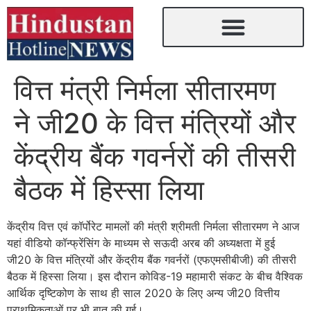
वित्त मंत्री निर्मला सीतारमण
ने जी20 के वित्त मंत्रियों और
केंद्रीय बैंक गवर्नरों की तीसरी
बैठक में हिस्सा लिया
केंद्रीय वित्त एवं कॉर्पोरेट मामलों की मंत्री श्रीमती निर्मला सीतारमण ने आज
यहां वीडियो कॉन्फ्रेंसिंग के माध्यम से सऊदी अरब की अध्यक्षता में हुई
जी20 के वित्त मंत्रियों और केंद्रीय बैंक गवर्नरों (एफएमसीबीजी) की तीसरी
बैठक में हिस्सा लिया। इस दौरान कोविड-19 महामारी संकट के बीच वैश्विक
आर्थिक दृष्टिकोण के साथ ही साल 2020 के लिए अन्य जी20 वित्तीय
प्राथमिकताओं पर भी बात की गई।