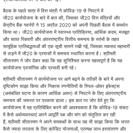
बैठक के पहले सत्र में वित्त मंत्री ने कोविड-19 से निपटने में
जी20 कार्ययोजना के बारे में बात की, जिसका जी20 वित्त मंत्रियों और
केंद्रीय बैंक गवर्नरों ने 15 अप्रैल 2020 को अपनी पिछली बैठक में समर्थन
किया था। जी20 कार्ययोजना में स्वास्थ्य प्रतिक्रिया, आर्थिक कदम, मजबूत
और सतत रिकवरी और अंतरराष्ट्रीय वित्तीय समन्वय के स्तंभों के तहत
सामूहिक प्रतिबद्धताओं की एक सूची सामने रखी गई, जिसका मकसद महामारी
से लड़ने में जी20 के प्रयासों में समन्वय स्थापित करना है। श्रीमती
सीतारमण ने जोर देकर कहा कि यह सुनिश्चित करना महत्वपूर्ण है कि यह
कार्ययोजना प्रासंगिक और प्रभावी बनी रहे।
श्रीमती सीतारमण ने कार्ययोजना पर आगे बढ़ने के तरीकों के बारे में अपना
दृष्टिकोण साझा किया और निकास रणनीतियों के स्पिल-ओवर इफेक्ट्स
(असंबंधित घटना के कारण आर्थिक असर) से निपटने के लिए अंतरराष्ट्रीय
समन्वय की जरूरत पर प्रकाश डाला। इस बात पर जोर देते हुए कि
कार्ययोजना में यह प्रतिबिंबित करने की आवश्यकता है कि कोविड-19 संकट
में कैसे अर्थव्यवस्थाएं अपने आपूर्ति पक्ष और मांग को संतुलित कर रही
हैं, श्रीमती सीतारमण ने अपने समकक्षों के साथ यह भी साझा किया कि भारत
कैसे ज्यादा तरलता के लिए क्रेडिट योजनाओं, प्रत्यक्ष लाभ हस्तांतरण और