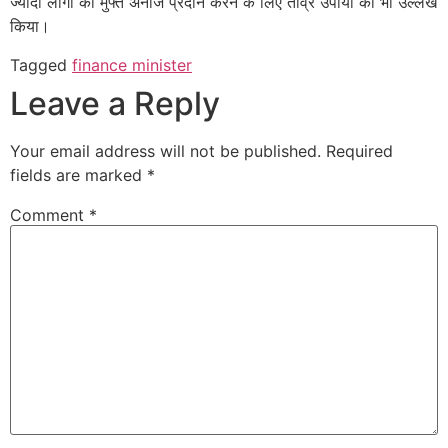
ज्यादा लोगों को मुफ्त अनाज प्रदान करने के लिए तीव्र उपायों का भी उल्लेख
किया।
Tagged
finance minister
Leave a Reply
Your email address will not be published.
Required
fields are marked
*
Comment
*