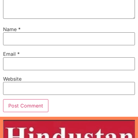
Name
*
Email
*
Website