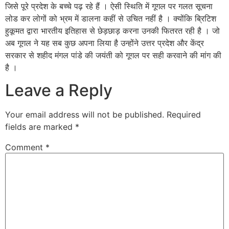
जिसे पूरे प्रदेश के बच्चे पढ़ रहे हैं । ऐसी स्थिति में गूगल पर गलत सूचना
लोड कर लोगों को भ्रम में डालना कहीं से उचित नहीं है । क्योंकि ब्रिटिश
हुकूमत द्वारा भारतीय इतिहास से छेड़छाड़ करना उनकी फितरत रही है । जो
अब गूगल ने यह सब कुछ अपना लिया है उन्होंने उत्तर प्रदेश और केंद्र
सरकार से शहीद मंगल पांडे की जयंती को गूगल पर सही करवाने की मांग की
है ।
Leave a Reply
Your email address will not be published.
Required
fields are marked
*
Comment
*