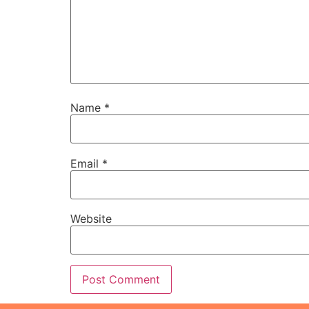
Name
*
Email
*
Website