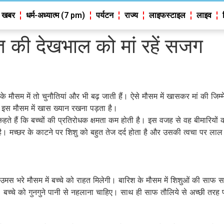
 खबर
धर्म-अध्यात्म (7 pm)
पर्यटन
राज्य
लाइफस्टाइल
लाइव
त की देखभाल को मां रहें सजग
े मौसम में तो चुनौतियां और भी बढ़ जाती हैं। ऐसे मौसम में खासकर मां की जिम
 इस मौसम में खास ख्‍यान रखना पड़ता है।
ते हैं कि बच्‍चों की प्रतिरोधक क्षमता कम होती है। इस वजह से वह बीमारियों क
है। मच्‍छर के काटने पर शिशु को बहुत तेज दर्द होता है और उसकी त्‍वचा पर ल
उमस भरे मौसम में बच्चे को राहत मिलेगी। बारिश के मौसम में शिशुओं की साफ
ै। बच्चे को गुनगुने पानी से नहलाना चाहिए। साथ ही साफ तौलिये से अच्छी तर