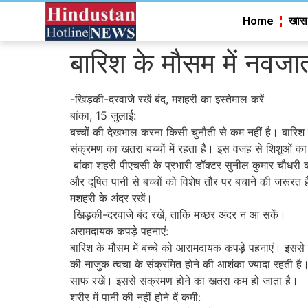
Home
खास
बारिश के मौसम में नवजा
-खिड़की-दरवाजे रखें बंद, मशहरी का इस्तेमाल करें
बांका, 15 जुलाई:
बच्चों की देखभाल करना किसी चुनौती से कम नहीं है। बारिश क
संक्रमण का खतरा बच्चों में रहता है। इस वजह से शिशुओं का
बांका शहरी पीएचसी के प्रभारी डॉक्टर सुनील कुमार चौधरी कह
और दूषित पानी से बच्चों को विशेष तौर पर बचाने की जरूरत 
मशहरी के अंदर रखें।
खिड़की-दरवाजे बंद रखें, ताकि मच्‍छर अंदर न आ सकें।
अरामदायक कपड़े पहनाएं:
बारिश के मौसम में बच्चे को आरामदायक कपड़े पहनाएं। इससे 
की नाजुक त्वचा के संक्रमित होने की आशंका ज्यादा रहती ह
साफ रखें। इससे संक्रमण होने का खतरा कम हो जाता है।
शरीर में पानी की नहीं होने दें कमी: