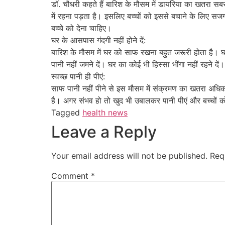
डॉ. चौधरी कहते हैं बारिश के मौसम में डायरिया का खतरा सब
में रहना पड़ता है। इसलिए बच्चों को इससे बचाने के लिए स
बच्चे को देना चाहिए।
घर के आसपास गंदगी नहीं होने दें:
बारिश के मौसम में घर को साफ रखना बहुत जरूरी होता है। घ
पानी नहीं जमने दें। घर का कोई भी हिस्सा भींगा नहीं रहने 
स्वच्छ पानी ही पीएं:
साफ पानी नहीं पीने से इस मौसम में संक्रमण का खतरा अधिक
है। अगर संभव हो तो खुद भी उबालकर पानी पीएं और बच्चों क
Tagged
health news
Leave a Reply
Your email address will not be published.
Req
Comment
*