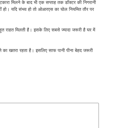
छुटकारा मिलने के बाद भी एक सप्ताह तक डॉक्टर की निगरानी
ी नहीं हो। यदि संभव हो तो ओआरएस का घोल नियमित तौर पर
त राहत मिलती है। इसके लिए सबसे ज्यादा जरूरी है घर में
होने का खतरा रहता है। इसलिए साफ पानी पीना बेहद जरूरी