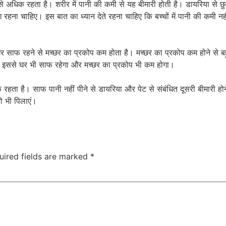
से अधिक रहता है। शरीर में पानी की कमी से यह बीमारी होती है। डायरिया से 
जग रहना चाहिए। इस बात का ध्यान देते रहना चाहिए कि बच्चों में पानी की कम
र साफ रहने से मच्छर का प्रकोप कम होता है। मच्छर का प्रकोप कम होने से बहु
दें। इससे घर भी साफ रहेगा और मच्छर का प्रकोप भी कम होगा।
 रहता है। साफ पानी नहीं पीने से डायरिया और पेट से संबंधित दूसरी बीमारी 
ो भी पिलाएं।
uired fields are marked
*