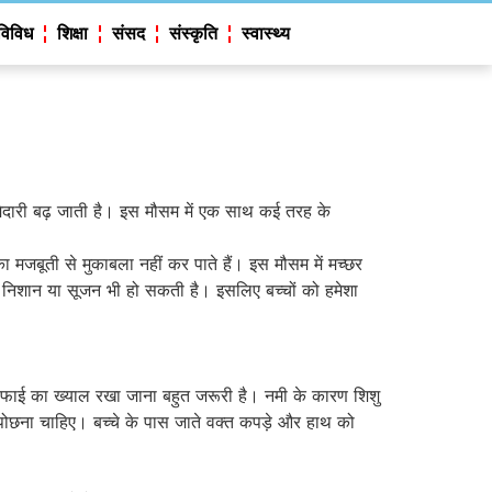
विविध
शिक्षा
संसद
संस्कृति
स्वास्थ्य
्मेदारी बढ़ जाती है। इस मौसम में एक साथ कई तरह के
ा मजबूती से मुकाबला नहीं कर पाते हैं। इस मौसम में मच्छर
ाल निशान या सूजन भी हो सकती है। इसलिए बच्चों को हमेशा
 सफाई का ख्याल रखा जाना बहुत जरूरी है। नमी के कारण शिशु
ह पोछना चाहिए। बच्चे के पास जाते वक्त कपड़े और हाथ को