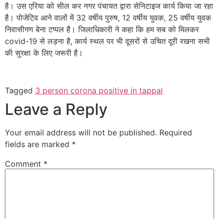
है। उस एरिया को सील कर नगर पंचायत द्वारा सेनिटाइज कार्य किया जा रहा
है। पोजेटिव आने वालों में 32 वर्षीय पुरुष, 12 वर्षीय युवक, 25 वर्षीय युवक
निवासीगण बेना टप्पल है। जिलाधिकारी ने कहा कि हम सब को मिलकर
covid-19 से लड़ना है, कार्य स्थल पर भी दूसरों से उचित दूरी रखना सभी
की सुरक्षा के लिए जरूरी है।
Tagged
3 person corona positive in tappal
Leave a Reply
Your email address will not be published.
Required
fields are marked
*
Comment
*