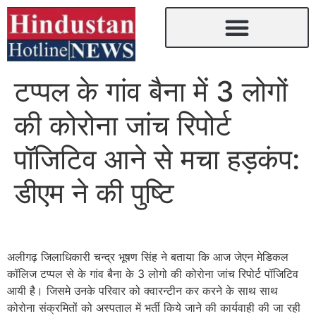
टप्पल के गांव बैना में 3 लोगों
की कोरोना जांच रिपोर्ट
पॉजिटिव आने से मचा हड़कंप:
डीएम ने की पुष्टि
अलीगढ़ जिलाधिकारी चन्द्र भूषण सिंह ने बताया कि आज जेएन मेडिकल
कॉलिज टप्पल से के गांव बैना के 3 लोगो की कोरोना जांच रिपोर्ट पॉजिटिव
आयी है। जिसमे उनके परिवार को क्वारन्टीन कर करने के साथ साथ
कोरोना संक्रमितों को अस्पताल में भर्ती किये जाने की कार्यवाही की जा रही