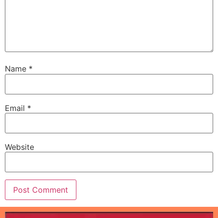
Name
*
Email
*
Website