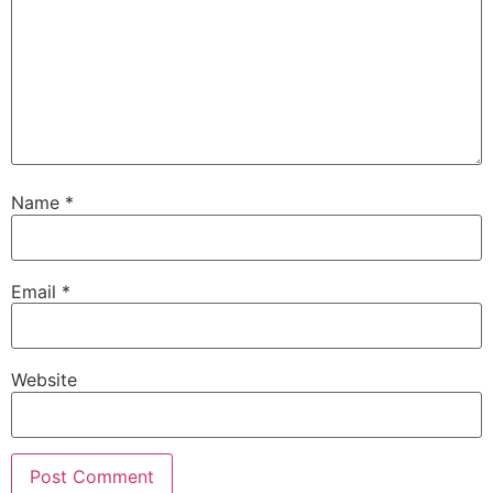
Name
*
Email
*
Website