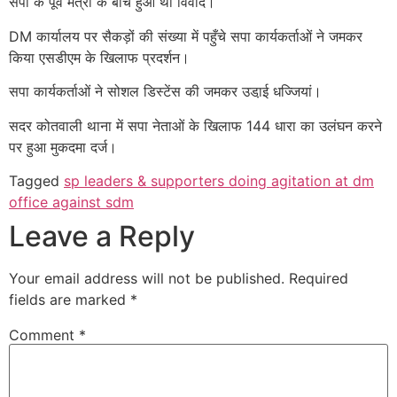
सपा के पूर्व मंत्री के बीच हुआ था विवाद।
DM कार्यालय पर सैकड़ों की संख्या में पहुँचे सपा कार्यकर्ताओं ने जमकर
किया एसडीएम के खिलाफ प्रदर्शन।
सपा कार्यकर्ताओं ने सोशल डिस्टेंस की जमकर उडा़ई धज्जियां।
सदर कोतवाली थाना में सपा नेताओं के खिलाफ 144 धारा का उलंघन करने
पर हुआ मुकदमा दर्ज।
Tagged
sp leaders & supporters doing agitation at dm
office against sdm
Leave a Reply
Your email address will not be published.
Required
fields are marked
*
Comment
*