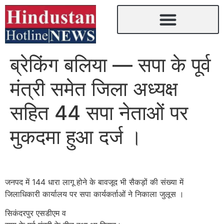
ब्रेकिंग बलिया — सपा के पूर्व
मंत्री समेत जिला अध्यक्ष
सहित 44 सपा नेताओं पर
मुकदमा हुआ दर्ज ।
जनपद में 144 धारा लागू होने के बावजूद भी सैकड़ों की संख्या में
जिलाधिकारी कार्यालय पर सपा कार्यकर्ताओं ने निकाला जुलूस ।
सिकंदरपुर एसडीएम व