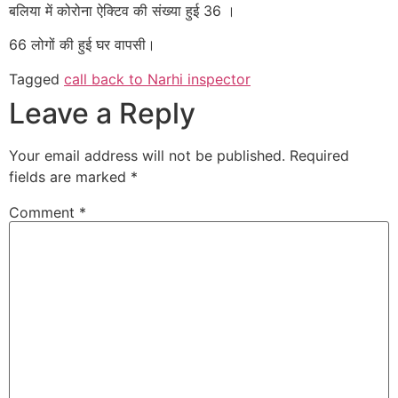
बलिया में कोरोना ऐक्टिव की संख्या हुई 36 ।
66 लोगों की हुई घर वापसी।
Tagged
call back to Narhi inspector
Leave a Reply
Your email address will not be published.
Required
fields are marked
*
Comment
*