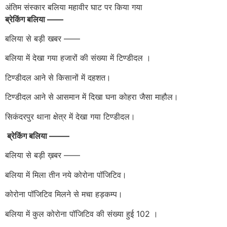
अंतिम संस्कार बलिया महावीर घाट पर किया गया
ब्रेकिंग बलिया ——
बलिया से बड़ी खबर ——
बलिया में देखा गया हजारों की संख्या में टिण्डीदल ।
टिण्डीदल आने से किसानों में दहशत।
टिण्डीदल आने से आसमान में दिखा घना कोहरा जैसा माहौल।
सिकंदरपुर थाना क्षेत्र में देखा गया टिण्डीदल।
ब्रेकिंग बलिया ——–
बलिया से बड़ी ख़बर ——
बलिया में मिला तीन नये कोरोना पॉजिटिव।
कोरोना पॉजिटिव मिलने से मचा हड़कम्प।
बलिया में कुल कोरोना पॉजिटिव की संख्या हुई 102 ।