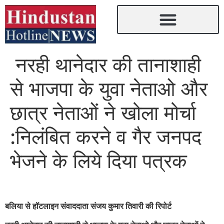
नरही थानेदार की तानाशाही
से भाजपा के युवा नेताओ और
छात्र नेताओं ने खोला मोर्चा
:निलंबित करने व गैर जनपद
भेजने के लिये दिया पत्रक
बलिया से हॉटलाइन संवाददाता संजय कुमार तिवारी की रिपोर्ट