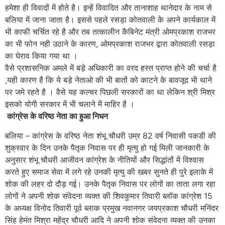
हमेशा ही विवादों में होते है। इन्हें विवादित और तानाशाह थानेदार के नाम से
बलिया में जाना जाता है। इससे पहले रसड़ा कोतवाली के अपने कार्यकाल में
भी काफी चर्चित रहे है और तब तत्कालीन कैबिनेट मंत्री ओमप्रकाश राजभर
का भी फोन नही उठाने के कारण, ओमप्रकाश राजभर द्वारा कोतवाली रसड़ा
का घेराव किया गया था ।
वैसे प्रशासनिक अमले में बड़े अधिकारी का वरद हस्त प्राप्त होने की चर्चा है
,यही कारण है कि ये बड़े नेताओ की भी बातों को काटने के बावजूद भी थाने
पर जमे रहते है । वैसे यह कल्चर पिछली सरकारों का था लेकिन श्री मिश्र
इसको योगी सरकार में भी चलाने में माहिर है ।
कांग्रेस के वरिष्ठ नेता का हुआ निधन
बलिया – कांग्रेस के वरिष्ठ नेता शंभू चौधरी उम्र 82 वर्ष निवासी पकडी की
शुक्रवार के दिन उनके पैतृक निवास पर ही मृत्यु हो गई मिली जानकारी के
अनुसार शंभू चौधरी आजीवन कांग्रेश के नीतियों और सिद्धांतों में विश्वास
करते हुए समाज सेवा में लगे रहे उनकी मृत्यु की खबर सुनते ही पुरे इलाके में
शोक की लहर दो दौड़ गई। उनके पैतृक निवास पर लोगों का ताता लगा रहा
लोगों ने अपनी शोक संवेदना व्यक्त की शिवकुमार तिवारी ब्लॉक कांग्रेश 15
के अध्यक्ष विनोद तिवारी पूर्व ब्लाक प्रमुख नवानगर जयप्रकाश चौधरी मनिंदर
सिंह हेमंत मिश्रा महेंद्र चौधरी आदि ने अपनी शोक संवेदना व्यक्त की उनका