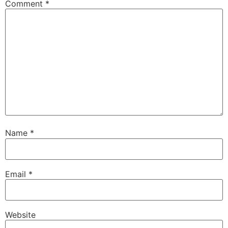
Comment
*
Name
*
Email
*
Website