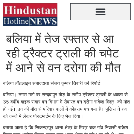
बलिया में तेज रफ्तार से आ
रही ट्रैक्टर ट्राली की चपेट
में आने से वन दरोगा की मौत
बलिया हॉटलाइन संबाददाता संजय कुमार तिवारी की रिपोर्ट
बलिया। नगरा मार्ग पर सन्दवापुर मोड़ के समीप ट्रैक्टर ट्राली के धक्का से
35 वर्षीय बाइक सवार वन विभाग में सेवारत वन दरोगा राकेश मिश्र की मौत
हो गई। उन की मौत से परिवार वालों में कोहराम मच गया है। पुलिस ने शव
को कब्जे में लेकर पोस्टमार्टम के लिए भेज दिया।
बताया जाता है कि सिकन्दरपुर थाना क्षेत्र के मिश्र चक गांव निवासी राकेश