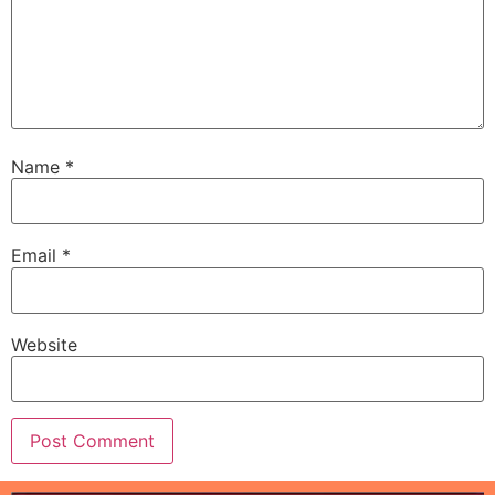
Name
*
Email
*
Website