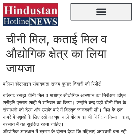
चीनी मिल, कताई मिल व
औद्योगिक क्षेत्र का लिया
जायजा
बलिया हॉटलाइन संबाददाता संजय कुमार तिवारी की रिपोर्ट
बलिया: रसड़ा चीनी मिल व माधोपुर औद्योगिक आस्थान का निरीक्षण डीएम
श्रीहरि प्रताप शाही ने शनिवार को किया। उन्होंने बन्द पड़ी चीनी मिल के
संसाधनों को देखा और उसके बारे में विस्तृत जानकारी ली। मिल के एक
कमरे में पशुओं के लिए रखे गए भूषा वाले गोदाम का भी निरीक्षण किया। कहा,
बरसात में यह सुरक्षित रहना चाहिए।
औद्योगिक आस्थान में भ्रमण के दौरान देखा कि महिलाएं अगरबत्ती बना रही