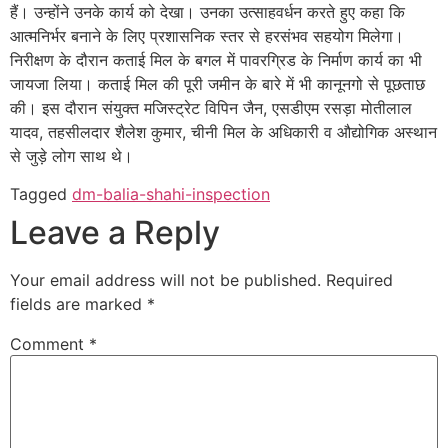
हैं। उन्होंने उनके कार्य को देखा। उनका उत्साहवर्धन करते हुए कहा कि
आत्मनिर्भर बनाने के लिए प्रशासनिक स्तर से हरसंभव सहयोग मिलेगा।
निरीक्षण के दौरान कताई मिल के बगल में पावरग्रिड के निर्माण कार्य का भी
जायजा लिया। कताई मिल की पूरी जमीन के बारे में भी कानूनगो से पूछताछ
की। इस दौरान संयुक्त मजिस्ट्रेट विपिन जैन, एसडीएम रसड़ा मोतीलाल
यादव, तहसीलदार शैलेश कुमार, चीनी मिल के अधिकारी व औद्योगिक अस्थान
से जुड़े लोग साथ थे।
Tagged
dm-balia-shahi-inspection
Leave a Reply
Your email address will not be published.
Required
fields are marked
*
Comment
*