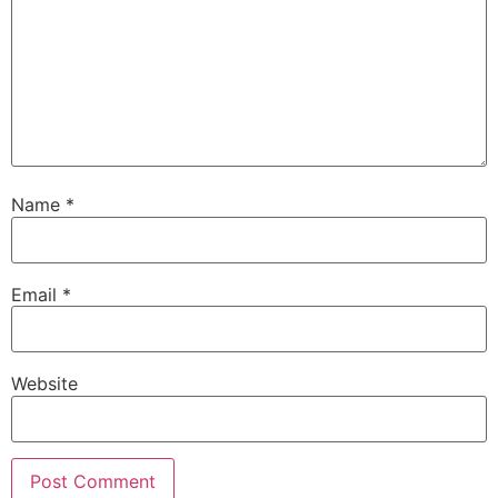
Name
*
Email
*
Website