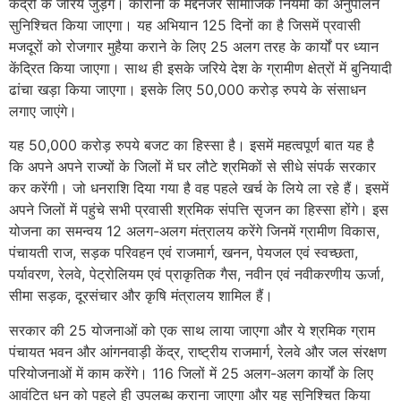
केंद्रों के जरिये जुड़ेंगे। कोरोना के मद्देनजर सामाजिक नियमों का अनुपालन
सुनिश्चित किया जाएगा। यह अभियान 125 दिनों का है जिसमें प्रवासी
मजदूरों को रोजगार मुहैया कराने के लिए 25 अलग तरह के कार्यों पर ध्यान
केंद्रित किया जाएगा। साथ ही इसके जरिये देश के ग्रामीण क्षेत्रों में बुनियादी
ढांचा खड़ा किया जाएगा। इसके लिए 50,000 करोड़ रुपये के संसाधन
लगाए जाएंगे।
यह 50,000 करोड़ रुपये बजट का हिस्सा है। इसमें महत्वपूर्ण बात यह है
कि अपने अपने राज्यों के जिलों में घर लौटे श्रमिकों से सीधे संपर्क सरकार
कर करेंगी। जो धनराशि दिया गया है वह पहले खर्च के लिये ला रहे हैं। इसमें
अपने जिलों में पहुंचे सभी प्रवासी श्रमिक संपत्ति सृजन का हिस्सा होंगे। इस
योजना का समन्वय 12 अलग-अलग मंत्रालय करेंगे जिनमें ग्रामीण विकास,
पंचायती राज, सड़क परिवहन एवं राजमार्ग, खनन, पेयजल एवं स्वच्छता,
पर्यावरण, रेलवे, पेट्रोलियम एवं प्राकृतिक गैस, नवीन एवं नवीकरणीय ऊर्जा,
सीमा सड़क, दूरसंचार और कृषि मंत्रालय शामिल हैं।
सरकार की 25 योजनाओं को एक साथ लाया जाएगा और ये श्रमिक ग्राम
पंचायत भवन और आंगनवाड़ी केंद्र, राष्ट्रीय राजमार्ग, रेलवे और जल संरक्षण
परियोजनाओं में काम करेंगे। 116 जिलों में 25 अलग-अलग कार्यों के लिए
आवंटित धन को पहले ही उपलब्ध कराना जाएगा और यह सुनिश्चित किया