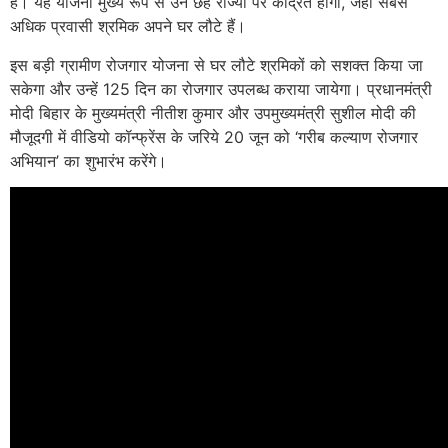
है। यह योजना मुख्य रूप से उन छह राज्यों पर केंद्रित होगी, जहां सबसे
अधिक प्रवासी श्रमिक अपने घर लौटे हैं।
इस बड़ी ग्रामीण रोजगार योजना से घर लौटे श्रमिकों को सशक्त किया जा
सकेगा और उन्हें 125 दिन का रोजगार उपलब्ध कराया जायेगा। प्रधानमंत्री
मोदी बिहार के मुख्यमंत्री नीतीश कुमार और उपमुख्यमंत्री सुशील मोदी की
मौजूदगी में वीडियो कॉन्फ्रेंस के जरिये 20 जून को ‘गरीब कल्याण रोजगार
अभियान’ का शुभारंभ करेंगे।