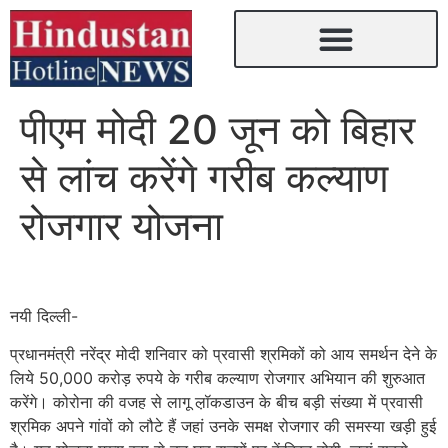
पीएम मोदी 20 जून को बिहार
से लांच करेंगे गरीब कल्याण
रोजगार योजना
नयी दिल्ली-
प्रधानमंत्री नरेंद्र मोदी शनिवार को प्रवासी श्रमिकों को आय समर्थन देने के
लिये 50,000 करोड़ रुपये के गरीब कल्याण रोजगार अभियान की शुरुआत
करेंगे। कोरोना की वजह से लागू ल़ॉकडाउन के बीच बड़ी संख्या में प्रवासी
श्रमिक अपने गांवों को लौटे हैं जहां उनके समक्ष रोजगार की समस्या खड़ी हुई