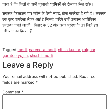
जाना है कि जिलों के सभी प्रवासी श्रमिकों को रोजगार मिल सके।
सरकार फिलहाल चार महीने के लिये स्पष्ट, ठोस रूपरेखा दे रही हैं। सरकार
एक वृहद रूपरेखा लेकर आई है जिसके जरिये उन्हें तत्काल आजीविका
उपलब्ध कराई जाएगी। बिहार के 32 और उत्तर प्रदेश के 31 जिले इस
अभियान का हिस्सा हैं।
Tagged
modi
,
narendra modi
,
nitish kumar
,
rojgaar
garntee yojna
,
shushil modi
Leave a Reply
Your email address will not be published.
Required
fields are marked
*
Comment
*